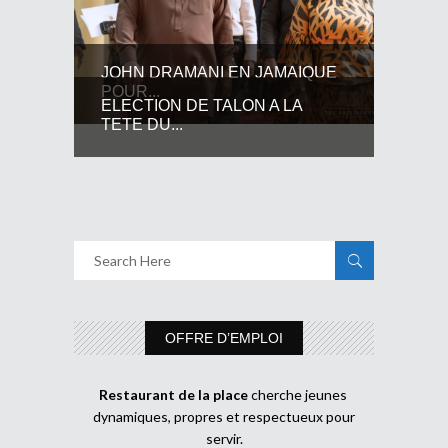
JOHN DRAMANI EN JAMAIQUE
POUR...
ELECTION DE TALON A LA
TETE DU...
OFFRE D’EMPLOI
Restaurant de la place
cherche jeunes
dynamiques, propres et respectueux pour
servir.