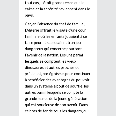
tout cas, il était grand temps que le
calme et la sérénité reviennent dans le
pays.
Car, en l’absence du chef de famille,
l’Algérie offrait le visage d’une cour
familiale où les enfants jouaient à se
faire peur et s’amusaient à un jeu
dangereux qui concerne pourtant
l’avenir de la nation. Les uns parmi
lesquels se comptent les vieux
dinosaures et autres proches du
président, par égoïsme, pour continuer
à bénéficier des avantages du pouvoir
dans un système à bout de souffle, les
autres parmi lesquels se compte la
grande masse de la jeune génération
qui est soucieuse de son avenir. Dans
ce bras de fer de tous les dangers, qui