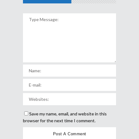
Save my name, email, and website in this
browser for the next time I comment.