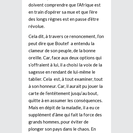
doivent comprendre que l’Afrique est
en train d’opérer sa mue et que l’ère
des longs règnes est en passe d’être
révolue.
Cela dit, à travers ce renoncement, l’on
peut dire que Boutef a entendu la
clameur de son peuple, de la bonne
oreille. Car, face aux deux options qui
s’offraient à lui, il a choisi la voix de la
sagesse en rendant de lui-même le
tablier. Cela est, à tout examiner, tout
à son honneur. Car, il aurait pu jouer la
carte de l’entêtement jusqu’au bout,
quitte à en assumer les conséquences.
Mais en dépit de la maladie, il a eu ce
supplément d’âme qui fait la force des
grands hommes, pour éviter de
plonger son pays dans le chaos. En