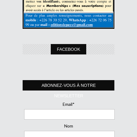
FACEBOOK
ABONNEZ-VOUS À NOTRE
NEWSLETTER
Email*
Nom