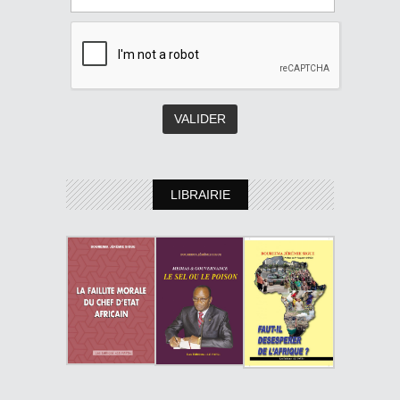
LIBRAIRIE