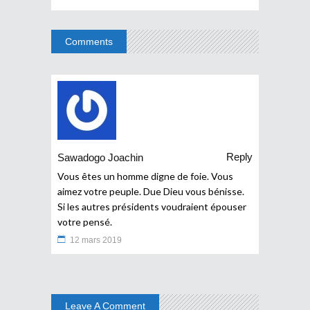
Comments
Reply
Sawadogo Joachin
Vous êtes un homme digne de foie. Vous
aimez votre peuple. Due Dieu vous bénisse.
Si les autres présidents voudraient épouser
votre pensé.
12 mars 2019
Leave A Comment