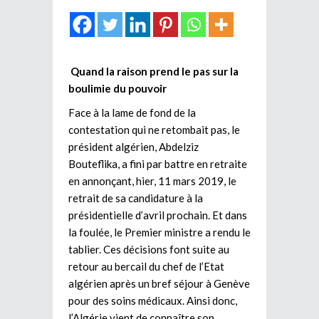
Quand la raison prend le pas sur la
boulimie du pouvoir
Face à la lame de fond de la
contestation qui ne retombait pas, le
président algérien, Abdelziz
Bouteflika, a fini par battre en retraite
en annonçant, hier, 11 mars 2019, le
retrait de sa candidature à la
présidentielle d’avril prochain. Et dans
la foulée, le Premier ministre a rendu le
tablier. Ces décisions font suite au
retour au bercail du chef de l’Etat
algérien après un bref séjour à Genève
pour des soins médicaux. Ainsi donc,
l’Algérie vient de connaître son