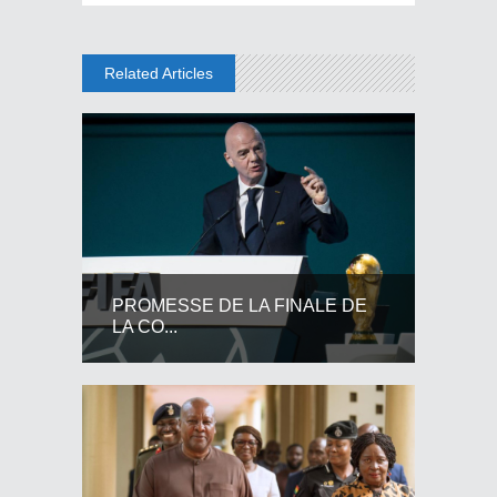
Related Articles
PROMESSE DE LA FINALE DE
LA CO...