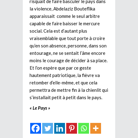
risquait de faire basculer le pays dans
la violence, Abdelaziz Bouteflika
apparaissait comme le seul arbitre
capable de faire baisser le mercure
social. Cela est d’autant plus
vraisemblable que tout porte à croire
qu’en son absence, personne, dans son
entourage, ne se sentait l’âme encore
moins le courage de décider à sa place.
Et l’on espère que par ce geste
hautement patriotique, la fièvre va
retomber d’elle-même, et que cela
permettra de mettre fin à la chienlit qui
s’installait petit à petit dans le pays.
« Le Pays »