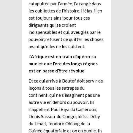
catapultée par l’armée, l’a rangé dans
les oubliettes de l’histoire. Hélas, il en
est toujours ainsi pour tous ces
dirigeants qui se croient
indispensables et qui, aveuglés par le
pouvoir, refusent de quitter les choses
avant qu’elles ne les quittent.
L’Afrique est en train d’opérer sa
mue et que l’ère des longs règnes
est en passe d’être révolue
Et ce qui arrive à Boutef doit servir de
leçons à tous les satrapes du
continent, qui ne s’imaginent pas une
autre vie en dehors du pouvoir. Ils
s’appellent Paul Biya du Cameroun,
Denis Sassou du Congo, Idriss Déby
du Tchad, Teodoro Obiang de la
Guinée équatoriale et on en oublie. Ils