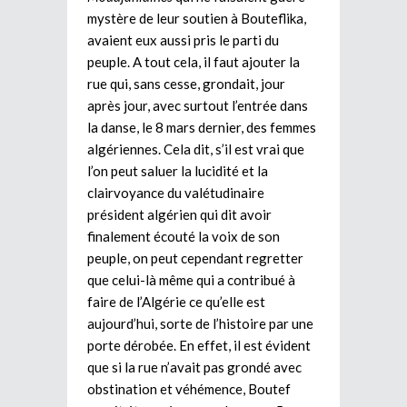
mystère de leur soutien à Bouteflika,
avaient eux aussi pris le parti du
peuple. A tout cela, il faut ajouter la
rue qui, sans cesse, grondait, jour
après jour, avec surtout l’entrée dans
la danse, le 8 mars dernier, des femmes
algériennes. Cela dit, s’il est vrai que
l’on peut saluer la lucidité et la
clairvoyance du valétudinaire
président algérien qui dit avoir
finalement écouté la voix de son
peuple, on peut cependant regretter
que celui-là même qui a contribué à
faire de l’Algérie ce qu’elle est
aujourd’hui, sorte de l’histoire par une
porte dérobée. En effet, il est évident
que si la rue n’avait pas grondé avec
obstination et véhémence, Boutef