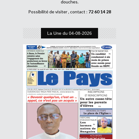
douches.
Possibilité de visiter , contact :
72 60 14 28
La Une du 04-08-2026