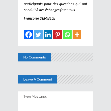
participants pour des questions qui ont
conduit à des échanges fructueux.
Françoise DEMBELE
No Comments
Leave A Comment