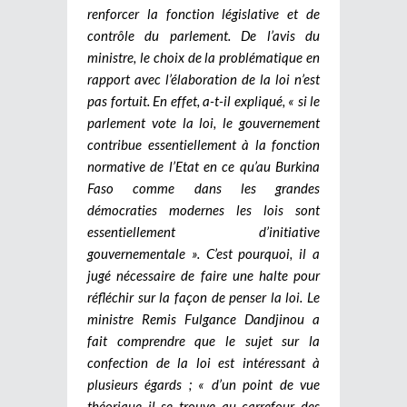
renforcer la fonction législative et de
contrôle du parlement. De l’avis du
ministre, le choix de la problématique en
rapport avec l’élaboration de la loi n’est
pas fortuit. En effet, a-t-il expliqué, « si le
parlement vote la loi, le gouvernement
contribue essentiellement à la fonction
normative de l’Etat en ce qu’au Burkina
Faso comme dans les grandes
démocraties modernes les lois sont
essentiellement d’initiative
gouvernementale ». C’est pourquoi, il a
jugé nécessaire de faire une halte pour
réfléchir sur la façon de penser la loi. Le
ministre Remis Fulgance Dandjinou a
fait comprendre que le sujet sur la
confection de la loi est intéressant à
plusieurs égards ; « d’un point de vue
théorique il se trouve au carrefour des