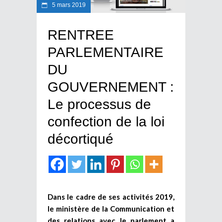
5 mars 2019
RENTREE
PARLEMENTAIRE
DU
GOUVERNEMENT :
Le processus de
confection de la loi
décortiqué
Dans le cadre de ses activités 2019,
le ministère de la Communication et
des relations avec le parlement a