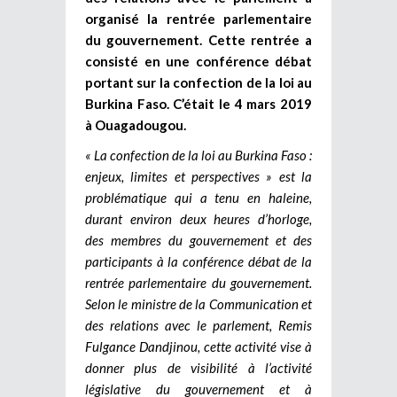
organisé la rentrée parlementaire
du gouvernement. Cette rentrée a
consisté en une conférence débat
portant sur la confection de la loi au
Burkina Faso. C’était le 4 mars 2019
à Ouagadougou.
« La confection de la loi au Burkina Faso :
enjeux, limites et perspectives » est la
problématique qui a tenu en haleine,
durant environ deux heures d’horloge,
des membres du gouvernement et des
participants à la conférence débat de la
rentrée parlementaire du gouvernement.
Selon le ministre de la Communication et
des relations avec le parlement, Remis
Fulgance Dandjinou, cette activité vise à
donner plus de visibilité à l’activité
législative du gouvernement et à