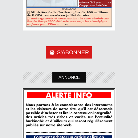
S'ABONNER
ANNONCE