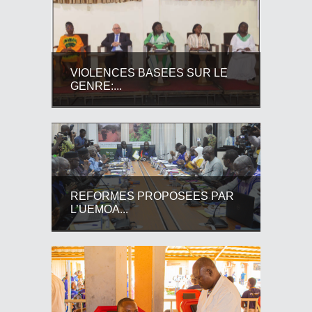
VIOLENCES BASEES SUR LE
GENRE:...
REFORMES PROPOSEES PAR
L’UEMOA...