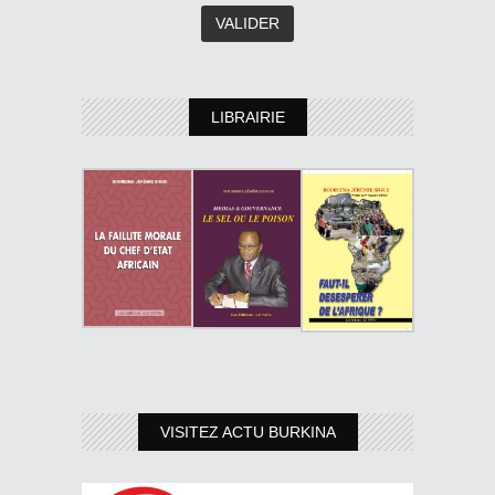
LIBRAIRIE
VISITEZ ACTU BURKINA