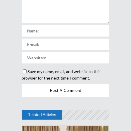
Save my name, email, and website in this
browser for the next time I comment.
Related Articles