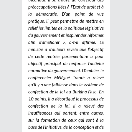
préoccupations liées à l’Etat de droit et à
la démocratie. D’un point de vue
pratique, il peut permettre de mettre en
relief les limites de la politique législative
du gouvernement et inspirer des réformes
afin d’améliorer », a-t-il affirmé. Le
ministre a d’ailleurs révélé que l’objectif
de cette rentrée parlementaire a pour
objectif principal de renforcer l’activité
normative du gouvernement. D’emblée, le
conférencier Mélégué Traoré a relevé
qu’il y a une faiblesse dans le système de
confection de la loi au Burkina Faso. En
10 points, il a décortiqué le processus de
confection de la loi. Il a relevé des
insuffisances qui portent, entre autres,
sur la formation de ceux qui sont à la
base de l’initiative, de la conception et de