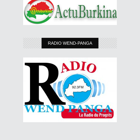
RADIO WEND-PANGA