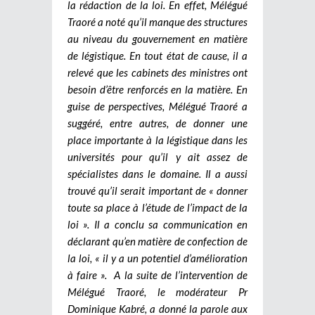
la rédaction de la loi. En effet, Mélégué
Traoré a noté qu’il manque des structures
au niveau du gouvernement en matière
de légistique. En tout état de cause, il a
relevé que les cabinets des ministres ont
besoin d’être renforcés en la matière. En
guise de perspectives, Mélégué Traoré a
suggéré, entre autres, de donner une
place importante à la légistique dans les
universités pour qu’il y ait assez de
spécialistes dans le domaine. Il a aussi
trouvé qu’il serait important de « donner
toute sa place à l’étude de l’impact de la
loi ». Il a conclu sa communication en
déclarant qu’en matière de confection de
la loi, « il y a un potentiel d’amélioration
à faire ».
A la suite de l’intervention de
Mélégué Traoré, le modérateur Pr
Dominique Kabré, a donné la parole aux