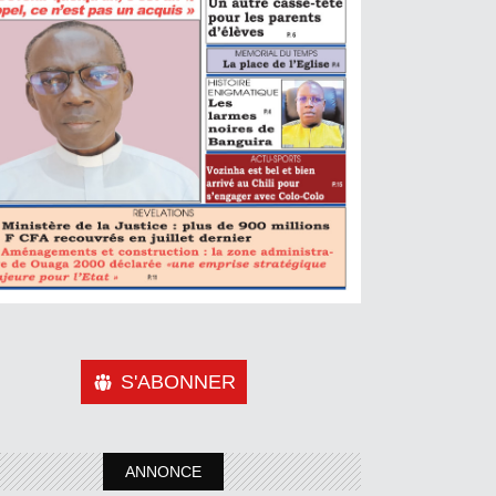
S'ABONNER
ANNONCE