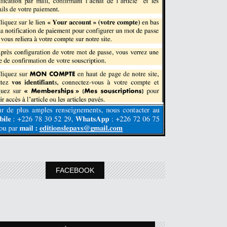
FACEBOOK