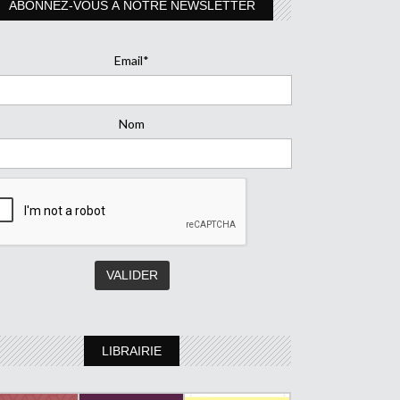
ABONNEZ-VOUS À NOTRE NEWSLETTER
Email*
Nom
LIBRAIRIE