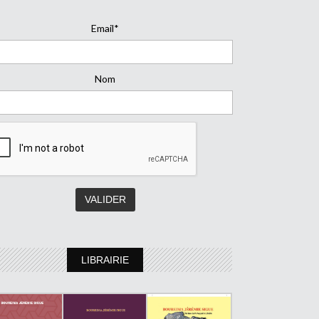
Email*
Nom
LIBRAIRIE