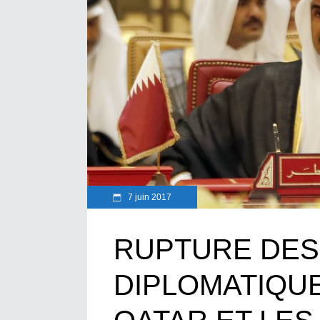
7 juin 2017
RUPTURE DES
DIPLOMATIQU