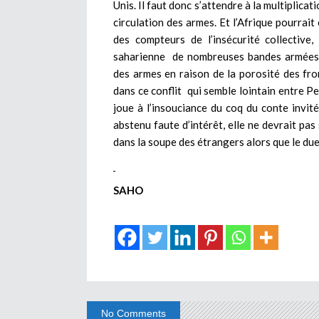
Unis. Il faut donc s’attendre à la multiplica
circulation des armes. Et l’Afrique pourrait
des compteurs de l’insécurité collective
saharienne de nombreuses bandes armées d
des armes en raison de la porosité des fron
dans ce conflit qui semble lointain entre Pe
joue à l’insouciance du coq du conte invité
abstenu faute d’intérêt, elle ne devrait pas
dans la soupe des étrangers alors que le duel
SAHO
No Comments