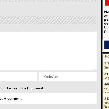
 for the next time I comment.