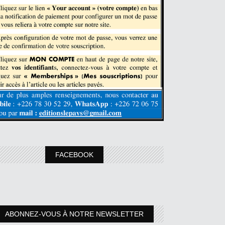
FACEBOOK
ABONNEZ-VOUS À NOTRE NEWSLETTER