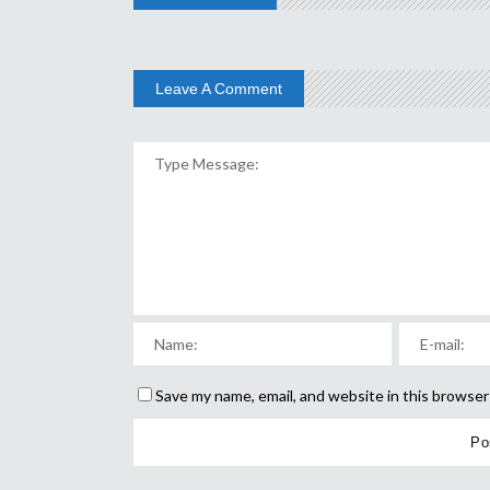
Leave A Comment
Save my name, email, and website in this browser