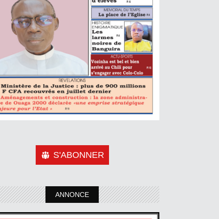
S'ABONNER
ANNONCE