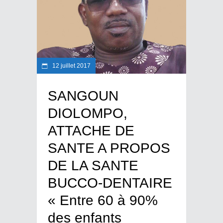
12 juillet 2017
SANGOUN
DIOLOMPO,
ATTACHE DE
SANTE A PROPOS
DE LA SANTE
BUCCO-DENTAIRE
« Entre 60 à 90%
des enfants