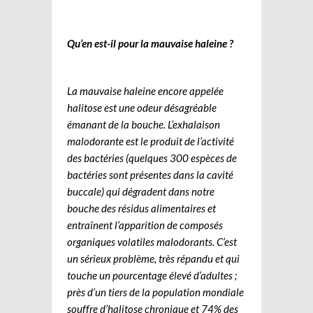
Qu’en est-il pour la mauvaise haleine ?
La mauvaise haleine encore appelée
halitose est une odeur désagréable
émanant de la bouche. L’exhalaison
malodorante est le produit de l’activité
des bactéries (quelques 300 espèces de
bactéries sont présentes dans la cavité
buccale) qui dégradent dans notre
bouche des résidus alimentaires et
entraînent l’apparition de composés
organiques volatiles malodorants. C’est
un sérieux problème, très répandu et qui
touche un pourcentage élevé d’adultes ;
près d’un tiers de la population mondiale
souffre d’halitose chronique et 74% des