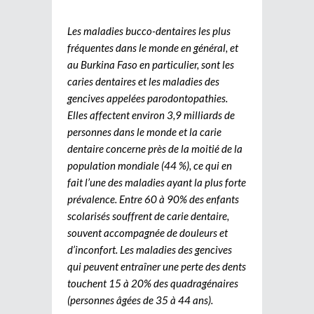
Les maladies bucco-dentaires les plus
fréquentes dans le monde en général, et
au Burkina Faso en particulier, sont les
caries dentaires et les maladies des
gencives appelées parodontopathies.
Elles affectent environ 3,9 milliards de
personnes dans le monde et la carie
dentaire concerne près de la moitié de la
population mondiale (44 %), ce qui en
fait l’une des maladies ayant la plus forte
prévalence. Entre 60 à 90% des enfants
scolarisés souffrent de carie dentaire,
souvent accompagnée de douleurs et
d’inconfort. Les maladies des gencives
qui peuvent entraîner une perte des dents
touchent 15 à 20% des quadragénaires
(personnes âgées de 35 à 44 ans).