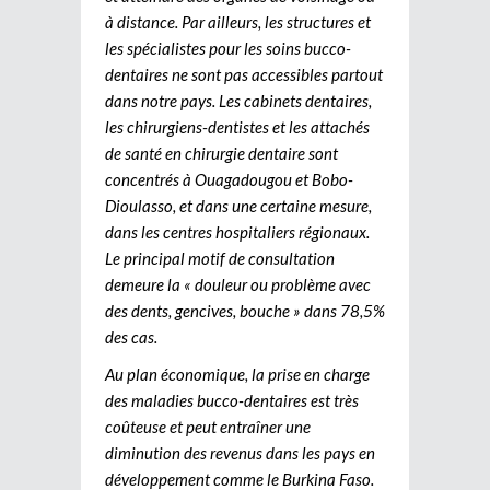
à distance. Par ailleurs, les structures et
les spécialistes pour les soins bucco-
dentaires ne sont pas accessibles partout
dans notre pays. Les cabinets dentaires,
les chirurgiens-dentistes et les attachés
de santé en chirurgie dentaire sont
concentrés à Ouagadougou et Bobo-
Dioulasso, et dans une certaine mesure,
dans les centres hospitaliers régionaux.
Le principal motif de consultation
demeure la « douleur ou problème avec
des dents, gencives, bouche » dans 78,5%
des cas.
Au plan économique, la prise en charge
des maladies bucco-dentaires est très
coûteuse et peut entraîner une
diminution des revenus dans les pays en
développement comme le Burkina Faso.