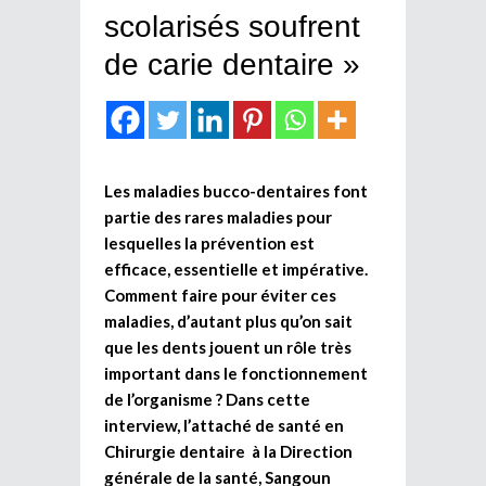
scolarisés soufrent
de carie dentaire »
Les maladies bucco-dentaires font
partie des rares maladies pour
lesquelles la prévention est
efficace, essentielle et impérative.
Comment faire pour éviter ces
maladies, d’autant plus qu’on sait
que les dents jouent un rôle très
important dans le fonctionnement
de l’organisme ? Dans cette
interview, l’attaché de santé en
Chirurgie dentaire à la Direction
générale de la santé, Sangoun