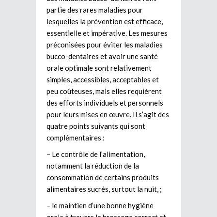
partie des rares maladies pour
lesquelles la prévention est efficace,
essentielle et impérative. Les mesures
préconisées pour éviter les maladies
bucco-dentaires et avoir une santé
orale optimale sont relativement
simples, accessibles, acceptables et
peu coûteuses, mais elles requièrent
des efforts individuels et personnels
pour leurs mises en œuvre. Il s’agit des
quatre points suivants qui sont
complémentaires :
– Le contrôle de l’alimentation,
notamment la réduction de la
consommation de certains produits
alimentaires sucrés, surtout la nuit, ;
– le maintien d’une bonne hygiène