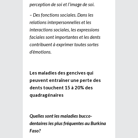
perception de soi et l’image de soi.
– Des fonctions sociales. Dans les
relations interpersonnelles et les
interactions sociales, les expressions
faciales sont importantes et les dents
contribuent à exprimer toutes sortes
d’émotions.
Les maladies des gencives qui
peuvent entraîner une perte des
dents touchent 15 à 20% des
quadragénaires
Quelles sont les maladies bucco-
dentaires les plus fréquentes au Burkina
Faso?