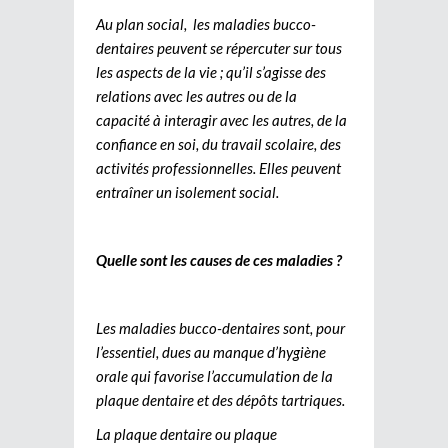
Au plan social, les maladies bucco-
dentaires peuvent se répercuter sur tous
les aspects de la vie ; qu’il s’agisse des
relations avec les autres ou de la
capacité à interagir avec les autres, de la
confiance en soi, du travail scolaire, des
activités professionnelles. Elles peuvent
entraîner un isolement social.
Quelle sont les causes de ces maladies ?
Les maladies bucco-dentaires sont, pour
l’essentiel, dues au manque d’hygiène
orale qui favorise l’accumulation de la
plaque dentaire et des dépôts tartriques.
La plaque dentaire ou plaque