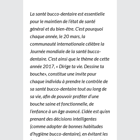
La santé bucco-dentaire est essentielle
pour le maintien de l’état de santé
général et du bien-être. C’est pourquoi
chaque année, le 20 mars, la
communauté internationale célèbre la
Journée mondiale de la santé bucco-
dentaire. C’est ainsi que le thème de cette
année 2017, « Dirige ta vie. Dessine ta
bouche», constitue une invite pour
chaque individu à prendre le contrôle de
sa santé bucco-dentaire tout au long de
sa vie, afin de pouvoir profiter d’une
bouche saine et fonctionnelle, de
l’enfance à un âge avancé. L’idée est qu’en
prenant des décisions intelligentes
(comme adopter de bonnes habitudes
d’hygiène bucco-dentaire), en évitant les