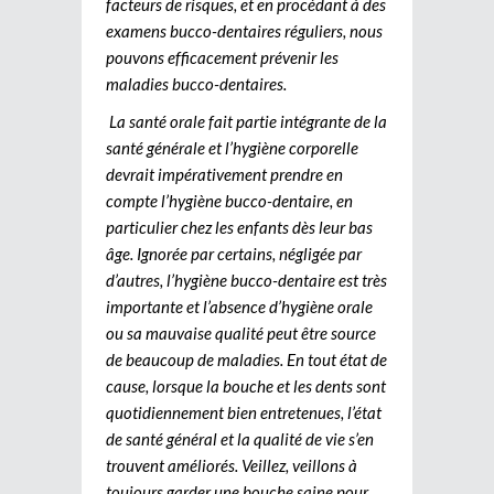
facteurs de risques, et en procédant à des
examens bucco-dentaires réguliers, nous
pouvons efficacement prévenir les
maladies bucco-dentaires.
La santé orale fait partie intégrante de la
santé générale et l’hygiène corporelle
devrait impérativement prendre en
compte l’hygiène bucco-dentaire, en
particulier chez les enfants dès leur bas
âge. Ignorée par certains, négligée par
d’autres, l’hygiène bucco-dentaire est très
importante et l’absence d’hygiène orale
ou sa mauvaise qualité peut être source
de beaucoup de maladies. En tout état de
cause, lorsque la bouche et les dents sont
quotidiennement bien entretenues, l’état
de santé général et la qualité de vie s’en
trouvent améliorés. Veillez, veillons à
toujours garder une bouche saine pour