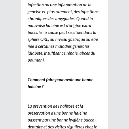
infection ou une inflammation de la
gencive et, plus rarement, des infections
chroniques des amygdales. Quand la
mauvaise haleine est d’origine extra-
buccale, la cause peut se situer dans la
sphère ORL, au niveau gastrique ou être
liée à certaines maladies générales
(diabète, insuffisance rénale, abcès du
poumon).
Comment faire pour avoir une bonne
haleine ?
La prévention de l’halitose et la
préservation d’une bonne haleine
passent par une bonne hygiène bucco-
dentaire et des visites régulières chez le