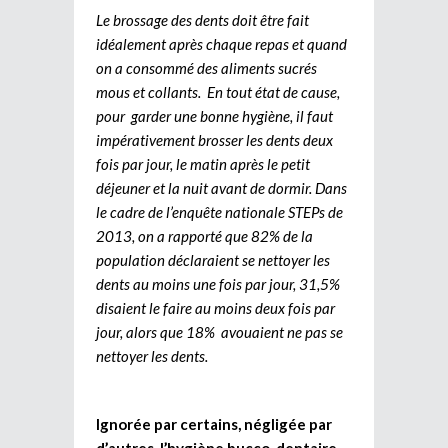
Le brossage des dents doit être fait
idéalement après chaque repas et quand
on a consommé des aliments sucrés
mous et collants. En tout état de cause,
pour garder une bonne hygiène, il faut
impérativement brosser les dents deux
fois par jour, le matin après le petit
déjeuner et la nuit avant de dormir. Dans
le cadre de l’enquête nationale STEPs de
2013, on a rapporté que 82% de la
population déclaraient se nettoyer les
dents au moins une fois par jour, 31,5%
disaient le faire au moins deux fois par
jour, alors que 18% avouaient ne pas se
nettoyer les dents.
Ignorée par certains, négligée par