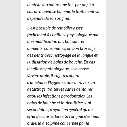
dentiste (au moins une fois par an). En
cas de mauvaise haleine, le traitement va
dépendre de son origine.
Il est possible de remédier assez
facilement à l’halitose physiologique par
une modification des boissons et
aliments consommés, un bon brossage
des dents avec nettoyage de la langue et
l’utilisation de bains de bouche. En cas
d’halitose pathologique, si la cause
s’avère orale, il s’agira d’abord
d’améliorer l’hygiène orale à travers un
détartrage, traiter les caries dentaires
et/ou les infections parodontales. Les
bains de bouche et le dentifrice sont
secondaires, n’ayant en général qu’un
effet de courte durée. Si l’origine n’est pas
orale, la discipline concernée par la