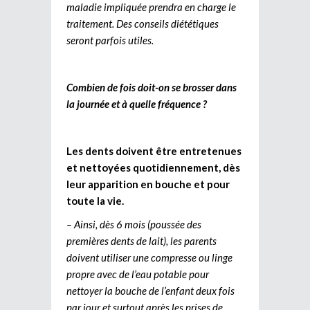
maladie impliquée prendra en charge le
traitement. Des conseils diététiques
seront parfois utiles.
Combien de fois doit-on se brosser dans
la journée et à quelle fréquence ?
Les dents doivent être entretenues
et nettoyées quotidiennement, dès
leur apparition en bouche et pour
toute la vie.
– Ainsi, dès 6 mois (poussée des
premières dents de lait), les parents
doivent utiliser une compresse ou linge
propre avec de l’eau potable pour
nettoyer la bouche de l’enfant deux fois
par jour et surtout après les prises de