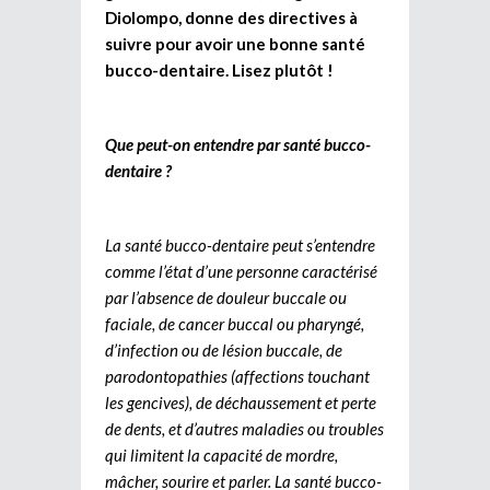
Diolompo, donne des directives à
suivre pour avoir une bonne santé
bucco-dentaire. Lisez plutôt !
Que peut-on entendre par santé bucco-
dentaire ?
La santé bucco-dentaire peut s’entendre
comme l’état d’une personne caractérisé
par l’absence de douleur buccale ou
faciale, de cancer buccal ou pharyngé,
d’infection ou de lésion buccale, de
parodontopathies (affections touchant
les gencives), de déchaussement et perte
de dents, et d’autres maladies ou troubles
qui limitent la capacité de mordre,
mâcher, sourire et parler. La santé bucco-