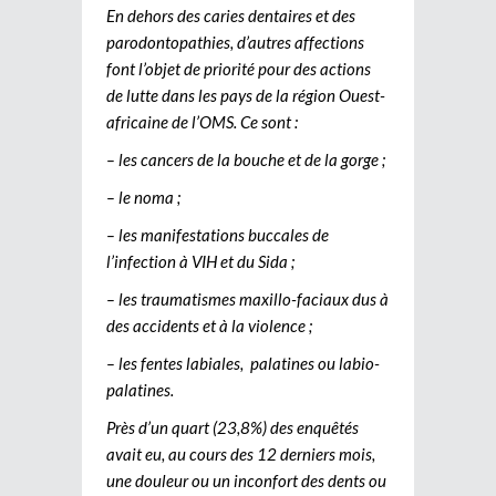
En dehors des caries dentaires et des
parodontopathies, d’autres affections
font l’objet de priorité pour des actions
de lutte dans les pays de la région Ouest-
africaine de l’OMS. Ce sont :
– les cancers de la bouche et de la gorge ;
– le noma ;
– les manifestations buccales de
l’infection à VIH et du Sida ;
– les traumatismes maxillo-faciaux dus à
des accidents et à la violence ;
– les fentes labiales, palatines ou labio-
palatines.
Près d’un quart (23,8%) des enquêtés
avait eu, au cours des 12 derniers mois,
une douleur ou un inconfort des dents ou