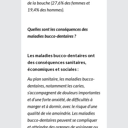
de la bouche (27,6% des femmes et
19,4% des hommes).
Quelles sont les conséquences des
maladies bucco-dentaires ?
Les maladies bucco-dentaires ont
des conséquences sanitaires,
économiques et sociales :
Au plan sanitaire, les maladies bucco-
dentaires, notamment les caries,
s’accompagnent de douleurs importantes
et d’une forte anxiété, de difficultés à
manger et à dormir, avec le risque d’une
qualité de vie amoindrie. Les maladies
bucco-dentaires peuvent se compliquer
et atteindre des organes de voisinage ou