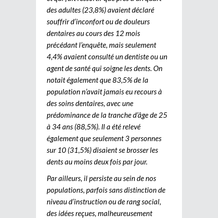
des adultes (23,8%) avaient déclaré
souffrir d’inconfort ou de douleurs
dentaires au cours des 12 mois
précédant l’enquête, mais seulement
4,4% avaient consulté un dentiste ou un
agent de santé qui soigne les dents. On
notait également que 83,5% de la
population n’avait jamais eu recours à
des soins dentaires, avec une
prédominance de la tranche d’âge de 25
à 34 ans (88,5%). Il a été relevé
également que seulement 3 personnes
sur 10 (31,5%) disaient se brosser les
dents au moins deux fois par jour.
Par ailleurs, il persiste au sein de nos
populations, parfois sans distinction de
niveau d’instruction ou de rang social,
des idées reçues, malheureusement