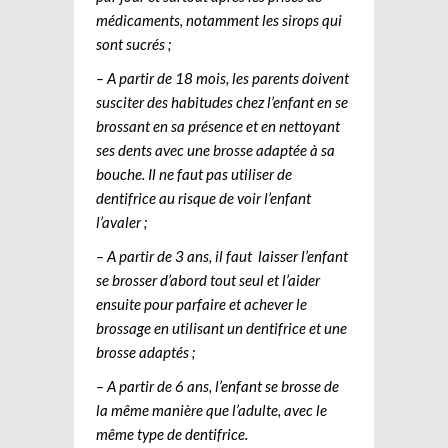
médicaments, notamment les sirops qui
sont sucrés ;
– A partir de 18 mois, les parents doivent
susciter des habitudes chez l’enfant en se
brossant en sa présence et en nettoyant
ses dents avec une brosse adaptée à sa
bouche. Il ne faut pas utiliser de
dentifrice au risque de voir l’enfant
l’avaler ;
– A partir de 3 ans, il faut laisser l’enfant
se brosser d’abord tout seul et l’aider
ensuite pour parfaire et achever le
brossage en utilisant un dentifrice et une
brosse adaptés ;
– A partir de 6 ans, l’enfant se brosse de
la même manière que l’adulte, avec le
même type de dentifrice.