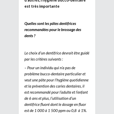
d’autres, l’hygiène bucco-dentaire
est très importante
Quelles sont les pâtes dentifrices
recommandées pour le brossage des
dents ?
Le choix d’un dentifrice devrait être guidé
par les critères suivants :
– Pour un individu qui n’a pas de
problème bucco-dentaire particulier et
veut une pâte pour l’hygiène quotidienne
et la prévention des caries dentaires, il
est recommandé pour l’adulte et l’enfant
de 6 ans et plus, l’utilisation d’un
dentifrice fluoré dont le dosage en fluor
est de 1 000 à 1 500 ppm ou 0,8 à 1%.