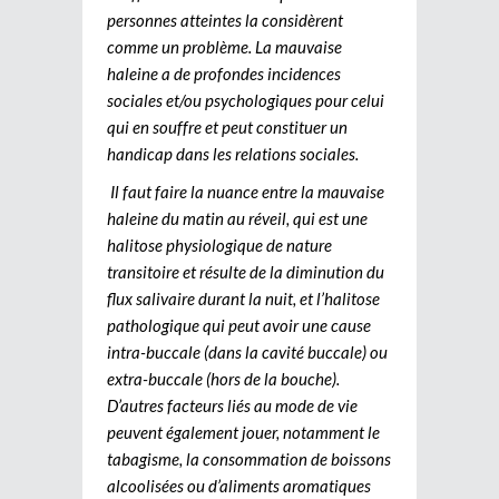
personnes atteintes la considèrent
comme un problème. La mauvaise
haleine a de profondes incidences
sociales et/ou psychologiques pour celui
qui en souffre et peut constituer un
handicap dans les relations sociales.
Il faut faire la nuance entre la mauvaise
haleine du matin au réveil, qui est une
halitose physiologique de nature
transitoire et résulte de la diminution du
flux salivaire durant la nuit, et l’halitose
pathologique qui peut avoir une cause
intra-buccale (dans la cavité buccale) ou
extra-buccale (hors de la bouche).
D’autres facteurs liés au mode de vie
peuvent également jouer, notamment le
tabagisme, la consommation de boissons
alcoolisées ou d’aliments aromatiques