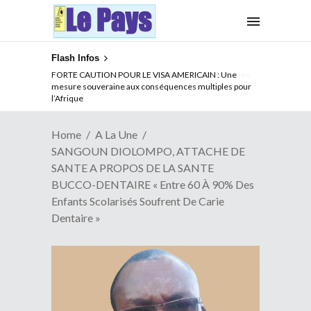
Flash Infos
FORTE CAUTION POUR LE VISA AMERICAIN : Une
mesure souveraine aux conséquences multiples pour
l’Afrique
Home
A La Une
SANGOUN DIOLOMPO, ATTACHE DE
SANTE A PROPOS DE LA SANTE
BUCCO-DENTAIRE « Entre 60 À 90% Des
Enfants Scolarisés Soufrent De Carie
Dentaire »