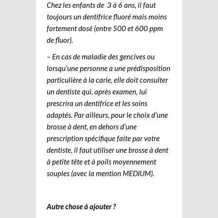
Chez les enfants de 3 à 6 ans, il faut
toujours un dentifrice fluoré mais moins
fortement dosé (entre 500 et 600 ppm
de fluor).
– En cas de maladie des gencives ou
lorsqu’une personne a une prédisposition
particulière à la carie, elle doit consulter
un dentiste qui, après examen, lui
prescrira un dentifrice et les soins
adaptés. Par ailleurs, pour le choix d’une
brosse à dent, en dehors d’une
prescription spécifique faite par votre
dentiste, il faut utiliser une brosse à dent
à petite tête et à poils moyennement
souples (avec la mention MEDIUM).
Autre chose à ajouter ?