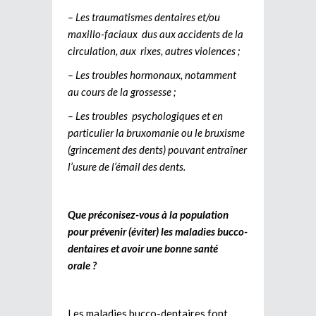
– Les traumatismes dentaires et/ou
maxillo-faciaux dus aux accidents de la
circulation, aux rixes, autres violences ;
– Les troubles hormonaux, notamment
au cours de la grossesse ;
– Les troubles psychologiques et en
particulier la bruxomanie ou le bruxisme
(grincement des dents) pouvant entraîner
l’usure de l’émail des dents.
Que préconisez-vous à la population
pour prévenir (éviter) les maladies bucco-
dentaires et avoir une bonne santé
orale ?
Les maladies bucco-dentaires font