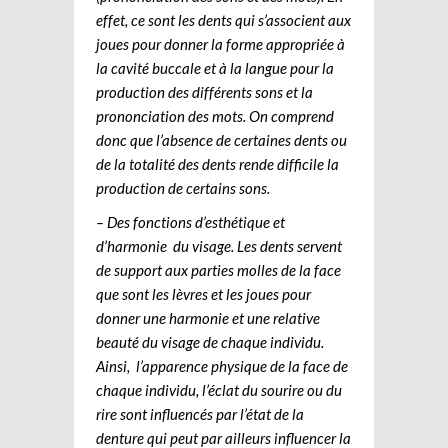
effet, ce sont les dents qui s’associent aux
joues pour donner la forme appropriée à
la cavité buccale et à la langue pour la
production des différents sons et la
prononciation des mots. On comprend
donc que l’absence de certaines dents ou
de la totalité des dents rende difficile la
production de certains sons.
– Des fonctions d’esthétique et
d’harmonie du visage. Les dents servent
de support aux parties molles de la face
que sont les lèvres et les joues pour
donner une harmonie et une relative
beauté du visage de chaque individu.
Ainsi, l’apparence physique de la face de
chaque individu, l’éclat du sourire ou du
rire sont influencés par l’état de la
denture qui peut par ailleurs influencer la