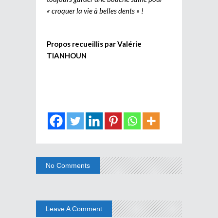
« croquer la vie à belles dents » !
Propos recueillis par Valérie
TIANHOUN
No Comments
Leave A Comment