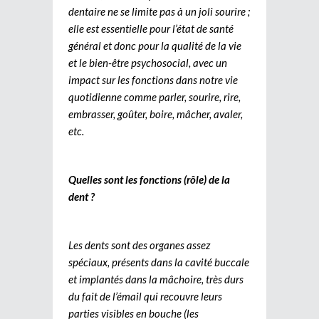
dentaire ne se limite pas à un joli sourire ;
elle est essentielle pour l’état de santé
général et donc pour la qualité de la vie
et le bien-être psychosocial, avec un
impact sur les fonctions dans notre vie
quotidienne comme parler, sourire, rire,
embrasser, goûter, boire, mâcher, avaler,
etc.
Quelles sont les fonctions (rôle) de la
dent ?
Les dents sont des organes assez
spéciaux, présents dans la cavité buccale
et implantés dans la mâchoire, très durs
du fait de l’émail qui recouvre leurs
parties visibles en bouche (les