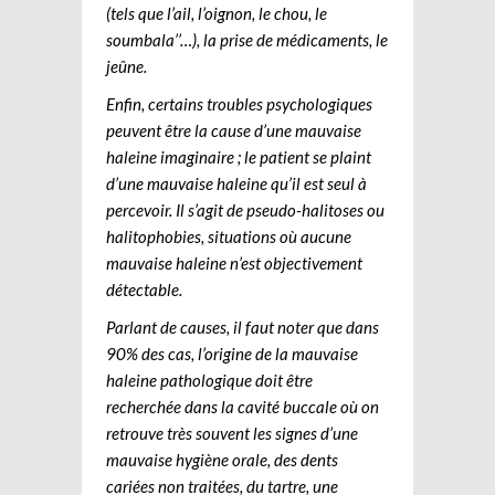
(tels que l’ail, l’oignon, le chou, le
soumbala’’…), la prise de médicaments, le
jeûne.
Enfin, certains troubles psychologiques
peuvent être la cause d’une mauvaise
haleine imaginaire ; le patient se plaint
d’une mauvaise haleine qu’il est seul à
percevoir. Il s’agit de pseudo-halitoses ou
halitophobies, situations où aucune
mauvaise haleine n’est objectivement
détectable.
Parlant de causes, il faut noter que dans
90% des cas, l’origine de la mauvaise
haleine pathologique doit être
recherchée dans la cavité buccale où on
retrouve très souvent les signes d’une
mauvaise hygiène orale, des dents
cariées non traitées, du tartre, une