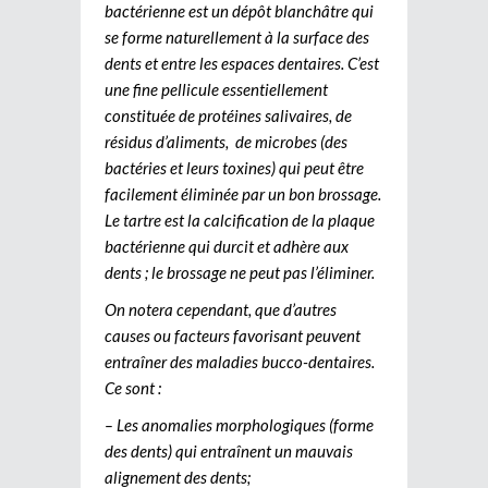
bactérienne est un dépôt blanchâtre qui
se forme naturellement à la surface des
dents et entre les espaces dentaires. C’est
une fine pellicule essentiellement
constituée de protéines salivaires, de
résidus d’aliments, de microbes (des
bactéries et leurs toxines) qui peut être
facilement éliminée par un bon brossage.
Le tartre est la calcification de la plaque
bactérienne qui durcit et adhère aux
dents ; le brossage ne peut pas l’éliminer.
On notera cependant, que d’autres
causes ou facteurs favorisant peuvent
entraîner des maladies bucco-dentaires.
Ce sont :
– Les anomalies morphologiques (forme
des dents) qui entraînent un mauvais
alignement des dents;