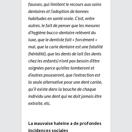
fausses, qui limitent le recours aux soins
dentaires et l’adoption de bonnes
habitudes en santé orale. C’est, entre
autres, le fait de penser que les mesures
d’hygiène bucco-dentaire relèvent du
luxe, que le dentiste fait « forcément »
mal, que la carie dentaire est une fatalité
(hérédité), que les dents de lait (les dents
chez les enfants) n’ont pas besoin d’être
soignées parce qu’elles tomberont et
d’autres pousseront, que l’extraction est
la seule alternative pour une dent cariée,
qu’il existe dans la bouche de chaque
individu une dent qui ne doit jamais être
extraite, etc.
La mauvaise haleine a de profondes
incidences sociales