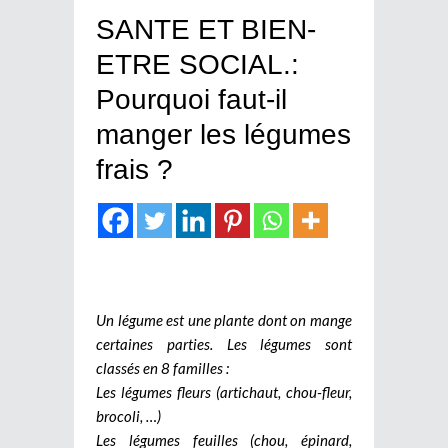
SANTE ET BIEN-
ETRE SOCIAL.:
Pourquoi faut-il
manger les légumes
frais ?
Un légume est une plante dont on mange
certaines parties. Les légumes sont
classés en 8 familles :
Les légumes fleurs (artichaut, chou-fleur,
brocoli, …)
Les légumes feuilles (chou, épinard,