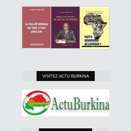
VISITEZ ACTU BURKINA