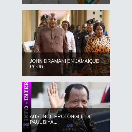
JOHN DRAMANI EN JAMAIQUE
POUR...
ABSENCE PROLONGEE DE
PAUL BIYA...