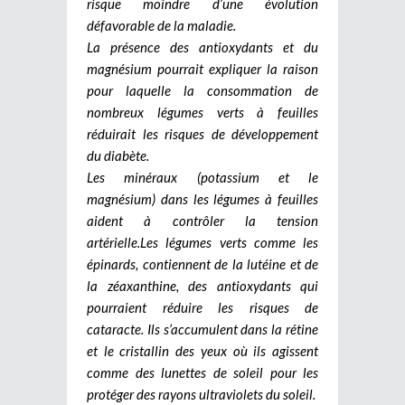
risque moindre d’une évolution
défavorable de la maladie.
La présence des antioxydants et du
magnésium pourrait expliquer la raison
pour laquelle la consommation de
nombreux légumes verts à feuilles
réduirait les risques de développement
du diabète.
Les minéraux (potassium et le
magnésium) dans les légumes à feuilles
aident à contrôler la tension
artérielle.
Les légumes verts comme les
épinards, contiennent de la lutéine et de
la zéaxanthine, des antioxydants qui
pourraient réduire les risques de
cataracte. Ils s’accumulent dans la rétine
et le cristallin des yeux où ils agissent
comme des lunettes de soleil pour les
protéger des rayons ultraviolets du soleil.