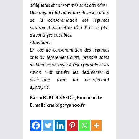
adéquates et consommés sans attendre).
Une augmentation et une diversification
de la consommation des légumes
pourraient permettre d’en tirer le plus
d’avantages possibles.
Attention !
En cas de consommation des légumes
crus ou légèrement cuits, prendre soins
de bien les nettoyer à l’eau potable et au
savon ; et ensuite les désinfecter si
nécessaire avec un désinfectant
approprié.
Karim KOUDOUGOU, Biochimiste
E. mail :
krmkdg@yahoo.fr