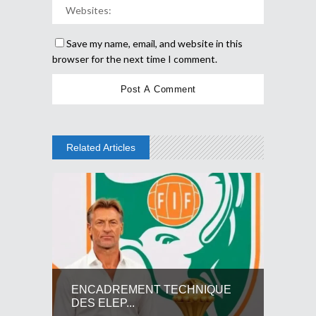
Save my name, email, and website in this
browser for the next time I comment.
Related Articles
ENCADREMENT TECHNIQUE
DES ELEP...