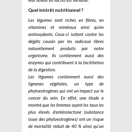
Quel intérêt nutritionnel ?
Les légumes sont riches en fibres, en
vitamines et minéraux ainsi qu’en
antioxydants. Ceux-ci luttent contre les
dégâts causés par les radicaux libres
naturellement produits par notre
organisme. Ils contiennent aussi des
enzymes qui contribuent à la facilitation
de la digestion.
Les légumes contiennent aussi des
lignanes végétales, un type de
phytoestrogènes qui ont un impact sur le
cancer du sein. En effet, une étude a
montré que les femmes ayant les taux les
plus élevés d’entérolactone (substance
issue des phytoestrogènes) ont un risque
de mortalité réduit de 40 % ainsi qu’un