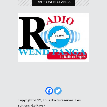
RADIO WEND-PANGA
Copyright 2022, Tous droits réservés- Les
Editions «Le Pays»