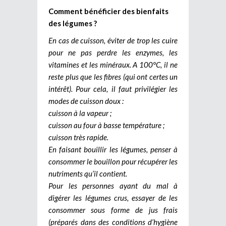
Comment bénéficier des bienfaits
des légumes ?
En cas de cuisson, éviter de trop les cuire
pour ne pas perdre les enzymes, les
vitamines et les minéraux. A 100°C, il ne
reste plus que les fibres (qui ont certes un
intérêt). Pour cela, il faut privilégier les
modes de cuisson doux :
cuisson à la vapeur ;
cuisson au four à basse température ;
cuisson très rapide.
En faisant bouillir les légumes, penser à
consommer le bouillon pour récupérer les
nutriments qu’il contient.
Pour les personnes ayant du mal à
digérer les légumes crus, essayer de les
consommer sous forme de jus frais
(préparés dans des conditions d’hygiène