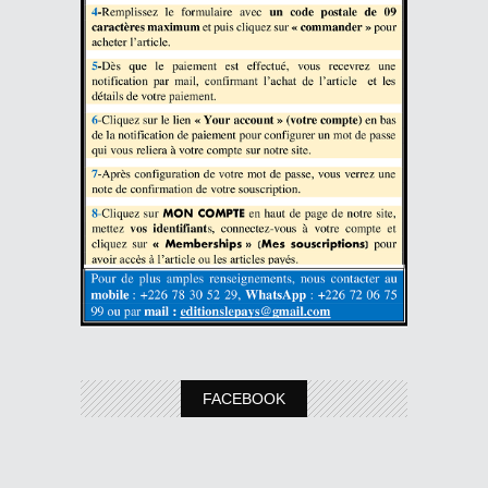
FACEBOOK