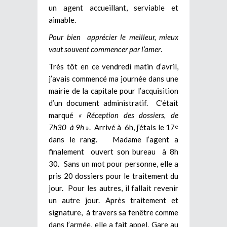
un agent accueillant, serviable et
aimable.
Pour bien apprécier le meilleur, mieux
vaut souvent commencer par l’amer
.
Très tôt en ce vendredi matin d’avril,
j’avais commencé ma journée dans une
mairie de la capitale pour l’acquisition
d’un document administratif. C’était
marqué
« Réception des dossiers, de
7h30 à 9h »
. Arrivé à 6h, j’étais le 17
e
dans le rang. Madame l’agent a
finalement ouvert son bureau à 8h
30. Sans un mot pour personne, elle a
pris 20 dossiers pour le traitement du
jour. Pour les autres, il fallait revenir
un autre jour. Après traitement et
signature, à travers sa fenêtre comme
dans l’armée, elle a fait appel. Gare au