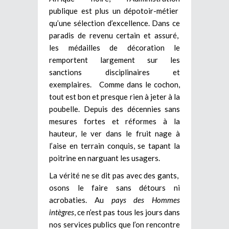
publique est plus un dépotoir-métier
qu’une sélection d’excellence. Dans ce
paradis de revenu certain et assuré,
les médailles de décoration le
remportent largement sur les
sanctions disciplinaires et
exemplaires. Comme dans le cochon,
tout est bon et presque rien à jeter à la
poubelle. Depuis des décennies sans
mesures fortes et réformes à la
hauteur, le ver dans le fruit nage à
l’aise en terrain conquis, se tapant la
poitrine en narguant les usagers.
La vérité ne se dit pas avec des gants,
osons le faire sans détours ni
acrobaties. Au
pays des Hommes
intègres
, ce n’est pas tous les jours dans
nos services publics que l’on rencontre