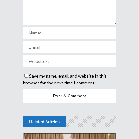
Save my name, email, and website in this
browser for the next time I comment.
Related Articles