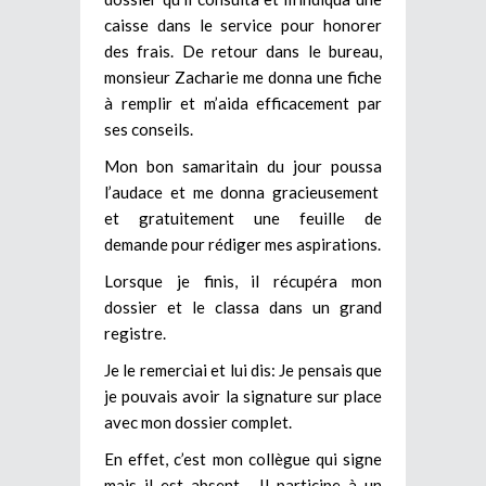
caisse dans le service pour honorer
des frais. De retour dans le bureau,
monsieur Zacharie me donna une fiche
à remplir et m’aida efficacement par
ses conseils.
Mon bon samaritain du jour poussa
l’audace et me donna gracieusement
et gratuitement une feuille de
demande pour rédiger mes aspirations.
Lorsque je finis, il récupéra mon
dossier et le classa dans un grand
registre.
Je le remerciai et lui dis: Je pensais que
je pouvais avoir la signature sur place
avec mon dossier complet.
En effet, c’est mon collègue qui signe
mais il est absent. Il participe à un