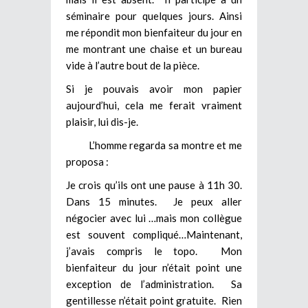
séminaire pour quelques jours. Ainsi
me répondit mon bienfaiteur du jour en
me montrant une chaise et un bureau
vide à l’autre bout de la pièce.
Si je pouvais avoir mon papier
aujourd’hui, cela me ferait vraiment
plaisir, lui dis-je.
L’homme regarda sa montre et me
proposa :
Je crois qu’ils ont une pause à 11h 30.
Dans 15 minutes. Je peux aller
négocier avec lui …mais mon collègue
est souvent compliqué…Maintenant,
j’avais compris le topo. Mon
bienfaiteur du jour n’était point une
exception de l’administration. Sa
gentillesse n’était point gratuite. Rien