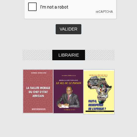
LIBRAIRIE