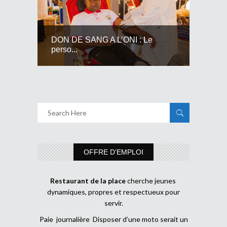
DON DE SANG A L’ONI : Le
perso...
OFFRE D’EMPLOI
Restaurant de la place
cherche jeunes
dynamiques, propres et respectueux pour
servir.
Paie journalière Disposer d’une moto serait un