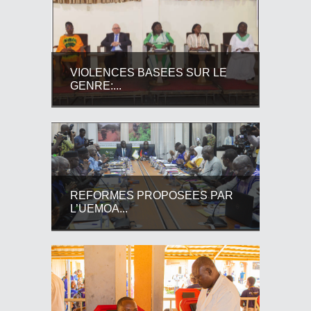
VIOLENCES BASEES SUR LE
GENRE:...
REFORMES PROPOSEES PAR
L’UEMOA...