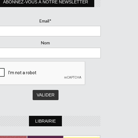
ABONNEZ-VOUS À NOTRE NEWSLETTER
Email*
Nom
LIBRAIRIE