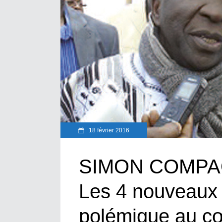
18 février 2016
SIMON COMPA
Les 4 nouveaux 
polémique au c