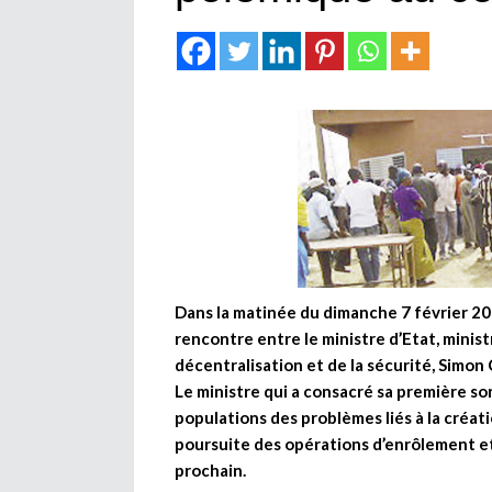
Dans la matinée du dimanche 7 février 2
rencontre entre le ministre d’Etat, ministr
décentralisation et de la sécurité, Simon
Le ministre qui a consacré sa première sor
populations des problèmes liés à la créati
poursuite des opérations d’enrôlement et
prochain.