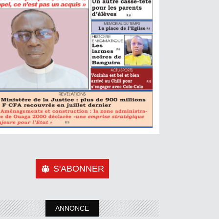
S'ABONNER
ANNONCE