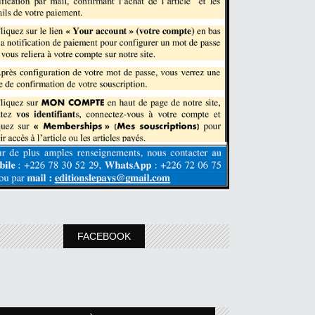
FACEBOOK