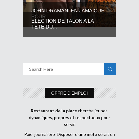
JOHN DRAMANI EN JAMAIQUE
POUR...
ELECTION DE TALON A LA
TETE DU...
OFFRE D’EMPLOI
Restaurant de la place
cherche jeunes
dynamiques, propres et respectueux pour
servir.
Paie journalière Disposer d’une moto serait un