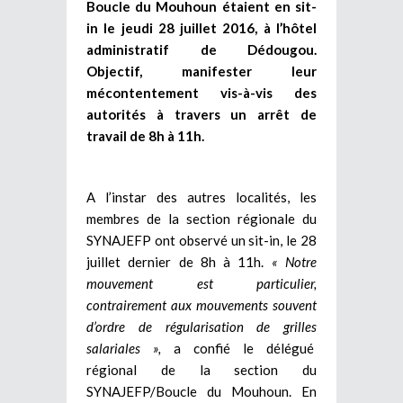
Boucle du Mouhoun étaient en sit-
in le jeudi 28 juillet 2016, à l’hôtel
administratif de Dédougou.
Objectif, manifester leur
mécontentement vis-à-vis des
autorités à travers un arrêt de
travail de 8h à 11h.
A l’instar des autres localités, les
membres de la section régionale du
SYNAJEFP ont observé un sit-in, le 28
juillet dernier de 8h à 11h.
« Notre
mouvement est particulier,
contrairement aux mouvements souvent
d’ordre de régularisation de grilles
salariales »,
a confié le délégué
régional de la section du
SYNAJEFP/Boucle du Mouhoun. En