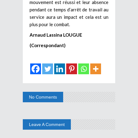
mouvement est réussi et leur absence
pendant ce temps d’arrêt de travail au
service aura un impact et cela est un
plus pour le combat.
Arnaud Lassina LOUGUE
(Correspondant)
No Comments
Leave A Comment