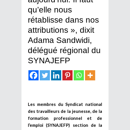
qu’elle nous
rétablisse dans nos
attributions », dixit
Adama Sandwidi,
délégué régional du
SYNAJEFP
Les membres du Syndicat national
des travailleurs de la jeunesse, de la
formation professionnel et de
l’emploi (SYNAJEFP) section de la