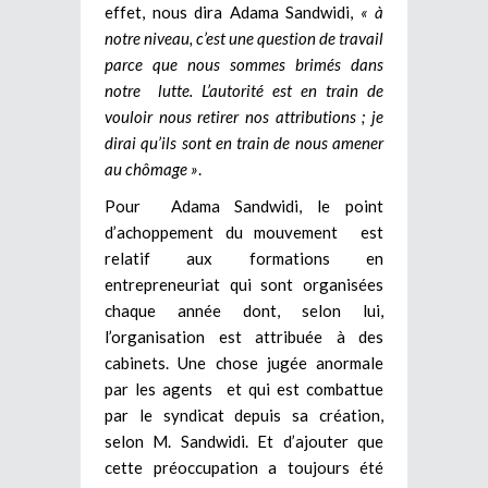
effet, nous dira Adama Sandwidi,
« à
notre niveau, c’est une question de travail
parce que nous sommes brimés dans
notre lutte. L’autorité est en train de
vouloir nous retirer nos attributions ; je
dirai qu’ils sont en train de nous amener
au chômage »
.
Pour Adama Sandwidi, le point
d’achoppement du mouvement est
relatif aux formations en
entrepreneuriat qui sont organisées
chaque année dont, selon lui,
l’organisation est attribuée à des
cabinets. Une chose jugée anormale
par les agents et qui est combattue
par le syndicat depuis sa création,
selon M. Sandwidi. Et d’ajouter que
cette préoccupation a toujours été