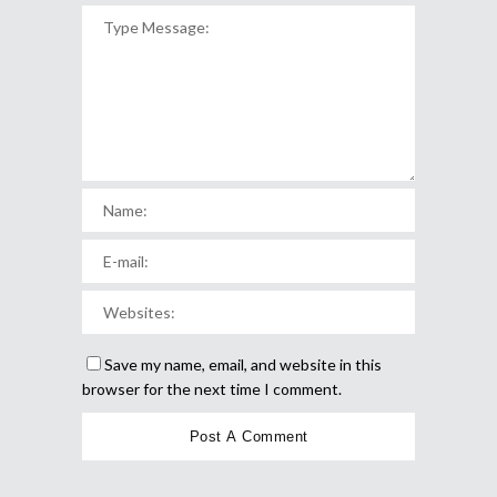
Save my name, email, and website in this
browser for the next time I comment.