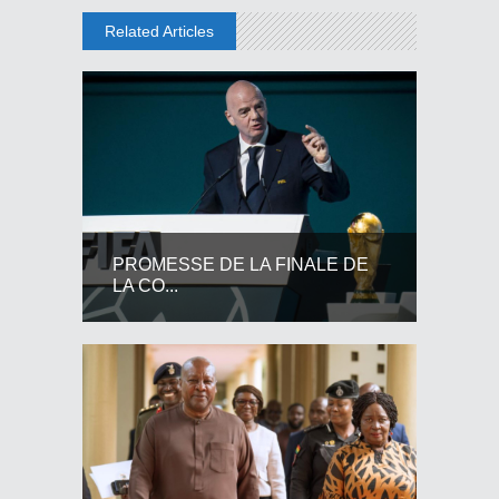
Related Articles
PROMESSE DE LA FINALE DE
LA CO...