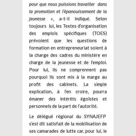
pour que nous puissions travailler dans
la promotion et l’épanouissement de la
jeunesse »
, a-t-il indiqué. Selon
toujours lui, les Textes d’organisation
des emplois spécifiques (TOES)
prévoient que les questions de
formation en entrepreneuriat soient à
la charge des cadres du ministère en
charge de la jeunesse et de l’emploi.
Pour lui, ils ne comprennent pas
pourquoi ils sont mis à la marge au
profit des cabinets. La simple
explication, à l’en croire, pourra
émaner des intérêts égoïstes et
personnels de la part de l’autorité.
Le délégué régional du SYNAJEFP
s’est dit satisfait de la mobilisation de
ses camarades de lutte car, pour lui, le