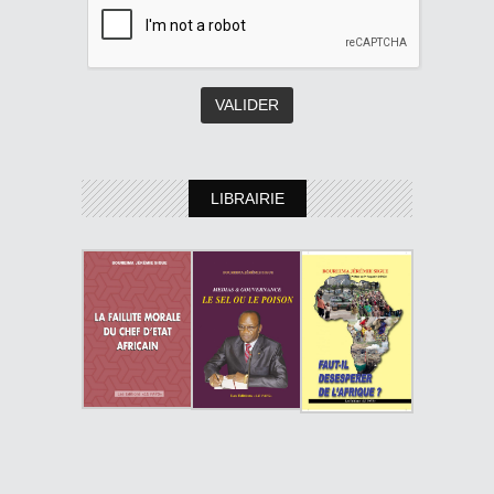
LIBRAIRIE