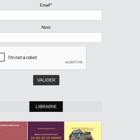
Email*
Nom
LIBRAIRIE