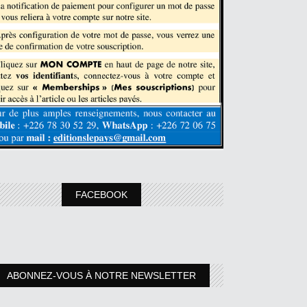
FACEBOOK
ABONNEZ-VOUS À NOTRE NEWSLETTER