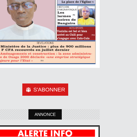
S'ABONNER
ANNONCE