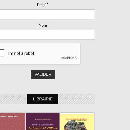
Email*
Nom
LIBRAIRIE