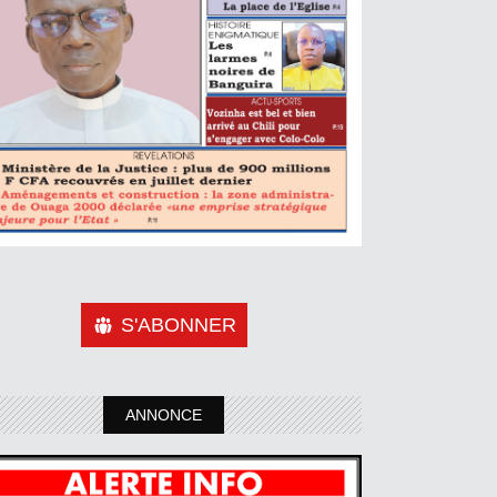
S'ABONNER
ANNONCE