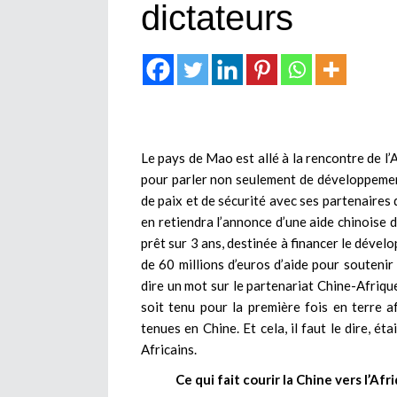
dictateurs
Le pays de Mao est allé à la rencontre de l’
pour parler non seulement de développement
de paix et de sécurité avec ses partenaires 
en retiendra l’annonce d’une aide chinoise d
prêt sur 3 ans, destinée à financer le dévelo
de 60 millions d’euros d’aide pour soutenir 
dire un mot sur le partenariat Chine-Afrique
soit tenu pour la première fois en terre af
tenues en Chine. Et cela, il faut le dire, ét
Africains.
Ce qui fait courir la Chine vers l’Af