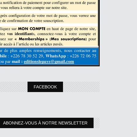
FACEBOOK
ABONNEZ-VOUS À NOTRE NEWSLETTER