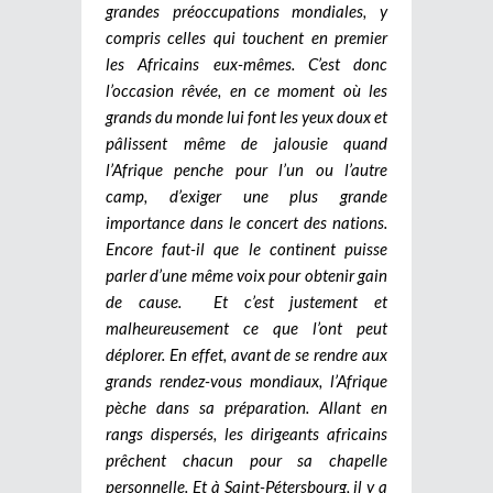
grandes préoccupations mondiales, y
compris celles qui touchent en premier
les Africains eux-mêmes. C’est donc
l’occasion rêvée, en ce moment où les
grands du monde lui font les yeux doux et
pâlissent même de jalousie quand
l’Afrique penche pour l’un ou l’autre
camp, d’exiger une plus grande
importance dans le concert des nations.
Encore faut-il que le continent puisse
parler d’une même voix pour obtenir gain
de cause.
Et c’est justement et
malheureusement ce que l’ont peut
déplorer. En effet, avant de se rendre aux
grands rendez-vous mondiaux, l’Afrique
pèche dans sa préparation. Allant en
rangs dispersés, les dirigeants africains
prêchent chacun pour sa chapelle
personnelle. Et à Saint-Pétersbourg, il y a