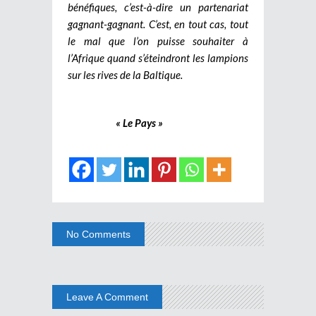
bénéfiques, c’est-à-dire un partenariat
gagnant-gagnant. C’est, en tout cas, tout
le mal que l’on puisse souhaiter à
l’Afrique quand s’éteindront les lampions
sur les rives de la Baltique.
« Le Pays »
No Comments
Leave A Comment