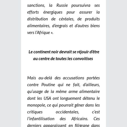
sanctions, la Russie poursuivra ses
efforts énergiques pour assurer la
distribution de céréales, de produits
alimentaires, d’engrais et d’autres biens
vers l’Afrique ».
Le continent noir devrait se réjouir d’être
au centre de toutes les convoitises
Mais au-delà des accusations portées
contre Poutine qui ne fait, d’ailleurs,
qu’usage de la même arme alimentaire
dont les USA ont longuement détenu le
monopole, ce qui pourrait gêner dans les
critiques occidentales, c’est
l’infantilisation des Africains. Ces
derniers apparaissent en filigrane dans