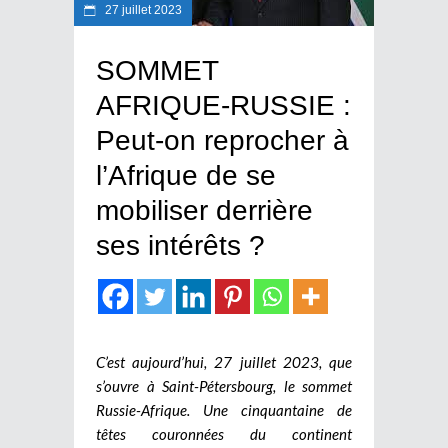
27 juillet 2023
SOMMET
AFRIQUE-RUSSIE :
Peut-on reprocher à
l’Afrique de se
mobiliser derrière
ses intérêts ?
C’est aujourd’hui, 27 juillet 2023, que
s’ouvre à Saint-Pétersbourg, le sommet
Russie-Afrique. Une cinquantaine de
têtes couronnées du continent