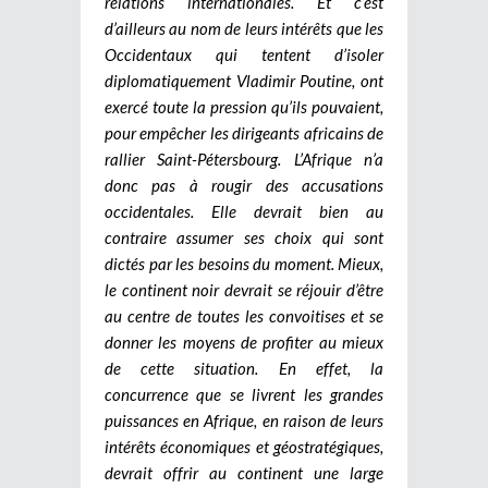
relations internationales. Et c’est
d’ailleurs au nom de leurs intérêts que les
Occidentaux qui tentent d’isoler
diplomatiquement Vladimir Poutine, ont
exercé toute la pression qu’ils pouvaient,
pour empêcher les dirigeants africains de
rallier Saint-Pétersbourg. L’Afrique n’a
donc pas à rougir des accusations
occidentales. Elle devrait bien au
contraire assumer ses choix qui sont
dictés par les besoins du moment. Mieux,
le continent noir devrait se réjouir d’être
au centre de toutes les convoitises et se
donner les moyens de profiter au mieux
de cette situation. En effet, la
concurrence que se livrent les grandes
puissances en Afrique, en raison de leurs
intérêts économiques et géostratégiques,
devrait offrir au continent une large