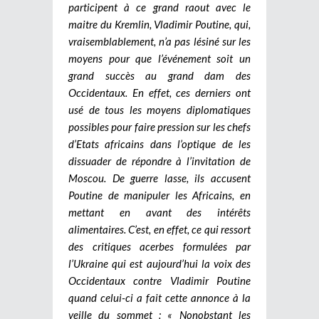
participent à ce grand raout avec le
maitre du Kremlin, Vladimir Poutine, qui,
vraisemblablement, n’a pas lésiné sur les
moyens pour que l’événement soit un
grand succès au grand dam des
Occidentaux.
En effet, ces derniers ont
usé de tous les moyens diplomatiques
possibles pour faire pression sur les chefs
d’Etats africains dans l’optique de les
dissuader de répondre à l’invitation de
Moscou. De guerre lasse, ils accusent
Poutine de manipuler les Africains, en
mettant en avant des intérêts
alimentaires. C’est, en effet, ce qui ressort
des critiques acerbes formulées par
l’Ukraine qui est aujourd’hui la voix des
Occidentaux contre Vladimir Poutine
quand celui-ci a fait cette annonce à la
veille du sommet : « Nonobstant les