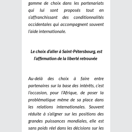
gamme de choix dans les partenariats
qui lui sont proposés tout en
s’affranchissant des conditionnalités
occidentales qui accompagnent souvent
l’aide internationale.
Le choix d’aller à Saint-Pétersbourg, est
l’affirmation de la liberté retrouvée
Au-delà des choix à faire entre
partenaires sur la base des intérêts, c’est
l’occasion, pour l’Afrique, de poser la
problématique même de sa place dans
les relations internationales. Souvent
réduite à s’aligner sur les positions des
grandes puissances mondiales, elle est
sans poids réel dans les décisions sur les