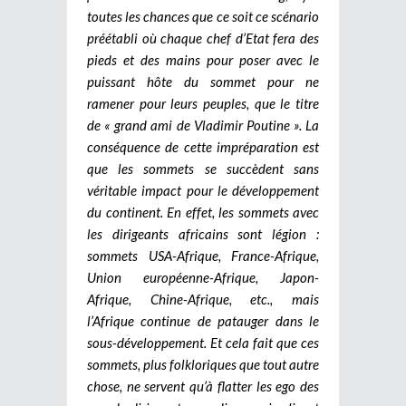
toutes les chances que ce soit ce scénario
préétabli où chaque chef d’Etat fera des
pieds et des mains pour poser avec le
puissant hôte du sommet pour ne
ramener pour leurs peuples, que le titre
de « grand ami de Vladimir Poutine ». La
conséquence de cette impréparation est
que les sommets se succèdent sans
véritable impact pour le développement
du continent. En effet, les sommets avec
les dirigeants africains sont légion :
sommets USA-Afrique, France-Afrique,
Union européenne-Afrique, Japon-
Afrique, Chine-Afrique, etc., mais
l’Afrique continue de patauger dans le
sous-développement. Et cela fait que ces
sommets, plus folkloriques que tout autre
chose, ne servent qu’à flatter les ego des