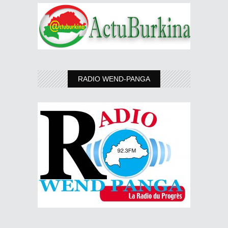
RADIO WEND-PANGA