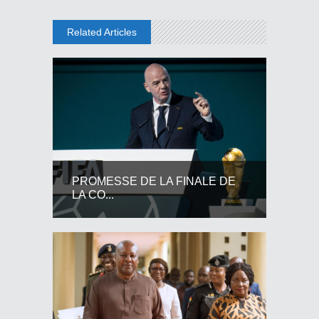
Related Articles
PROMESSE DE LA FINALE DE
LA CO...