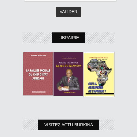
LIBRAIRIE
VISITEZ ACTU BURKINA