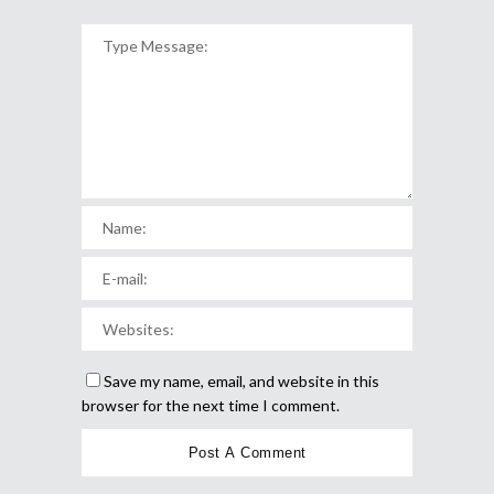
Save my name, email, and website in this
browser for the next time I comment.