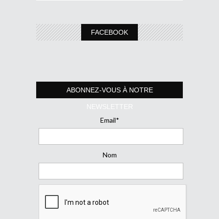
FACEBOOK
ABONNEZ-VOUS À NOTRE
NEWSLETTER
Email*
Nom