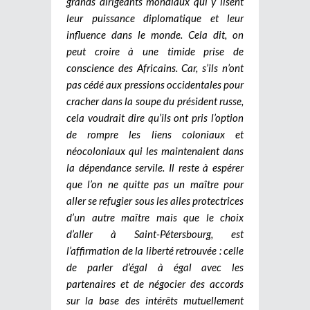
grands dirigeants mondiaux qui y lisent
leur puissance diplomatique et leur
influence dans le monde.
Cela dit, on
peut croire à une timide prise de
conscience des Africains. Car, s’ils n’ont
pas cédé aux pressions occidentales pour
cracher dans la soupe du président russe,
cela voudrait dire qu’ils ont pris l’option
de rompre les liens coloniaux et
néocoloniaux qui les maintenaient dans
la dépendance servile. Il reste à espérer
que l’on ne quitte pas un maître pour
aller se refugier sous les ailes protectrices
d’un autre maître mais que le choix
d’aller à Saint-Pétersbourg, est
l’affirmation de la liberté retrouvée : celle
de parler d’égal à égal avec les
partenaires et de négocier des accords
sur la base des intérêts mutuellement