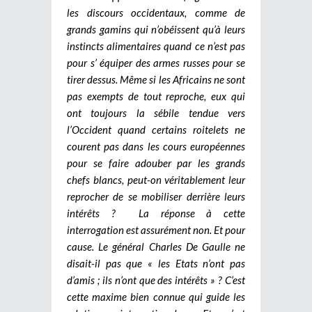
les discours occidentaux, comme de
grands gamins qui n’obéissent qu’à leurs
instincts alimentaires quand ce n’est pas
pour s’ équiper des armes russes pour se
tirer dessus. Même si les Africains ne sont
pas exempts de tout reproche, eux qui
ont toujours la sébile tendue vers
l’Occident quand certains roitelets ne
courent pas dans les cours européennes
pour se faire adouber par les grands
chefs blancs, peut-on véritablement leur
reprocher de se mobiliser derrière leurs
intérêts ?
La réponse à cette
interrogation est assurément non. Et pour
cause. Le général Charles De Gaulle ne
disait-il pas que « les Etats n’ont pas
d’amis ; ils n’ont que des intérêts » ? C’est
cette maxime bien connue qui guide les