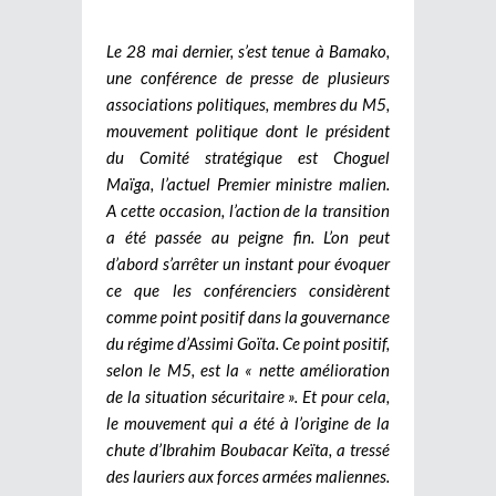
Le 28 mai dernier, s’est tenue à Bamako,
une conférence de presse de plusieurs
associations politiques, membres du M5,
mouvement politique dont le président
du Comité stratégique est Choguel
Maïga, l’actuel Premier ministre malien.
A cette occasion, l’action de la transition
a été passée au peigne fin. L’on peut
d’abord s’arrêter un instant pour évoquer
ce que les conférenciers considèrent
comme point positif dans la gouvernance
du régime d’Assimi Goïta. Ce point positif,
selon le M5, est la « nette amélioration
de la situation sécuritaire ». Et pour cela,
le mouvement qui a été à l’origine de la
chute d’Ibrahim Boubacar Keïta, a tressé
des lauriers aux forces armées maliennes.