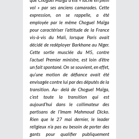
vol » par ses anciens camarades. Cette
expression, on se rappelle, a été
employée par le même Choguel Maïga
pour caractériser l’attitude de la France
vis-à-vis du Mali, lorsque Paris avait
décidé de redéployer Barkhane au Niger.
Cette sortie musclée du M5, contre
l’actuel Premier ministre, est loin d’être
un fait spontané. On se souvient, en effet,
qu’une motion de défiance avait été
envisagée contre lui par des députés de la
transition. Au- delà de Choguel Maïga,
c’est toute la transition qui est
aujourd’hui dans le collimateur des
partisans de l’Imam Mahmoud Dicko.
Rien que le 27 mai dernier, le leader
religieux n’a pas eu besoin de porter des
gants pour qualifier publiquement