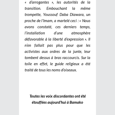
« d’arrogantes », les autorités de la
transition. Embouchant la même
trompette, Youssouf Daba Diawara, un
proche de l’Imam, a martelé ceci : « Nous
avons constaté, ces derniers temps,
l’installation d’une atmosphère
défavorable à la liberté d’expression ». Il
n’en fallait pas plus pour que les
activistes aux ordres de la junte, leur
tombent dessus à bras raccourcis. Sur la
toile en effet, le guide religieux a été
traité de tous les noms d’oiseaux.
Toutes les voix discordantes ont été
étouffées aujourd’hui à Bamako