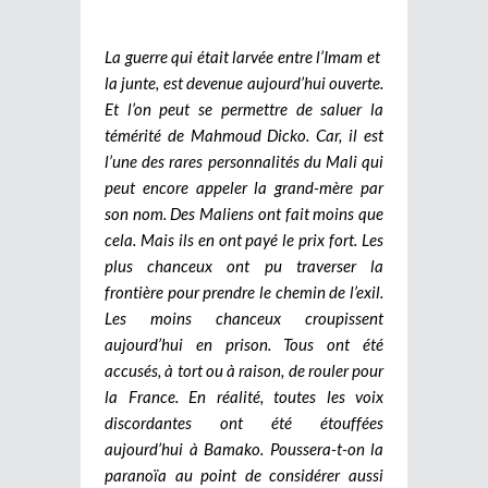
La guerre qui était larvée entre l’Imam et
la junte, est devenue aujourd’hui ouverte.
Et l’on peut se permettre de saluer la
témérité de Mahmoud Dicko. Car, il est
l’une des rares personnalités du Mali qui
peut encore appeler la grand-mère par
son nom. Des Maliens ont fait moins que
cela. Mais ils en ont payé le prix fort. Les
plus chanceux ont pu traverser la
frontière pour prendre le chemin de l’exil.
Les moins chanceux croupissent
aujourd’hui en prison. Tous ont été
accusés, à tort ou à raison, de rouler pour
la France. En réalité, toutes les voix
discordantes ont été étouffées
aujourd’hui à Bamako. Poussera-t-on la
paranoïa au point de considérer aussi