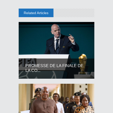
Related Articles
PROMESSE DE LA FINALE DE
LA CO...