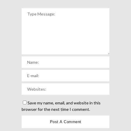
Save my name, email, and website in this
browser for the next time I comment.