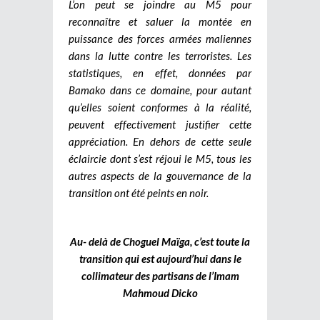
L’on peut se joindre au M5 pour
reconnaître et saluer la montée en
puissance des forces armées maliennes
dans la lutte contre les terroristes. Les
statistiques, en effet, données par
Bamako dans ce domaine, pour autant
qu’elles soient conformes à la réalité,
peuvent effectivement justifier cette
appréciation. En dehors de cette seule
éclaircie dont s’est réjoui le M5, tous les
autres aspects de la gouvernance de la
transition ont été peints en noir.
Au- delà de Choguel Maïga, c’est toute la
transition qui est aujourd’hui dans le
collimateur des partisans de l’Imam
Mahmoud Dicko