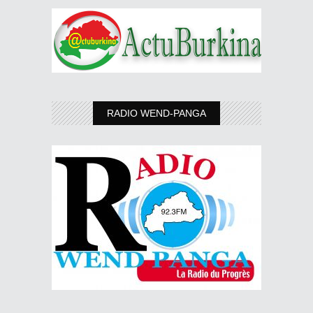
RADIO WEND-PANGA