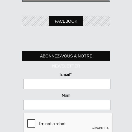
FACEBOOK
ABONNEZ-VOUS À NOTRE
NEWSLETTER
Email*
Nom