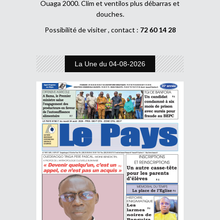
Ouaga 2000. Clim et ventilos plus débarras et
douches.
Possibilité de visiter , contact :
72 60 14 28
La Une du 04-08-2026