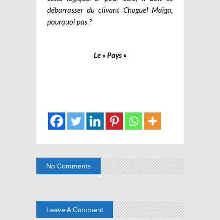
débarrasser du clivant Choguel Maïga,
pourquoi pas ?
Le « Pays »
No Comments
Leave A Comment