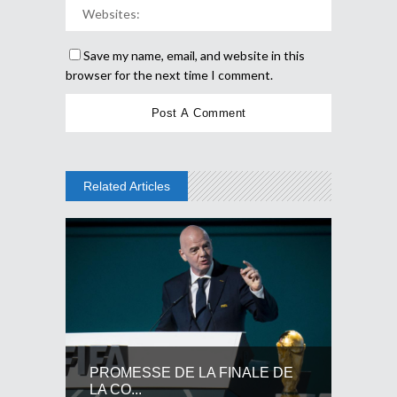
Save my name, email, and website in this
browser for the next time I comment.
Related Articles
PROMESSE DE LA FINALE DE
LA CO...