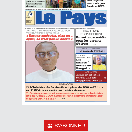
S'ABONNER