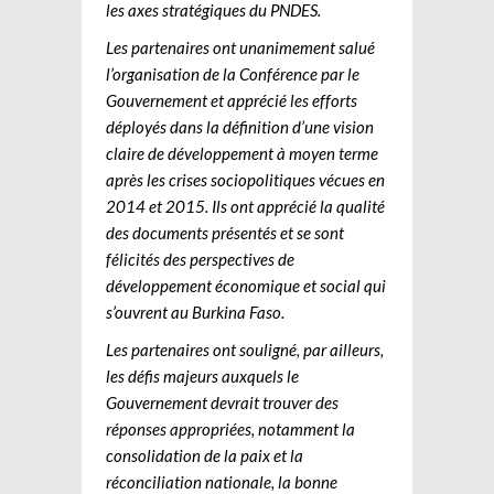
les axes stratégiques du PNDES.
Les partenaires ont unanimement salué
l’organisation de la Conférence par le
Gouvernement et apprécié les efforts
déployés dans la définition d’une vision
claire de développement à moyen terme
après les crises sociopolitiques vécues en
2014 et 2015. Ils ont apprécié la qualité
des documents présentés et se sont
félicités des perspectives de
développement économique et social qui
s’ouvrent au Burkina Faso.
Les partenaires ont souligné, par ailleurs,
les défis majeurs auxquels le
Gouvernement devrait trouver des
réponses appropriées, notamment la
consolidation de la paix et la
réconciliation nationale, la bonne