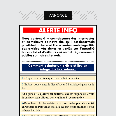
ANNONCE