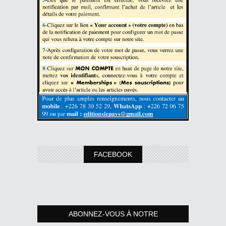
FACEBOOK
ABONNEZ-VOUS À NOTRE