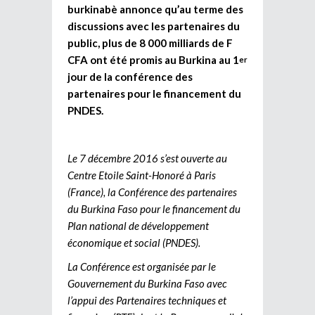
burkinabè annonce qu’au terme des
discussions avec les partenaires du
public, plus de 8 000 milliards de F
CFA ont été promis au Burkina au 1
er
jour de la conférence des
partenaires pour le financement du
PNDES.
Le 7 décembre 2016 s’est ouverte au
Centre Etoile Saint-Honoré à Paris
(France), la Conférence des partenaires
du Burkina Faso pour le financement du
Plan national de développement
économique et social (PNDES).
La Conférence est organisée par le
Gouvernement du Burkina Faso avec
l’appui des Partenaires techniques et