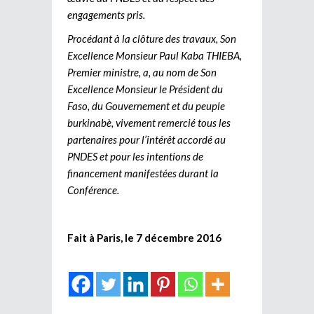
engagements pris.
Procédant à la clôture des travaux, Son
Excellence Monsieur Paul Kaba THIEBA,
Premier ministre, a, au nom de Son
Excellence Monsieur le Président du
Faso, du Gouvernement et du peuple
burkinabè, vivement remercié tous les
partenaires pour l’intérêt accordé au
PNDES et pour les intentions de
financement manifestées durant la
Conférence.
Fait à Paris, le 7 décembre 2016