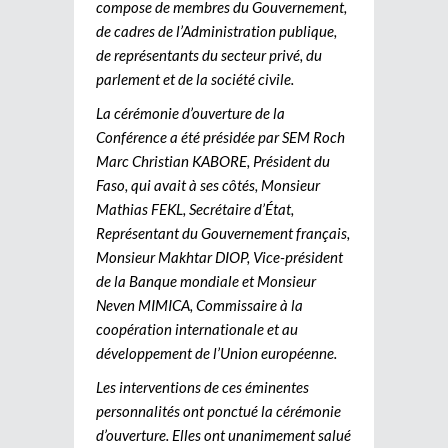
compose de membres du Gouvernement,
de cadres de l’Administration publique,
de représentants du secteur privé, du
parlement et de la société civile.
La cérémonie d’ouverture de la
Conférence a été présidée par SEM Roch
Marc Christian KABORE, Président du
Faso, qui avait à ses côtés, Monsieur
Mathias FEKL, Secrétaire d’État,
Représentant du Gouvernement français,
Monsieur Makhtar DIOP, Vice-président
de la Banque mondiale et Monsieur
Neven MIMICA, Commissaire à la
coopération internationale et au
développement de l’Union européenne.
Les interventions de ces éminentes
personnalités ont ponctué la cérémonie
d’ouverture. Elles ont unanimement salué