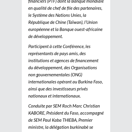
financiers (PTF) dont la Banque mondiale
en qualité de chef de file des partenaires,
le Système des Nations Unies, la
République de Chine (Taïwan), l’Union
européenne et la Banque ouest-africaine
de développement.
Participent à cette Conférence, les
représentants de pays amis, des
institutions et agences de financement
du développement, des Organisations
non gouvernementales (ONG)
internationales opérant au Burkina Faso,
ainsi que des investisseurs privés
nationaux et internationaux.
Conduite par SEM Roch Marc Christian
KABORE, Président du Faso, accompagné
de SEM Paul Kaba THIEBA, Premier
ministre, la délégation burkinabè se