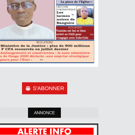
S'ABONNER
ANNONCE