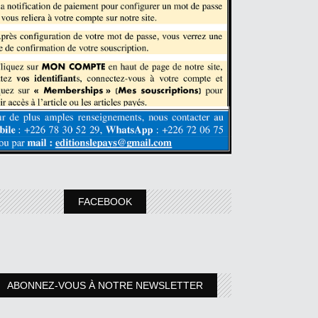
FACEBOOK
ABONNEZ-VOUS À NOTRE NEWSLETTER