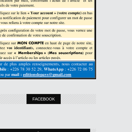
FACEBOOK