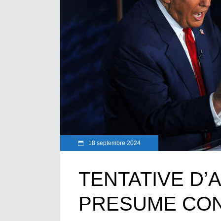
18 septembre 2024
TENTATIVE D’
PRESUME CO