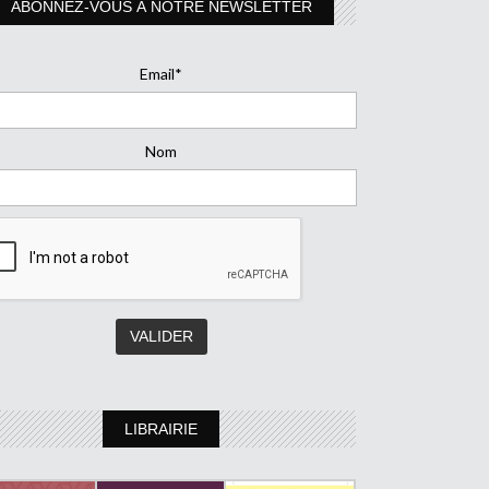
ABONNEZ-VOUS À NOTRE NEWSLETTER
Email*
Nom
LIBRAIRIE