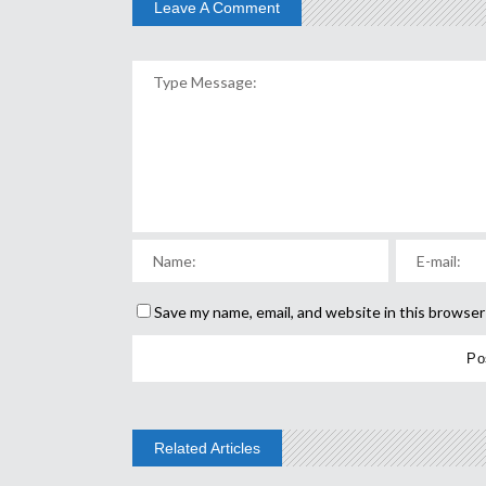
Leave A Comment
Save my name, email, and website in this browser
Related Articles