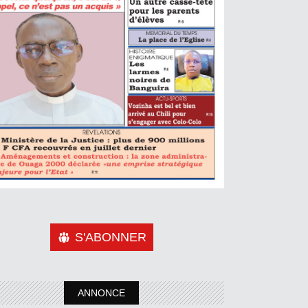
S'ABONNER
ANNONCE