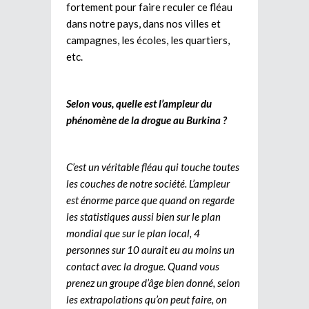
fortement pour faire reculer ce fléau
dans notre pays, dans nos villes et
campagnes, les écoles, les quartiers,
etc.
Selon vous, quelle est l’ampleur du
phénomène de la drogue au Burkina ?
C’est un véritable fléau qui touche toutes
les couches de notre société. L’ampleur
est énorme parce que quand on regarde
les statistiques aussi bien sur le plan
mondial que sur le plan local, 4
personnes sur 10 aurait eu au moins un
contact avec la drogue. Quand vous
prenez un groupe d’âge bien donné, selon
les extrapolations qu’on peut faire, on