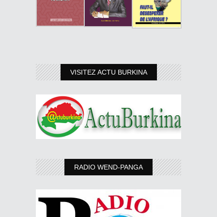
VISITEZ ACTU BURKINA
RADIO WEND-PANGA