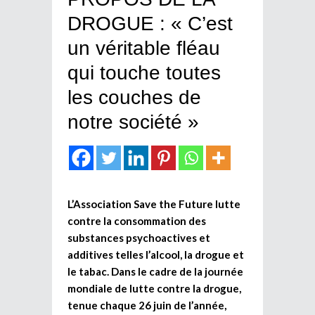
DROGUE : « C’est
un véritable fléau
qui touche toutes
les couches de
notre société »
L’Association Save the Future lutte
contre la consommation des
substances psychoactives et
additives telles l’alcool, la drogue et
le tabac. Dans le cadre de la journée
mondiale de lutte contre la drogue,
tenue chaque 26 juin de l’année,