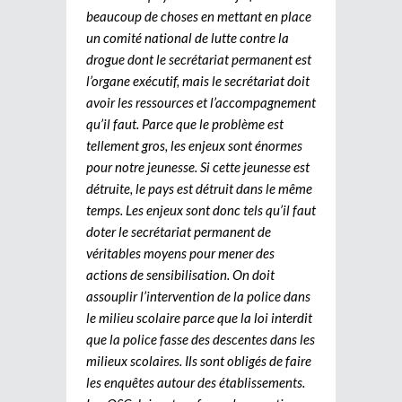
beaucoup de choses en mettant en place
un comité national de lutte contre la
drogue dont le secrétariat permanent est
l’organe exécutif, mais le secrétariat doit
avoir les ressources et l’accompagnement
qu’il faut. Parce que le problème est
tellement gros, les enjeux sont énormes
pour notre jeunesse. Si cette jeunesse est
détruite, le pays est détruit dans le même
temps. Les enjeux sont donc tels qu’il faut
doter le secrétariat permanent de
véritables moyens pour mener des
actions de sensibilisation. On doit
assouplir l’intervention de la police dans
le milieu scolaire parce que la loi interdit
que la police fasse des descentes dans les
milieux scolaires. Ils sont obligés de faire
les enquêtes autour des établissements.