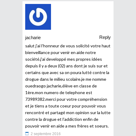
Reply
jacharie
salut j’ai l’honneur de vous solicité votre haut
bienveillance pour venir en aide notre
société.j’ai developpé mes propres idées
depuis il y a deux (02) ans dont je suis sur et
certains que avec sa on poura lutté contre la
drogue dans le milieu scolaire.je me nomme
ouedraogo jacharie,élève en classe de
1ère.mon numero de telephone est
73989382.merci pour votre compréhension
et je tiens a toute coeur pour pouvoir vous
rencontré et partagé mon opinion sur la lutte
contre la drogue et l’addiction enfin de
pouvoir venir en aide a mes frères et soeurs.
2 septembre 2016