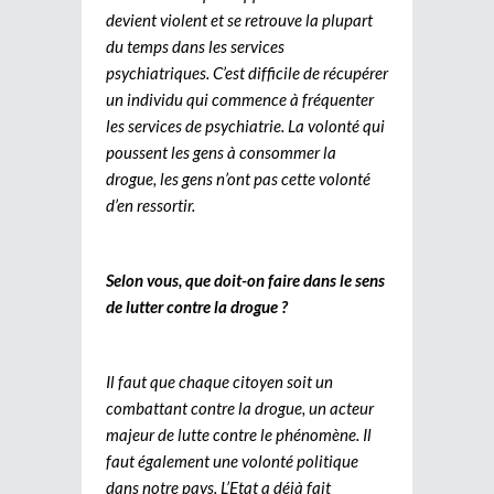
devient violent et se retrouve la plupart
du temps dans les services
psychiatriques. C’est difficile de récupérer
un individu qui commence à fréquenter
les services de psychiatrie. La volonté qui
poussent les gens à consommer la
drogue, les gens n’ont pas cette volonté
d’en ressortir.
Selon vous, que doit-on faire dans le sens
de lutter contre la drogue ?
Il faut que chaque citoyen soit un
combattant contre la drogue, un acteur
majeur de lutte contre le phénomène. Il
faut également une volonté politique
dans notre pays. L’Etat a déjà fait