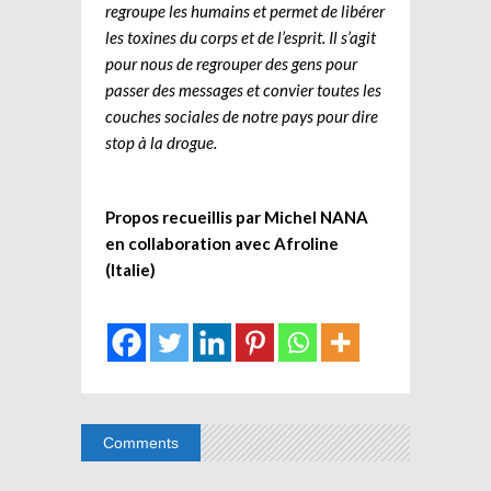
regroupe les humains et permet de libérer
les toxines du corps et de l’esprit. Il s’agit
pour nous de regrouper des gens pour
passer des messages et convier toutes les
couches sociales de notre pays pour dire
stop à la drogue.
Propos recueillis par Michel NANA
en collaboration avec Afroline
(Italie)
Comments