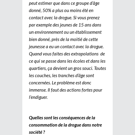
peut estimer que dans ce groupe d’âge
donné, 50% a plus ou moins été en
contact avec la drogue. Si vous prenez
par exemple des jeunes de 15 ans dans
un environnement ou un établissement
bien donné, près de la moitié de cette
jeunesse a eu un contact avec la drogue.
Quand vous faites des extrapolations de
ce qui se passe dans les écoles et dans les
quartiers, ça devient un gros souci. Toutes
les couches, les tranches d’âge sont
concernées. Le problème est donc
immense. Il faut des actions fortes pour
l’endiguer.
Quelles sont les conséquences de la
consommation de la drogue dans notre
société ?