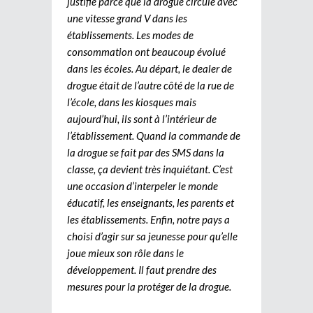
justifié parce que la drogue circule avec
une vitesse grand V dans les
établissements. Les modes de
consommation ont beaucoup évolué
dans les écoles. Au départ, le dealer de
drogue était de l’autre côté de la rue de
l’école, dans les kiosques mais
aujourd’hui, ils sont à l’intérieur de
l’établissement. Quand la commande de
la drogue se fait par des SMS dans la
classe, ça devient très inquiétant. C’est
une occasion d’interpeler le monde
éducatif, les enseignants, les parents et
les établissements. Enfin, notre pays a
choisi d’agir sur sa jeunesse pour qu’elle
joue mieux son rôle dans le
développement. Il faut prendre des
mesures pour la protéger de la drogue.