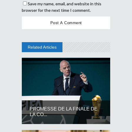
Save my name, email, and website in this
browser for the next time I comment.
Related Articles
PROMESSE DE LA FINALE DE
LA CO...