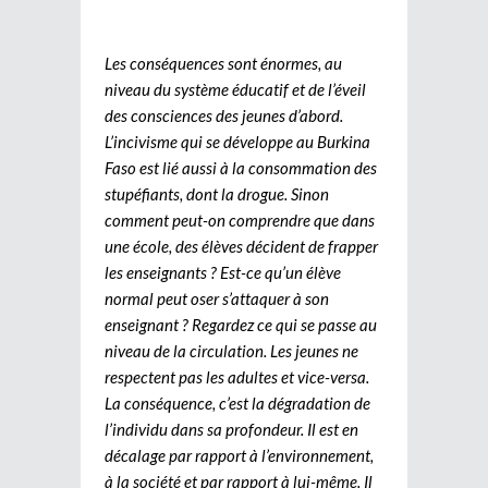
Les conséquences sont énormes, au
niveau du système éducatif et de l’éveil
des consciences des jeunes d’abord.
L’incivisme qui se développe au Burkina
Faso est lié aussi à la consommation des
stupéfiants, dont la drogue. Sinon
comment peut-on comprendre que dans
une école, des élèves décident de frapper
les enseignants ? Est-ce qu’un élève
normal peut oser s’attaquer à son
enseignant ? Regardez ce qui se passe au
niveau de la circulation. Les jeunes ne
respectent pas les adultes et vice-versa.
La conséquence, c’est la dégradation de
l’individu dans sa profondeur. Il est en
décalage par rapport à l’environnement,
à la société et par rapport à lui-même. Il