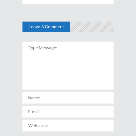
Leave A Comment