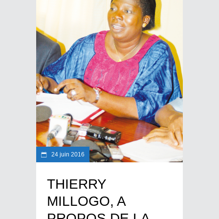
24 juin 2016
THIERRY
MILLOGO, A
PROPOS DE LA