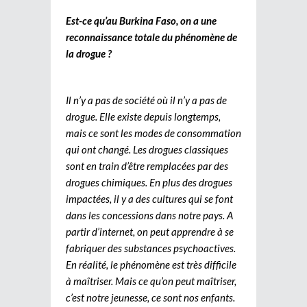
Est-ce qu’au Burkina Faso, on a une
reconnaissance totale du phénomène de
la drogue ?
Il n’y a pas de société où il n’y a pas de
drogue. Elle existe depuis longtemps,
mais ce sont les modes de consommation
qui ont changé. Les drogues classiques
sont en train d’être remplacées par des
drogues chimiques. En plus des drogues
impactées, il y a des cultures qui se font
dans les concessions dans notre pays. A
partir d’internet, on peut apprendre à se
fabriquer des substances psychoactives.
En réalité, le phénomène est très difficile
à maîtriser. Mais ce qu’on peut maîtriser,
c’est notre jeunesse, ce sont nos enfants.