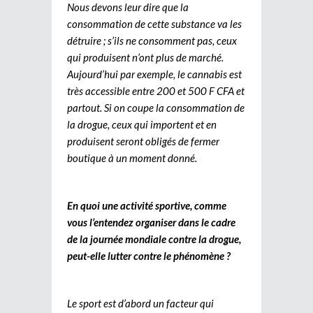
Nous devons leur dire que la
consommation de cette substance va les
détruire ; s’ils ne consomment pas, ceux
qui produisent n’ont plus de marché.
Aujourd’hui par exemple, le cannabis est
très accessible entre 200 et 500 F CFA et
partout. Si on coupe la consommation de
la drogue, ceux qui importent et en
produisent seront obligés de fermer
boutique à un moment donné.
En quoi une activité sportive, comme
vous l’entendez organiser dans le cadre
de la journée mondiale contre la drogue,
peut-elle lutter contre le phénomène ?
Le sport est d’abord un facteur qui