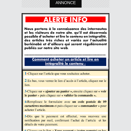
ANNONCE