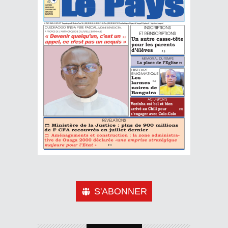
S'ABONNER