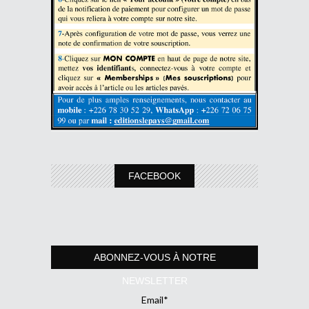
FACEBOOK
ABONNEZ-VOUS À NOTRE
NEWSLETTER
Email*