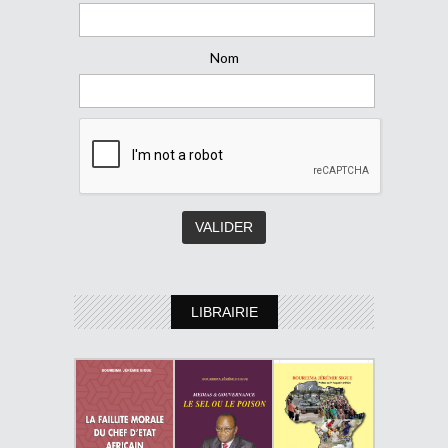
Nom
LIBRAIRIE