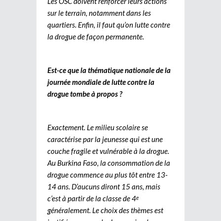
Les OSC doivent renforcer leurs actions
sur le terrain, notamment dans les
quartiers. Enfin, il faut qu’on lutte contre
la drogue de façon permanente.
Est-ce que la thématique nationale de la
journée mondiale de lutte contre la
drogue tombe à propos ?
Exactement. Le milieu scolaire se
caractérise par la jeunesse qui est une
couche fragile et vulnérable à la drogue.
Au Burkina Faso, la consommation de la
drogue commence au plus tôt entre 13-
14 ans. D’aucuns diront 15 ans, mais
c’est à partir de la classe de 4
e
généralement. Le choix des thèmes est