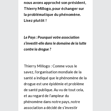
nous avons approché son président,
Thierry Millogo, pour échanger sur
la problématique du phénomène.
Lisez plutôt !
Le Pays : Pourquoi votre association
s’investit-elle dans le domaine de la lutte
contre la drogue ?
Thierry Millogo : Comme vous le
savez, l’organisation mondiale de la
santé a indiqué que le phénomène de la
drogue est une épidémie et problème
de santé publique. Au vu de tout cela,
et au regard de l’ampleur du
phénomène dans notre pays, notre
association a décidé de s’investir