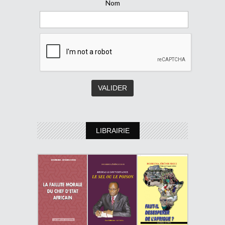
Nom
LIBRAIRIE