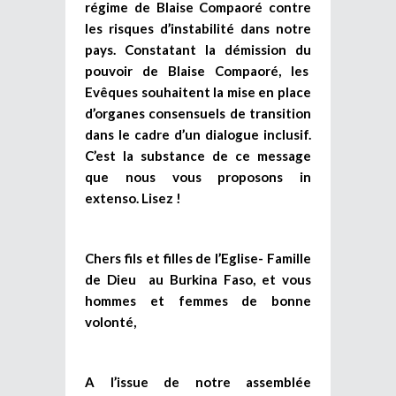
régime de Blaise Compaoré contre
les risques d’instabilité dans notre
pays. Constatant la démission du
pouvoir de Blaise Compaoré, les
Evêques souhaitent la mise en place
d’organes consensuels de transition
dans le cadre d’un dialogue inclusif.
C’est la substance de ce message
que nous vous proposons in
extenso. Lisez !
Chers fils et filles de l’Eglise- Famille
de Dieu au Burkina Faso, et vous
hommes et femmes de bonne
volonté,
A l’issue de notre assemblée