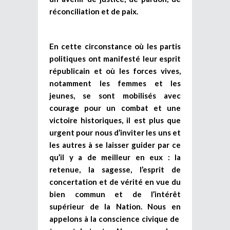
réconciliation et de paix.
En cette circonstance où les partis
politiques ont manifesté leur esprit
républicain et où les forces vives,
notamment les femmes et les
jeunes, se sont mobilisés avec
courage pour un combat et une
victoire historiques, il est plus que
urgent pour nous d’inviter les uns et
les autres à se laisser guider par ce
qu’il y a de meilleur en eux : la
retenue, la sagesse, l’esprit de
concertation et de vérité en vue du
bien commun et de l’intérêt
supérieur de la Nation. Nous en
appelons à la conscience civique de