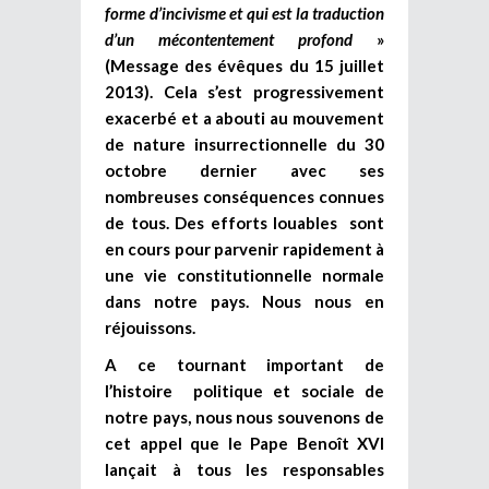
forme d’incivisme et qui est la traduction
d’un mécontentement profond
»
(Message des évêques du 15 juillet
2013). Cela s’est progressivement
exacerbé et a abouti au mouvement
de nature insurrectionnelle du 30
octobre dernier avec ses
nombreuses conséquences connues
de tous. Des efforts louables sont
en cours pour parvenir rapidement à
une vie constitutionnelle normale
dans notre pays. Nous nous en
réjouissons.
A ce tournant important de
l’histoire politique et sociale de
notre pays, nous nous souvenons de
cet appel que le Pape Benoît XVI
lançait à tous les responsables