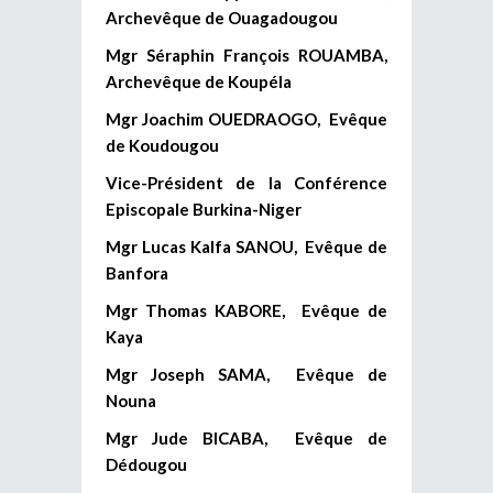
Archevêque de Ouagadougou
Mgr Séraphin François ROUAMBA,
Archevêque de Koupéla
Mgr Joachim OUEDRAOGO, Evêque
de Koudougou
Vice-Président de la Conférence
Episcopale Burkina-Niger
Mgr Lucas Kalfa SANOU, Evêque de
Banfora
Mgr Thomas KABORE, Evêque de
Kaya
Mgr Joseph SAMA, Evêque de
Nouna
Mgr Jude BICABA, Evêque de
Dédougou