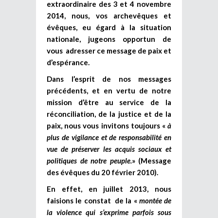
extraordinaire des 3 et 4 novembre
2014, nous, vos archevêques et
évêques, eu égard à la situation
nationale, jugeons opportun de
vous adresser ce message de paix et
d’espérance.
Dans l’esprit de nos messages
précédents, et en vertu de notre
mission d’être au service de la
réconciliation, de la justice et de la
paix, nous vous invitons toujours «
à
plus de vigilance et de responsabilité en
vue de préserver les acquis sociaux et
politiques de notre peuple.
» (Message
des évêques du 20 février 2010).
En effet, en juillet 2013, nous
faisions le constat de la «
montée de
la violence qui s’exprime parfois sous