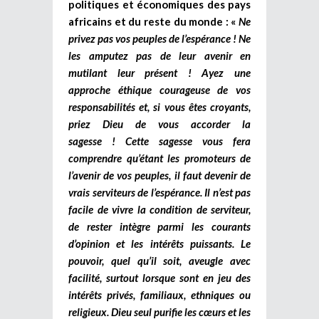
politiques et économiques des pays
africains et du reste du monde : «
Ne
privez pas vos peuples de l’espérance ! Ne
les amputez pas de leur avenir en
mutilant leur présent ! Ayez une
approche éthique courageuse de vos
responsabilités et, si vous êtes croyants,
priez Dieu de vous accorder la
sagesse ! Cette sagesse vous fera
comprendre qu’étant les promoteurs de
l’avenir de vos peuples, il faut devenir de
vrais serviteurs de l’espérance. Il n’est pas
facile de vivre la condition de serviteur,
de rester intègre parmi les courants
d’opinion et les intérêts puissants. Le
pouvoir, quel qu’il soit, aveugle avec
facilité, surtout lorsque sont en jeu des
intérêts privés, familiaux, ethniques ou
religieux. Dieu seul purifie les cœurs et les