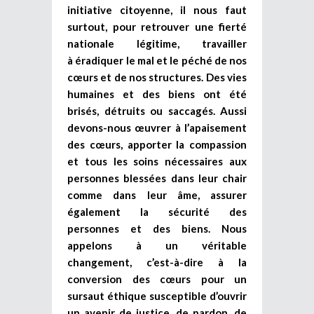
initiative citoyenne, il nous faut
surtout, pour retrouver une fierté
nationale légitime, travailler
à éradiquer le mal et le péché de nos
cœurs et de nos structures. Des vies
humaines et des biens ont été
brisés, détruits ou saccagés. Aussi
devons-nous œuvrer à l’apaisement
des cœurs, apporter la compassion
et tous les soins nécessaires aux
personnes blessées dans leur chair
comme dans leur âme, assurer
également la sécurité des
personnes et des biens. Nous
appelons à un véritable
changement, c’est-à-dire à la
conversion des cœurs pour un
sursaut éthique susceptible d’ouvrir
un avenir de justice, de pardon, de