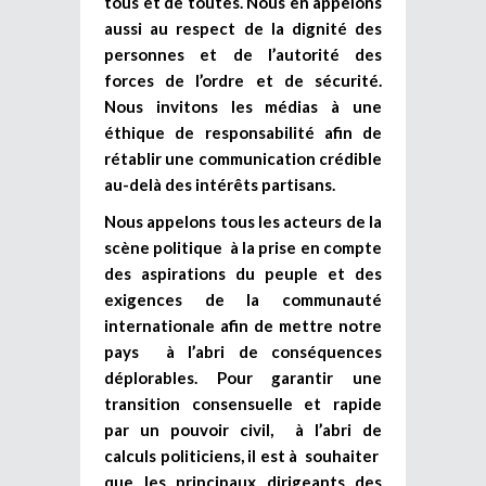
tous et de toutes. Nous en appelons
aussi au respect de la dignité des
personnes et de l’autorité des
forces de l’ordre et de sécurité.
Nous invitons les médias à une
éthique de responsabilité afin de
rétablir une communication crédible
au-delà des intérêts partisans.
Nous appelons tous les acteurs de la
scène politique à la prise en compte
des aspirations du peuple et des
exigences de la communauté
internationale afin de mettre notre
pays à l’abri de conséquences
déplorables. Pour garantir une
transition consensuelle et rapide
par un pouvoir civil, à l’abri de
calculs politiciens, il est à souhaiter
que les principaux dirigeants des