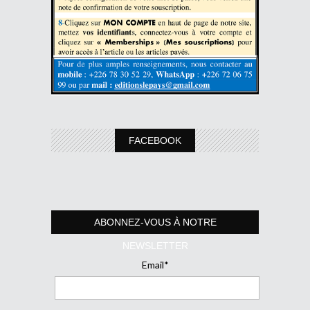
FACEBOOK
ABONNEZ-VOUS À NOTRE
NEWSLETTER
Email*