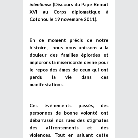
intentions»
(Discours du Pape Benoît
XVI au Corps diplomatique à
Cotonou le 19 novembre 2011)
.
En ce moment précis de notre
histoire, nous nous unissons à la
douleur des familles éplorées et
implorons la miséricorde divine pour
le repos des âmes de ceux qui ont
perdu la vie dans ces
manifestations.
Ces événements passés, des
personnes de bonne volonté ont
débarrassé nos rues des stigmates
des affrontements et des
violences. Tout en saluant cette