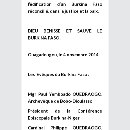
l’édification d’un Burkina Faso
réconcilié, dans la justice et la paix.
DIEU BENISSE ET SAUVE LE
BURKINA FASO !
Ouagadougou, le 4 novembre 2014
Les Evêques du Burkina Faso :
Mgr Paul Yemboado OUEDRAOGO,
Archevêque de Bobo-Dioulasso
Président de la Conférence
Episcopale Burkina-Niger
Cardinal Philippe OUEDRAOGO,