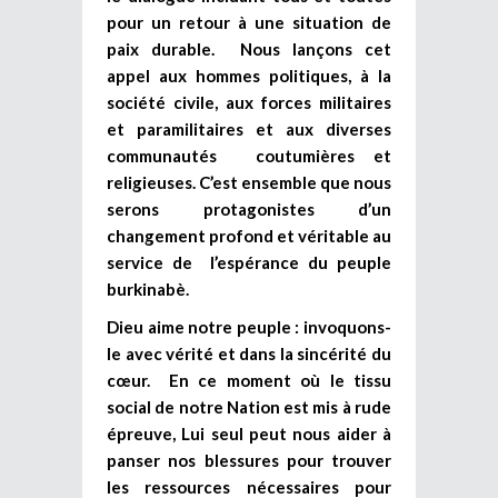
pour un retour à une situation de
paix durable. Nous lançons cet
appel aux hommes politiques, à la
société civile, aux forces militaires
et paramilitaires et aux diverses
communautés coutumières et
religieuses. C’est ensemble que nous
serons protagonistes d’un
changement profond et véritable au
service de l’espérance du peuple
burkinabè.
Dieu aime notre peuple : invoquons-
le avec vérité et dans la sincérité du
cœur. En ce moment où le tissu
social de notre Nation est mis à rude
épreuve, Lui seul peut nous aider à
panser nos blessures pour trouver
les ressources nécessaires pour