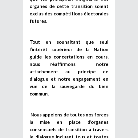
organes de cette transition soient
exclus des compétitions électorales
futures.
Tout en souhaitant que seul
l’intérêt supérieur de la Nation
guide les concertations en cours,
nous réaffirmons notre
attachement au principe de
dialogue et notre engagement en
vue de la sauvegarde du bien
commun.
Nous appelons de toutes nos forces
la mise en place d’organes
consensuels de transition à travers
le dialogue incluant tous et toutes