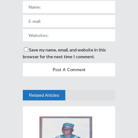
Save my name, email, and website in this
browser for the next time I comment.
Related Articles