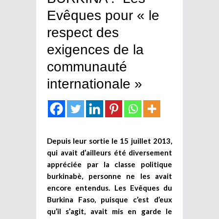
Evêques pour « le
respect des
exigences de la
communauté
internationale »
Depuis leur sortie le 15 juillet 2013,
qui avait d’ailleurs été diversement
appréciée par la classe politique
burkinabè, personne ne les avait
encore entendus. Les Evêques du
Burkina Faso, puisque c’est d’eux
qu’il s’agit, avait mis en garde le