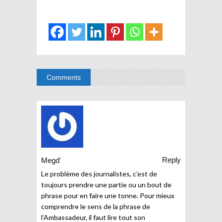
Comments
Reply
Megd'
Le problème des journalistes, c’est de
toujours prendre une partie ou un bout de
phrase pour en faire une tonne. Pour mieux
comprendre le sens de la phrase de
l’Ambassadeur, il faut lire tout son