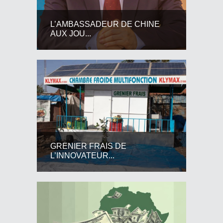
L’AMBASSADEUR DE CHINE
AUX JOU...
GRENIER FRAIS DE
L’INNOVATEUR...