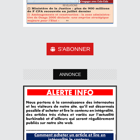
S'ABONNER
ANNONCE