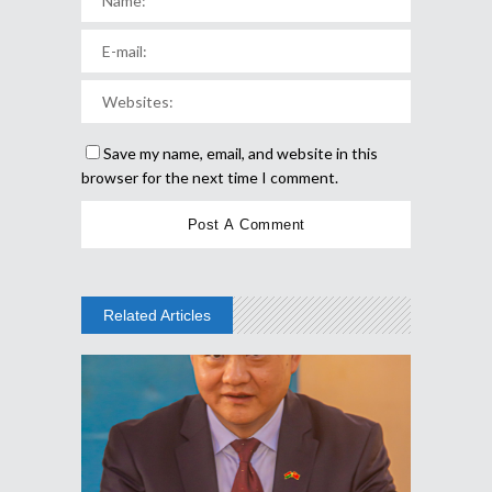
Save my name, email, and website in this
browser for the next time I comment.
Related Articles