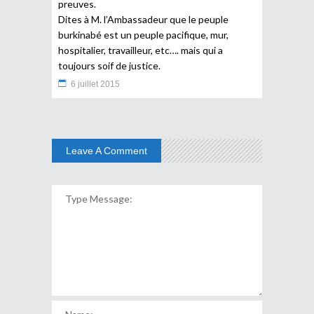
preuves.
Dites à M. l’Ambassadeur que le peuple
burkinabé est un peuple pacifique, mur,
hospitalier, travailleur, etc…. mais qui a
toujours soif de justice.
6 juillet 2015
Leave A Comment