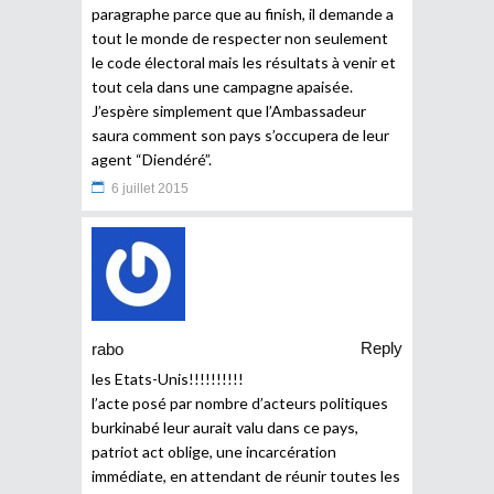
paragraphe parce que au finish, il demande a
tout le monde de respecter non seulement
le code électoral mais les résultats à venir et
tout cela dans une campagne apaisée.
J’espère simplement que l’Ambassadeur
saura comment son pays s’occupera de leur
agent “Diendéré”.
6 juillet 2015
Reply
rabo
les Etats-Unis!!!!!!!!!!
l’acte posé par nombre d’acteurs politiques
burkinabé leur aurait valu dans ce pays,
patriot act oblige, une incarcération
immédiate, en attendant de réunir toutes les