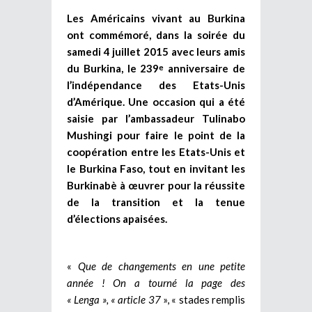
Les Américains vivant au Burkina
ont commémoré, dans la soirée du
samedi 4 juillet 2015 avec leurs amis
du Burkina, le 239
anniversaire de
e
l’indépendance des Etats-Unis
d’Amérique. Une occasion qui a été
saisie par l’ambassadeur Tulinabo
Mushingi pour faire le point de la
coopération entre les Etats-Unis et
le Burkina Faso, tout en invitant les
Burkinabè à œuvrer pour la réussite
de la transition et la tenue
d’élections apaisées.
«
Que de changements en une petite
année ! On a tourné la page des
« Lenga », « article 37
», « stades remplis