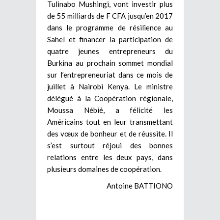
Tulinabo Mushingi, vont investir plus
de 55 milliards de F CFA jusqu’en 2017
dans le programme de résilience au
Sahel et financer la participation de
quatre jeunes entrepreneurs du
Burkina au prochain sommet mondial
sur l’entrepreneuriat dans ce mois de
juillet à Nairobi Kenya. Le ministre
délégué à la Coopération régionale,
Moussa Nébié, a félicité les
Américains tout en leur transmettant
des vœux de bonheur et de réussite. Il
s’est surtout réjoui des bonnes
relations entre les deux pays, dans
plusieurs domaines de coopération.
Antoine BATTIONO