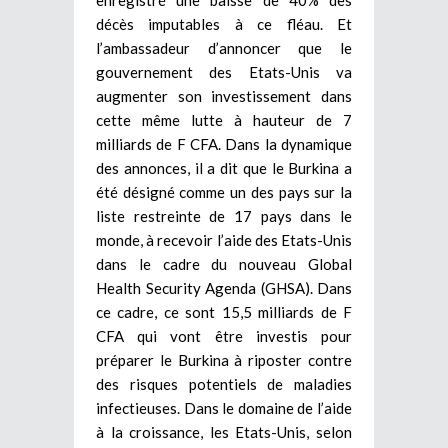
décès imputables à ce fléau. Et
l’ambassadeur d’annoncer que le
gouvernement des Etats-Unis va
augmenter son investissement dans
cette même lutte à hauteur de 7
milliards de F CFA. Dans la dynamique
des annonces, il a dit que le Burkina a
été désigné comme un des pays sur la
liste restreinte de 17 pays dans le
monde, à recevoir l’aide des Etats-Unis
dans le cadre du nouveau Global
Health Security Agenda (GHSA). Dans
ce cadre, ce sont 15,5 milliards de F
CFA qui vont être investis pour
préparer le Burkina à riposter contre
des risques potentiels de maladies
infectieuses. Dans le domaine de l’aide
à la croissance, les Etats-Unis, selon