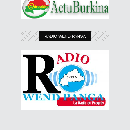
RADIO WEND-PANGA