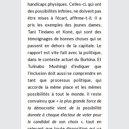
handicaps physiques. Celles-ci, qui ont
des possibilités infinies, ne doivent pas
être mises à l’écart, affirme-t-il. Il a
pris les exemples des jeunes dames,
Tani Tindano et Koné, qui sont des
témoignages de bonnes choses qui se
passent en dehors de la capitale. Le
rapport est vite fait avec la politique,
dans le contexte actuel du Burkina. Et
Tulinabo Mushingi d’indiquer que
l’inclusion doit aussi se comprendre en
tant que processus politique, qui
accorde la même place et les mêmes
possibilités à tout le monde. Il reste
convaincu que «
la plus grande force de
la démocratie vient de la possibilité
donnée à chaque électeur de voter pour
le candidat de son choix
», tout en
relevant que toute disposition qui va