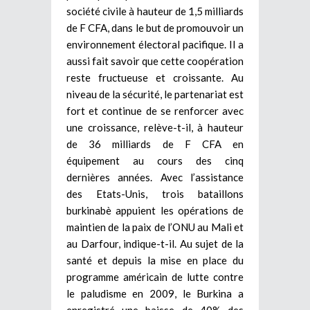
société civile à hauteur de 1,5 milliards
de F CFA, dans le but de promouvoir un
environnement électoral pacifique. Il a
aussi fait savoir que cette coopération
reste fructueuse et croissante. Au
niveau de la sécurité, le partenariat est
fort et continue de se renforcer avec
une croissance, relève-t-il, à hauteur
de 36 milliards de F CFA en
équipement au cours des cinq
dernières années. Avec l’assistance
des Etats-Unis, trois bataillons
burkinabè appuient les opérations de
maintien de la paix de l’ONU au Mali et
au Darfour, indique-t-il. Au sujet de la
santé et depuis la mise en place du
programme américain de lutte contre
le paludisme en 2009, le Burkina a
enregistré une baisse de 40% des