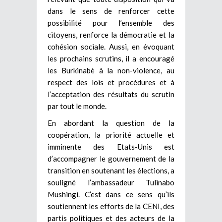
dans le sens de renforcer cette
possibilité pour l’ensemble des
citoyens, renforce la démocratie et la
cohésion sociale. Aussi, en évoquant
les prochains scrutins, il a encouragé
les Burkinabè à la non-violence, au
respect des lois et procédures et à
l’acceptation des résultats du scrutin
par tout le monde.
En abordant la question de la
coopération, la priorité actuelle et
imminente des Etats-Unis est
d’accompagner le gouvernement de la
transition en soutenant les élections, a
souligné l’ambassadeur Tulinabo
Mushingi. C’est dans ce sens qu’ils
soutiennent les efforts de la CENI, des
partis politiques et des acteurs de la