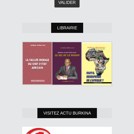
LIBRAIRIE
VISITEZ ACTU BURKINA