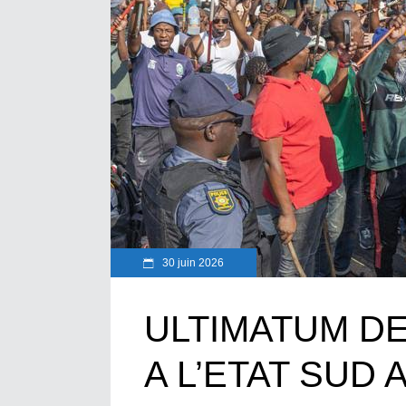
30 juin 2026
ULTIMATUM DE
A L’ETAT SUD A