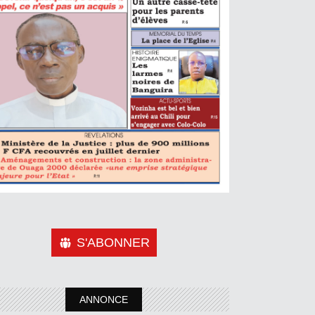
S'ABONNER
ANNONCE