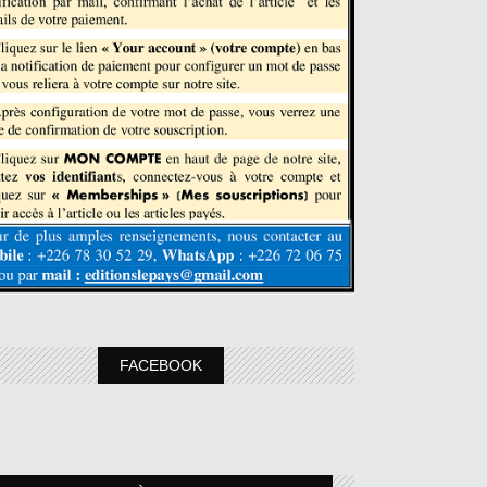
FACEBOOK