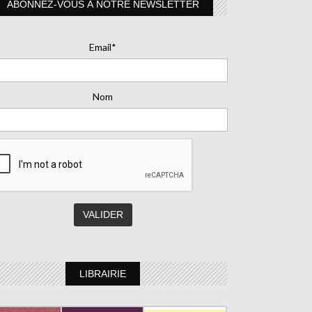
ABONNEZ-VOUS À NOTRE NEWSLETTER
Email*
Nom
LIBRAIRIE