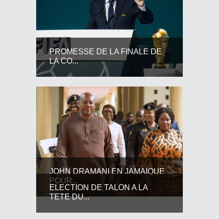
PROMESSE DE LA FINALE DE
LA CO...
JOHN DRAMANI EN JAMAIQUE
POUR...
ELECTION DE TALON A LA
TETE DU...