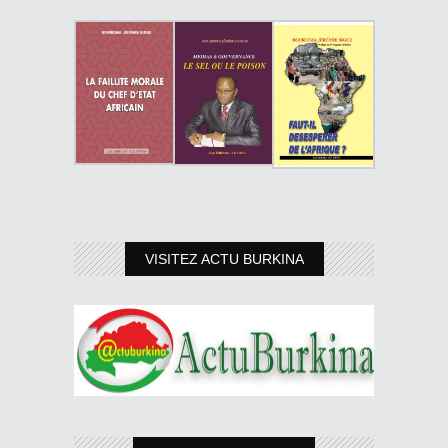
VISITEZ ACTU BURKINA