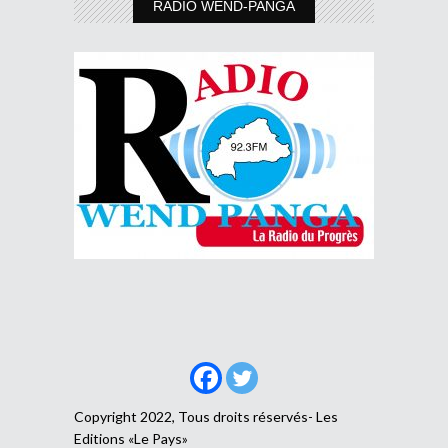
RADIO WEND-PANGA
Copyright 2022, Tous droits réservés- Les
Editions «Le Pays»