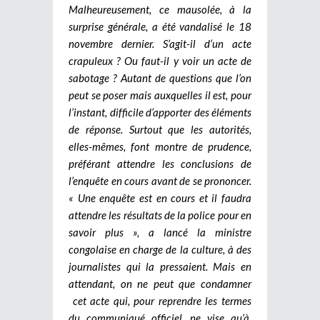
Malheureusement, ce mausolée, à la
surprise générale, a été vandalisé le 18
novembre dernier. S’agit-il d’un acte
crapuleux ? Ou faut-il y voir un acte de
sabotage ? Autant de questions que l’on
peut se poser mais auxquelles il est, pour
l’instant, difficile d’apporter des éléments
de réponse. Surtout que les autorités,
elles-mêmes, font montre de prudence,
préférant attendre les conclusions de
l’enquête en cours avant de se prononcer.
« Une enquête est en cours et il faudra
attendre les résultats de la police pour en
savoir plus », a lancé la ministre
congolaise en charge de la culture, à des
journalistes qui la pressaient. Mais en
attendant, on ne peut que condamner
cet acte qui, pour reprendre les termes
du communiqué officiel, ne vise qu’à