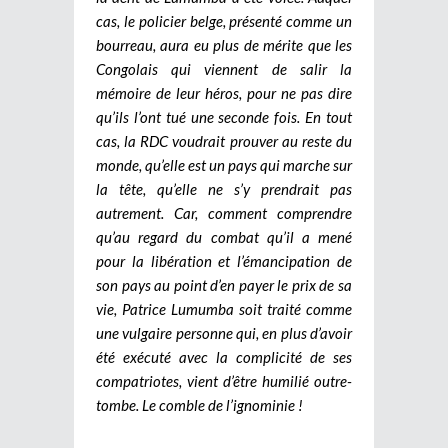
cas, le policier belge, présenté comme un
bourreau, aura eu plus de mérite que les
Congolais qui viennent de salir la
mémoire de leur héros, pour ne pas dire
qu’ils l’ont tué une seconde fois. En tout
cas, la RDC voudrait prouver au reste du
monde, qu’elle est un pays qui marche sur
la tête, qu’elle ne s’y prendrait pas
autrement. Car, comment comprendre
qu’au regard du combat qu’il a mené
pour la libération et l’émancipation de
son pays au point d’en payer le prix de sa
vie, Patrice Lumumba soit traité comme
une vulgaire personne qui, en plus d’avoir
été exécuté avec la complicité de ses
compatriotes, vient d’être humilié outre-
tombe. Le comble de l’ignominie !