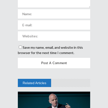
Save my name, email, and website in this
browser for the next time I comment.
Related Articles