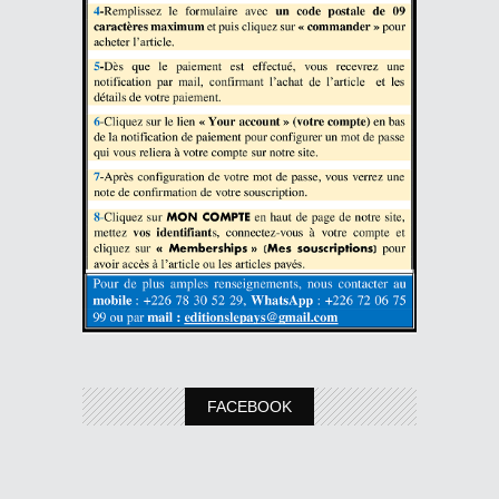
FACEBOOK