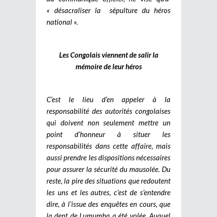
« désacraliser la sépulture du héros
national ».
Les Congolais viennent de salir la
mémoire de leur héros
C’est le lieu d’en appeler à la
responsabilité des autorités congolaises
qui doivent non seulement mettre un
point d’honneur à situer les
responsabilités dans cette affaire, mais
aussi prendre les dispositions nécessaires
pour assurer la sécurité du mausolée. Du
reste, la pire des situations que redoutent
les uns et les autres, c’est de s’entendre
dire, à l’issue des enquêtes en cours, que
la dent de Lumumba a été volée. Auquel