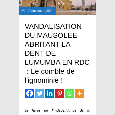
19 novembre 2024
VANDALISATION
DU MAUSOLEE
ABRITANT LA
DENT DE
LUMUMBA EN RDC
: Le comble de
l’ignominie !
Le héros de l’indépendance de la