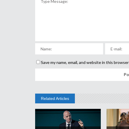
Save my name, email, and website in this browser
Related Articles