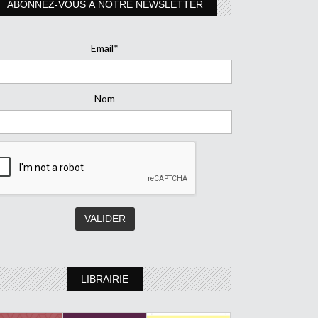
ABONNEZ-VOUS À NOTRE NEWSLETTER
Email*
Nom
LIBRAIRIE