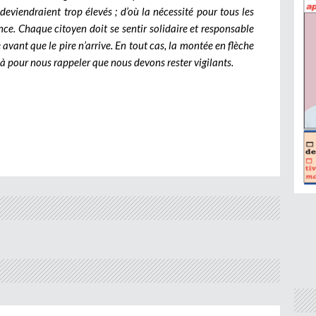
deviendraient trop élevés ; d’où la nécessité pour tous les
nce. Chaque citoyen doit se sentir solidaire et responsable
re avant que le pire n’arrive. En tout cas, la montée en flèche
à pour nous rappeler que nous devons rester vigilants.