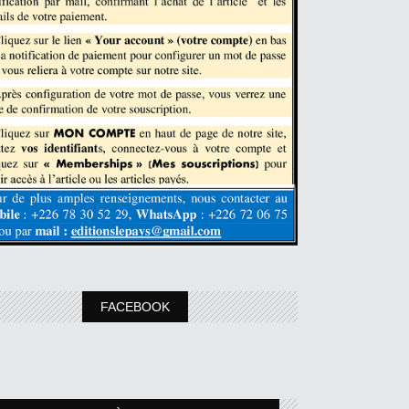
FACEBOOK