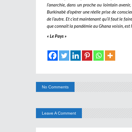
l’anarchie, dans un proche ou lointain avenir, 
Burkinabè d’opérer une réelle prise de conscie
de l’autre. Et c’est maintenant qu’il faut le fai
que connaît la pandémie au Ghana voisin, est l
« Le Pays »
No Comments
Leave A Comment