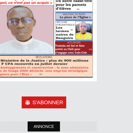
S'ABONNER
ANNONCE