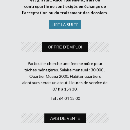
contrepartie ne sont exigés en échange de
l’acceptation ou du traitement des dossiers
.
LIRE LA SUITE
OFFRE D’EMPLOI
Particulier cherche une femme mûre pour
tâches ménagères. Salaire mensuel : 30 000 .
Quartier Ouaga 2000. Habiter quartiers
alentours serait un atout. Heures de service de
07 h à 15h 30.
Tél : 64 04 15 00
AVIS DE VENTE