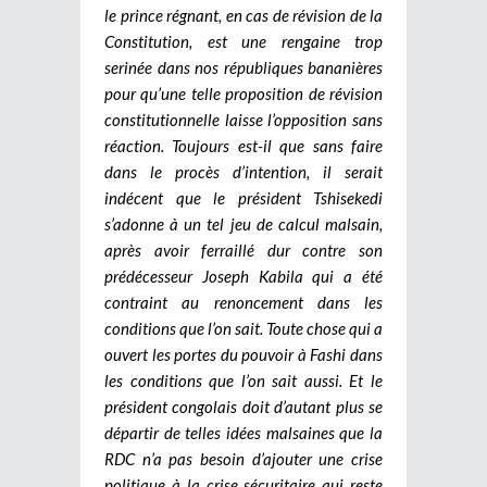
le prince régnant, en cas de révision de la
Constitution, est une rengaine trop
serinée dans nos républiques bananières
pour qu’une telle proposition de révision
constitutionnelle laisse l’opposition sans
réaction. Toujours est-il que sans faire
dans le procès d’intention, il serait
indécent que le président Tshisekedi
s’adonne à un tel jeu de calcul malsain,
après avoir ferraillé dur contre son
prédécesseur Joseph Kabila qui a été
contraint au renoncement dans les
conditions que l’on sait. Toute chose qui a
ouvert les portes du pouvoir à Fashi dans
les conditions que l’on sait aussi. Et le
président congolais doit d’autant plus se
départir de telles idées malsaines que la
RDC n’a pas besoin d’ajouter une crise
politique à la crise sécuritaire qui reste