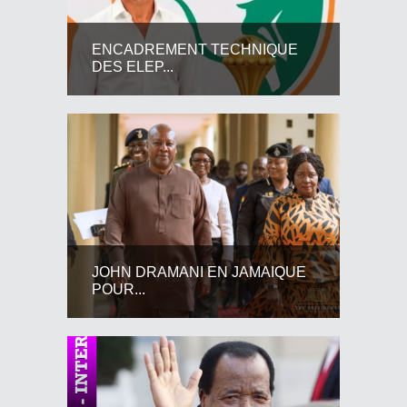
ENCADREMENT TECHNIQUE
DES ELEP...
JOHN DRAMANI EN JAMAIQUE
POUR...