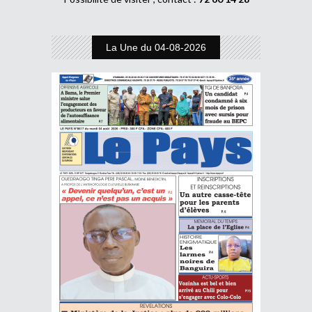
La Une du 04-08-2026