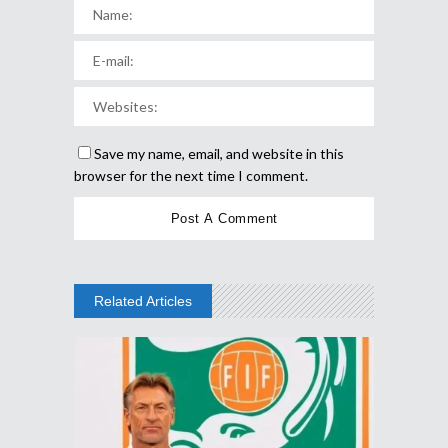
Save my name, email, and website in this
browser for the next time I comment.
Related Articles