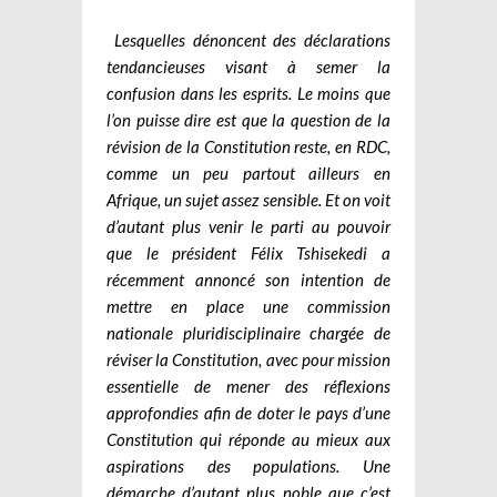
Lesquelles dénoncent des déclarations
tendancieuses visant à semer la
confusion dans les esprits. Le moins que
l’on puisse dire est que la question de la
révision de la Constitution reste, en RDC,
comme un peu partout ailleurs en
Afrique, un sujet assez sensible. Et on voit
d’autant plus venir le parti au pouvoir
que le président Félix Tshisekedi a
récemment annoncé son intention de
mettre en place une commission
nationale pluridisciplinaire chargée de
réviser la Constitution, avec pour mission
essentielle de mener des réflexions
approfondies afin de doter le pays d’une
Constitution qui réponde au mieux aux
aspirations des populations. Une
démarche d’autant plus noble que c’est