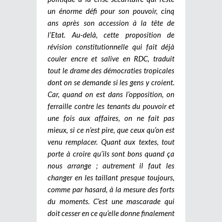
un énorme défi pour son pouvoir, cinq
ans après son accession à la tête de
l’Etat. Au-delà, cette proposition de
révision constitutionnelle qui fait déjà
couler encre et salive en RDC, traduit
tout le drame des démocraties tropicales
dont on se demande si les gens y croient.
Car, quand on est dans l’opposition, on
ferraille contre les tenants du pouvoir et
une fois aux affaires, on ne fait pas
mieux, si ce n’est pire, que ceux qu’on est
venu remplacer. Quant aux textes, tout
porte à croire qu’ils sont bons quand ça
nous arrange ; autrement il faut les
changer en les taillant presque toujours,
comme par hasard, à la mesure des forts
du moments. C’est une mascarade qui
doit cesser en ce qu’elle donne finalement