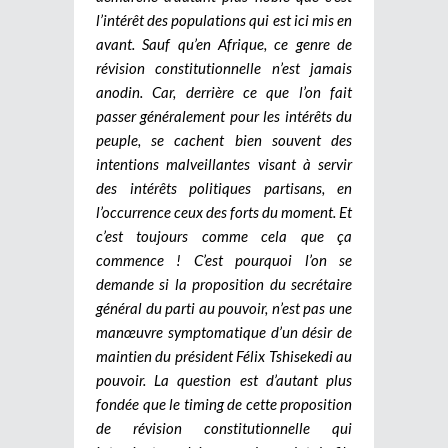
l’intérêt des populations qui est ici mis en
avant. Sauf qu’en Afrique, ce genre de
révision constitutionnelle n’est jamais
anodin. Car, derrière ce que l’on fait
passer généralement pour les intérêts du
peuple, se cachent bien souvent des
intentions malveillantes visant à servir
des intérêts politiques partisans, en
l’occurrence ceux des forts du moment. Et
c’est toujours comme cela que ça
commence ! C’est pourquoi l’on se
demande si la proposition du secrétaire
général du parti au pouvoir, n’est pas une
manœuvre symptomatique d’un désir de
maintien du président Félix Tshisekedi au
pouvoir. La question est d’autant plus
fondée que le timing de cette proposition
de révision constitutionnelle qui