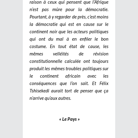
raison à ceux qui pensent que l’Afrique
n’est pas mûre pour la démocratie.
Pourtant, à y regarder de près, c’est moins
la démocratie qui est en cause sur le
continent noir que les acteurs politiques
qui ont du mal à en enfiler le bon
costume. En tout état de cause, les
mêmes velléités de révision
constitutionnelle calculée ont toujours
produit les mêmes troubles politiques sur
le continent africain avec les
conséquences que l’on sait. Et Félix
Tshisekedi aurait tort de penser que ça
n’arrive qu’aux autres.
« Le Pays »