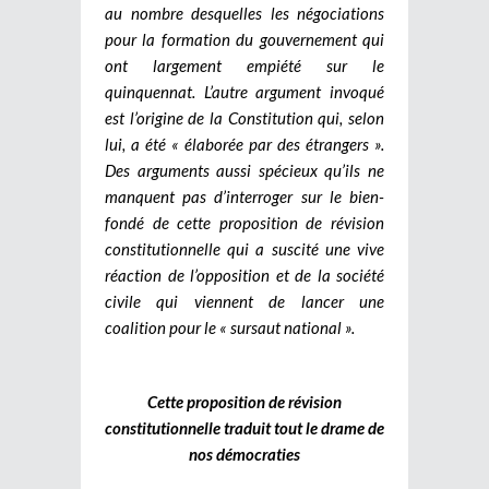
au nombre desquelles les négociations
pour la formation du gouvernement qui
ont largement empiété sur le
quinquennat. L’autre argument invoqué
est l’origine de la Constitution qui, selon
lui, a été « élaborée par des étrangers ».
Des arguments aussi spécieux qu’ils ne
manquent pas d’interroger sur le bien-
fondé de cette proposition de révision
constitutionnelle qui a suscité une vive
réaction de l’opposition et de la société
civile qui viennent de lancer une
coalition pour le « sursaut national ».
Cette proposition de révision
constitutionnelle traduit tout le drame de
nos démocraties