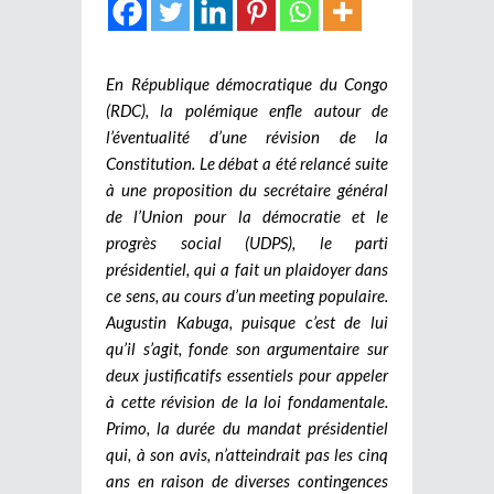
En République démocratique du Congo
(RDC), la polémique enfle autour de
l’éventualité d’une révision de la
Constitution. Le débat a été relancé suite
à une proposition du secrétaire général
de l’Union pour la démocratie et le
progrès social (UDPS), le parti
présidentiel, qui a fait un plaidoyer dans
ce sens, au cours d’un meeting populaire.
Augustin Kabuga, puisque c’est de lui
qu’il s’agit, fonde son argumentaire sur
deux justificatifs essentiels pour appeler
à cette révision de la loi fondamentale.
Primo, la durée du mandat présidentiel
qui, à son avis, n’atteindrait pas les cinq
ans en raison de diverses contingences