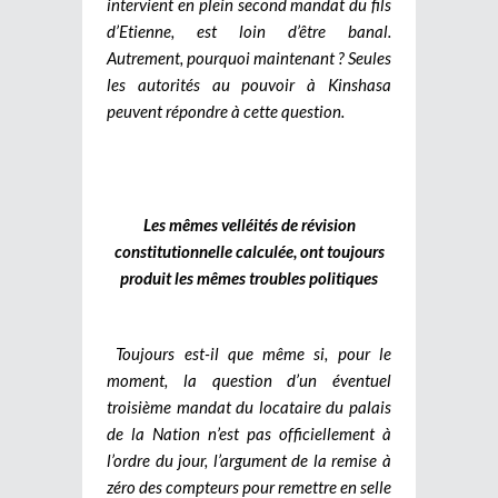
intervient en plein second mandat du fils
d’Etienne, est loin d’être banal.
Autrement, pourquoi maintenant ? Seules
les autorités au pouvoir à Kinshasa
peuvent répondre à cette question.
Les mêmes velléités de révision
constitutionnelle calculée, ont toujours
produit les mêmes troubles politiques
Toujours est-il que même si, pour le
moment, la question d’un éventuel
troisième mandat du locataire du palais
de la Nation n’est pas officiellement à
l’ordre du jour, l’argument de la remise à
zéro des compteurs pour remettre en selle