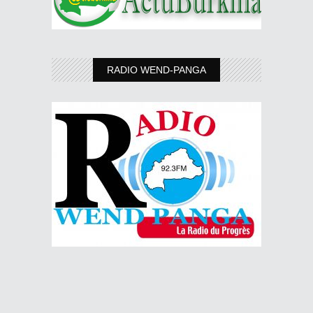
RADIO WEND-PANGA