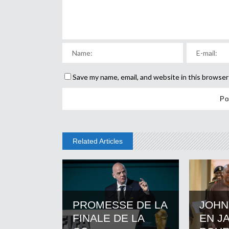
Save my name, email, and website in this browser
Related Articles
PROMESSE DE LA
JOHN
FINALE DE LA
EN J