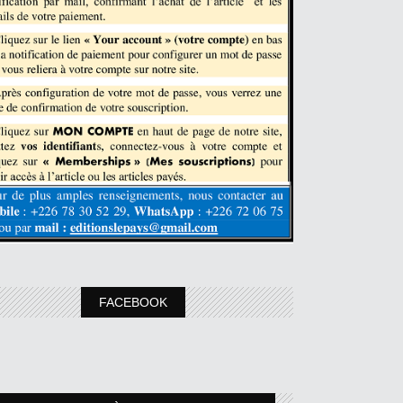
FACEBOOK