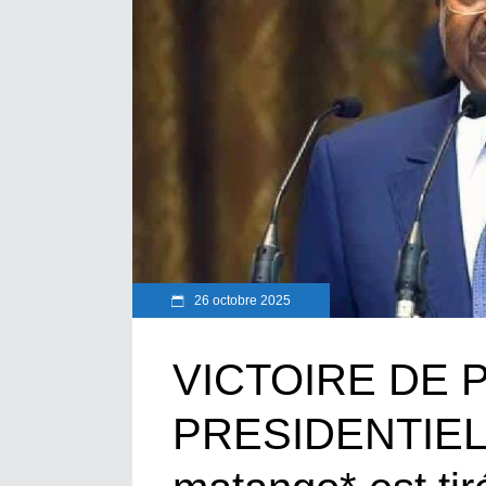
26 octobre 2025
VICTOIRE DE P
PRESIDENTIELL