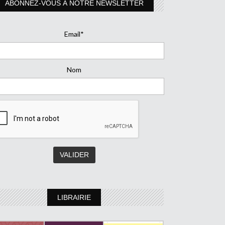
ABONNEZ-VOUS À NOTRE NEWSLETTER
Email*
Nom
LIBRAIRIE