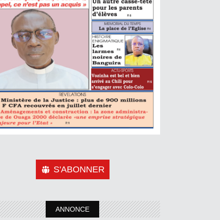
S'ABONNER
ANNONCE