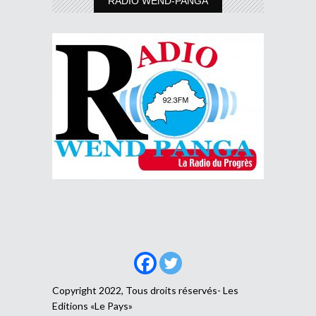
RADIO WEND-PANGA
Copyright 2022, Tous droits réservés- Les
Editions «Le Pays»