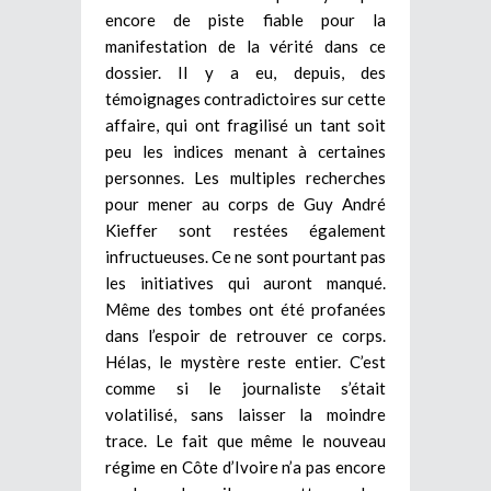
encore de piste fiable pour la
manifestation de la vérité dans ce
dossier. Il y a eu, depuis, des
témoignages contradictoires sur cette
affaire, qui ont fragilisé un tant soit
peu les indices menant à certaines
personnes. Les multiples recherches
pour mener au corps de Guy André
Kieffer sont restées également
infructueuses. Ce ne sont pourtant pas
les initiatives qui auront manqué.
Même des tombes ont été profanées
dans l’espoir de retrouver ce corps.
Hélas, le mystère reste entier. C’est
comme si le journaliste s’était
volatilisé, sans laisser la moindre
trace. Le fait que même le nouveau
régime en Côte d’Ivoire n’a pas encore