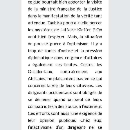
ce que pourrait bien apporter la visite
de la ministre française de la Justice
dans la manifestation de la vérité tant
attendue. Taubira pourra-t-elle percer
les mystères de l’affaire Kieffer ? On
veut bien l’espérer. Mais, la situation
ne pousse guère à l’optimisme. Il y a
trop de zones d’ombre et la pression
diplomatique dans ce genre d’affaires
a également ses limites. Certes, les
Occidentaux, contrairement aux
Africains, ne plaisantent pas en ce qui
concerne la vie de leurs citoyens. Les
dirigeants occidentaux sont obligés de
se démener quand un seul de leurs
compatriotes a des soucis à l’extérieur.
Ces efforts sont aussi une exigence de
leur opinion publique. Chez eux,
l’inactivisme d’un dirigeant ne se