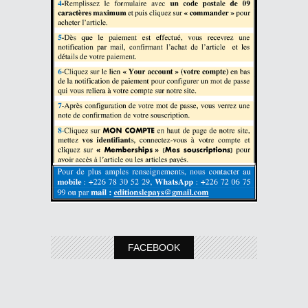
FACEBOOK