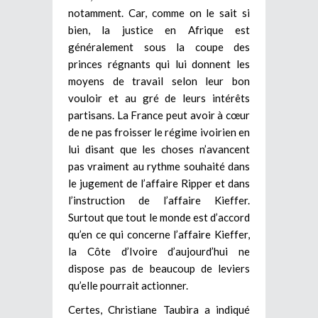
notamment. Car, comme on le sait si
bien, la justice en Afrique est
généralement sous la coupe des
princes régnants qui lui donnent les
moyens de travail selon leur bon
vouloir et au gré de leurs intérêts
partisans. La France peut avoir à cœur
de ne pas froisser le régime ivoirien en
lui disant que les choses n’avancent
pas vraiment au rythme souhaité dans
le jugement de l’affaire Ripper et dans
l’instruction de l’affaire Kieffer.
Surtout que tout le monde est d’accord
qu’en ce qui concerne l’affaire Kieffer,
la Côte d’Ivoire d’aujourd’hui ne
dispose pas de beaucoup de leviers
qu’elle pourrait actionner.
Certes, Christiane Taubira a indiqué