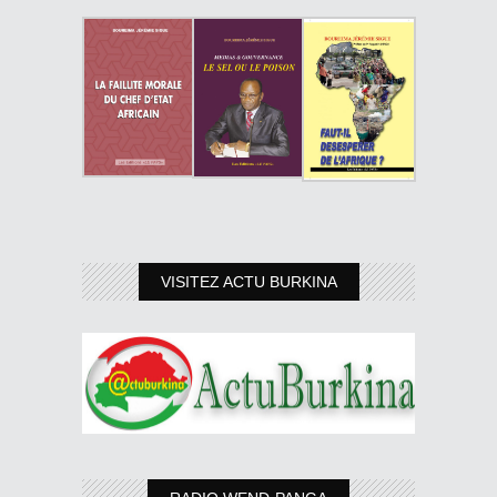
VISITEZ ACTU BURKINA