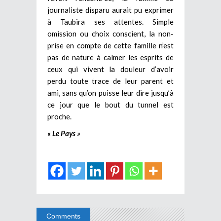
journaliste disparu aurait pu exprimer
à Taubira ses attentes. Simple
omission ou choix conscient, la non-
prise en compte de cette famille n’est
pas de nature à calmer les esprits de
ceux qui vivent la douleur d’avoir
perdu toute trace de leur parent et
ami, sans qu’on puisse leur dire jusqu’à
ce jour que le bout du tunnel est
proche.
« Le Pays »
Comments