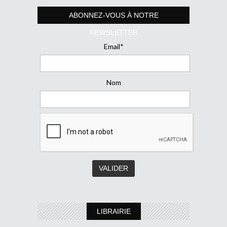
ABONNEZ-VOUS À NOTRE
NEWSLETTER
Email*
Nom
LIBRAIRIE