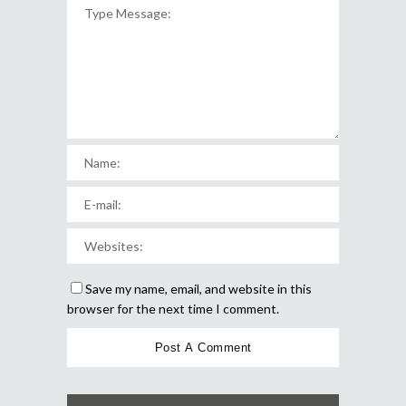
Save my name, email, and website in this
browser for the next time I comment.