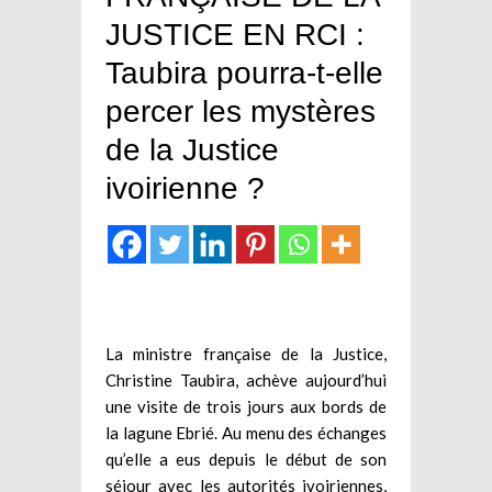
JUSTICE EN RCI :
Taubira pourra-t-elle
percer les mystères
de la Justice
ivoirienne ?
La ministre française de la Justice,
Christine Taubira, achève aujourd’hui
une visite de trois jours aux bords de
la lagune Ebrié. Au menu des échanges
qu’elle a eus depuis le début de son
séjour avec les autorités ivoiriennes,