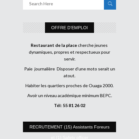
OFFRE D’EMPLOI
Restaurant de la place
cherche jeunes
dynamiques, propres et respectueux pour
servir.
Paie journalière Disposer d’une moto serait un
atout.
Habiter les quartiers proches de Ouaga 2000.
Avoir un niveau académique minimum BEPC.
Tél: 55 81 26 02
RECRUTEMENT (15) Assistants Foreurs
et (1) Safety officer