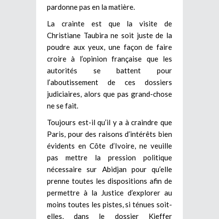
pardonne pas en la matière.
La crainte est que la visite de
Christiane Taubira ne soit juste de la
poudre aux yeux, une façon de faire
croire à l’opinion française que les
autorités se battent pour
l’aboutissement de ces dossiers
judiciaires, alors que pas grand-chose
ne se fait.
Toujours est-il qu’il y a à craindre que
Paris, pour des raisons d’intérêts bien
évidents en Côte d’Ivoire, ne veuille
pas mettre la pression politique
nécessaire sur Abidjan pour qu’elle
prenne toutes les dispositions afin de
permettre à la Justice d’explorer au
moins toutes les pistes, si ténues soit-
elles, dans le dossier Kieffer