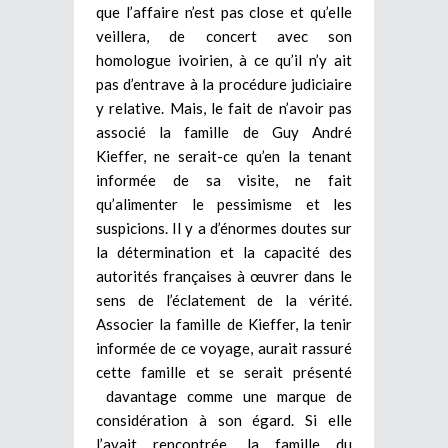
que l’affaire n’est pas close et qu’elle
veillera, de concert avec son
homologue ivoirien, à ce qu’il n’y ait
pas d’entrave à la procédure judiciaire
y relative. Mais, le fait de n’avoir pas
associé la famille de Guy André
Kieffer, ne serait-ce qu’en la tenant
informée de sa visite, ne fait
qu’alimenter le pessimisme et les
suspicions. Il y a d’énormes doutes sur
la détermination et la capacité des
autorités françaises à œuvrer dans le
sens de l’éclatement de la vérité.
Associer la famille de Kieffer, la tenir
informée de ce voyage, aurait rassuré
cette famille et se serait présenté
davantage comme une marque de
considération à son égard. Si elle
l’avait rencontrée, la famille du