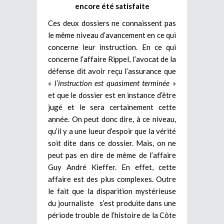
encore été satisfaite
Ces deux dossiers ne connaissent pas
le même niveau d’avancement en ce qui
concerne leur instruction. En ce qui
concerne l’affaire Rippel, l’avocat de la
défense dit avoir reçu l’assurance que
«
l’instruction est quasiment terminée
»
et que le dossier est en instance d’être
jugé et le sera certainement cette
année. On peut donc dire, à ce niveau,
qu’il y a une lueur d’espoir que la vérité
soit dite dans ce dossier. Mais, on ne
peut pas en dire de même de l’affaire
Guy André Kieffer. En effet, cette
affaire est des plus complexes. Outre
le fait que la disparition mystérieuse
du journaliste s’est produite dans une
période trouble de l’histoire de la Côte