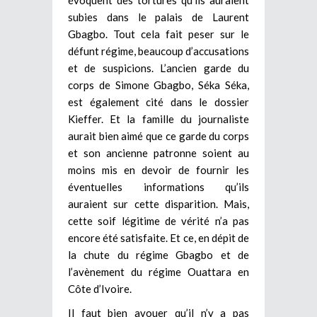
subies dans le palais de Laurent
Gbagbo. Tout cela fait peser sur le
défunt régime, beaucoup d’accusations
et de suspicions. L’ancien garde du
corps de Simone Gbagbo, Séka Séka,
est également cité dans le dossier
Kieffer. Et la famille du journaliste
aurait bien aimé que ce garde du corps
et son ancienne patronne soient au
moins mis en devoir de fournir les
éventuelles informations qu’ils
auraient sur cette disparition. Mais,
cette soif légitime de vérité n’a pas
encore été satisfaite. Et ce, en dépit de
la chute du régime Gbagbo et de
l’avènement du régime Ouattara en
Côte d’Ivoire.
Il faut bien avouer qu’il n’y a pas