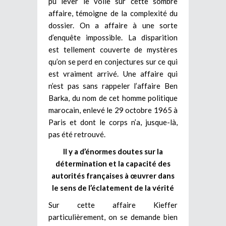
pu lever le voile sur cette sombre
affaire, témoigne de la complexité du
dossier. On a affaire à une sorte
d’enquête impossible. La disparition
est tellement couverte de mystères
qu’on se perd en conjectures sur ce qui
est vraiment arrivé. Une affaire qui
n’est pas sans rappeler l’affaire Ben
Barka, du nom de cet homme politique
marocain, enlevé le 29 octobre 1965 à
Paris et dont le corps n’a, jusque-là,
pas été retrouvé.
Il y a d’énormes doutes sur la
détermination et la capacité des
autorités françaises à œuvrer dans
le sens de l’éclatement de la vérité
Sur cette affaire Kieffer
particulièrement, on se demande bien