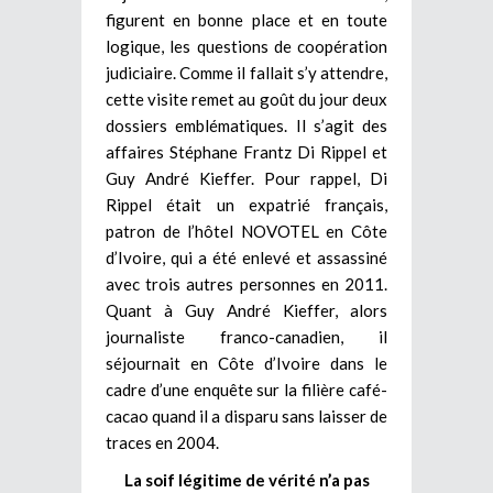
figurent en bonne place et en toute
logique, les questions de coopération
judiciaire. Comme il fallait s’y attendre,
cette visite remet au goût du jour deux
dossiers emblématiques. Il s’agit des
affaires Stéphane Frantz Di Rippel et
Guy André Kieffer. Pour rappel, Di
Rippel était un expatrié français,
patron de l’hôtel NOVOTEL en Côte
d’Ivoire, qui a été enlevé et assassiné
avec trois autres personnes en 2011.
Quant à Guy André Kieffer, alors
journaliste franco-canadien, il
séjournait en Côte d’Ivoire dans le
cadre d’une enquête sur la filière café-
cacao quand il a disparu sans laisser de
traces en 2004.
La soif légitime de vérité n’a pas