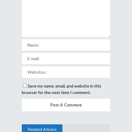
Save my name, email, and website in this
browser for the next time I comment.
Related Articles