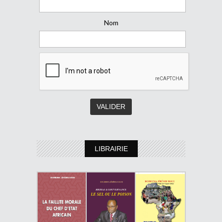
Nom
LIBRAIRIE