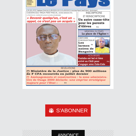
S'ABONNER
ANNONCE