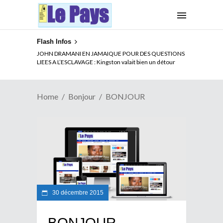
Flash Infos
JOHN DRAMANI EN JAMAIQUE POUR DES QUESTIONS
LIEES A L’ESCLAVAGE : Kingston valait bien un détour
Home
Bonjour
BONJOUR
30 décembre 2015
BONJOUR