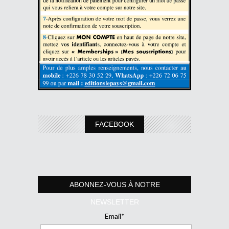
FACEBOOK
ABONNEZ-VOUS À NOTRE
NEWSLETTER
Email*