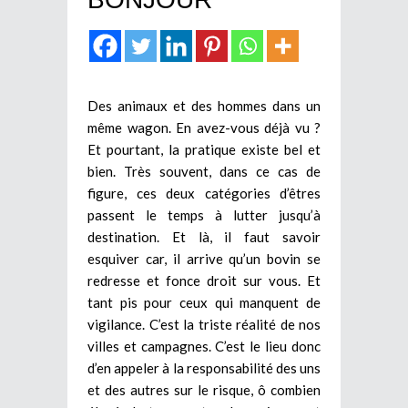
Des animaux et des hommes dans un
même wagon. En avez-vous déjà vu ?
Et pourtant, la pratique existe bel et
bien. Très souvent, dans ce cas de
figure, ces deux catégories d’êtres
passent le temps à lutter jusqu’à
destination. Et là, il faut savoir
esquiver car, il arrive qu’un bovin se
redresse et fonce droit sur vous. Et
tant pis pour ceux qui manquent de
vigilance. C’est la triste réalité de nos
villes et campagnes. C’est le lieu donc
d’en appeler à la responsabilité des uns
et des autres sur le risque, ô combien