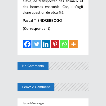
élevé, de transporter des animaux et
des hommes ensemble. Car, il s’agit
d’une question de sécurité.
Pascal TIENDREBEOGO
(Correspondant)
No Comments
Leave A Comment