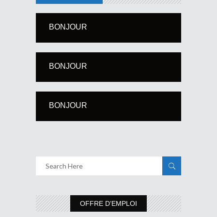
BONJOUR
BONJOUR
BONJOUR
OFFRE D’EMPLOI