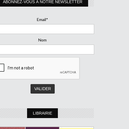
ABONNEZ-VOUS À NOTRE NEWSLETTER
Email*
Nom
LIBRAIRIE