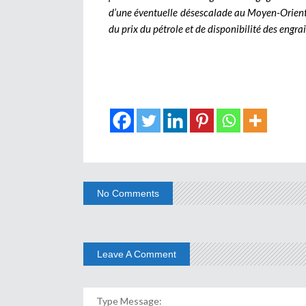
d’une éventuelle désescalade au Moyen-Orient, 
du prix du pétrole et de disponibilité des engra
No Comments
Leave A Comment