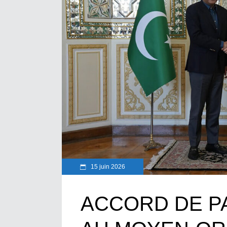
15 juin 2026
ACCORD DE PA