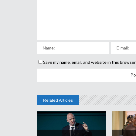
Save my name, email, and website in this browser
Related Articles