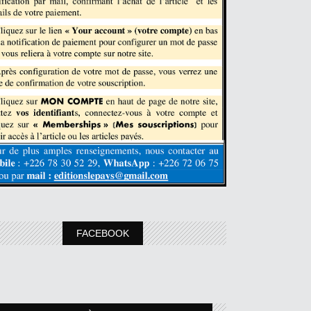
FACEBOOK