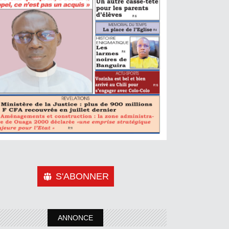
S'ABONNER
ANNONCE