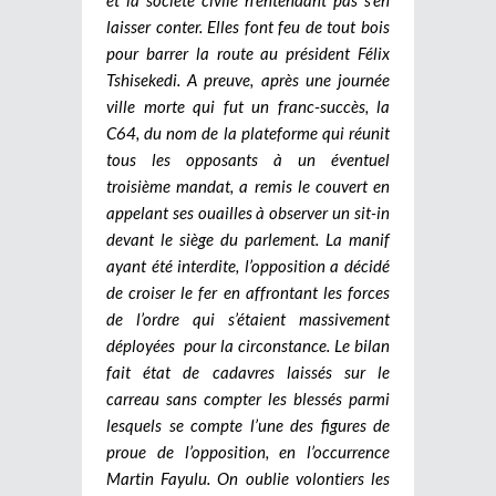
laisser conter. Elles font feu de tout bois
pour barrer la route au président Félix
Tshisekedi. A preuve, après une journée
ville morte qui fut un franc-succès, la
C64, du nom de la plateforme qui réunit
tous les opposants à un éventuel
troisième mandat, a remis le couvert en
appelant ses ouailles à observer un sit-in
devant le siège du parlement. La manif
ayant été interdite, l’opposition a décidé
de croiser le fer en affrontant les forces
de l’ordre qui s’étaient massivement
déployées pour la circonstance. Le bilan
fait état de cadavres laissés sur le
carreau sans compter les blessés parmi
lesquels se compte l’une des figures de
proue de l’opposition, en l’occurrence
Martin Fayulu. On oublie volontiers les