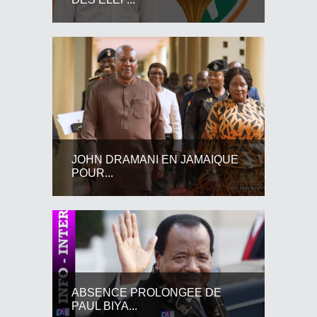
JOHN DRAMANI EN JAMAIQUE
POUR...
ABSENCE PROLONGEE DE
PAUL BIYA...