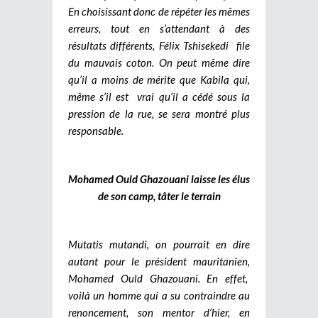
En choisissant donc de répéter les mêmes
erreurs, tout en s’attendant à des
résultats différents, Félix Tshisekedi file
du mauvais coton. On peut même dire
qu’il a moins de mérite que Kabila qui,
même s’il est vrai qu’il a cédé sous la
pression de la rue, se sera montré plus
responsable.
Mohamed Ould Ghazouani laisse les élus
de son camp, tâter le terrain
Mutatis mutandi, on pourrait en dire
autant pour le président mauritanien,
Mohamed Ould Ghazouani. En effet,
voilà un homme qui a su contraindre au
renoncement, son mentor d’hier, en