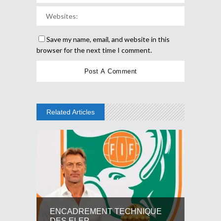
Save my name, email, and website in this
browser for the next time I comment.
Related Articles
ENCADREMENT TECHNIQUE
DES ELEP...