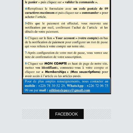
FACEBOOK