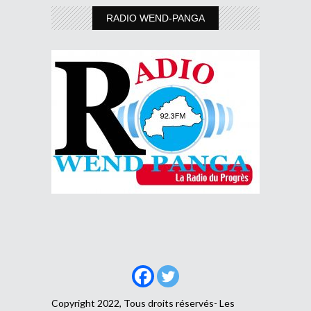
RADIO WEND-PANGA
Copyright 2022, Tous droits réservés- Les