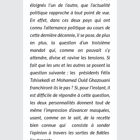
éloignés l’un de l’autre, que l’actualité
politique rapproche à tout point de vue.
En effet, dans ces deux pays qui ont
connu l’alternance politique au cours de
cette dernière décennie, il se pose, de plus
en plus, la question d’un troisième
mandat qui, comme on pouvait s’y
attendre, divise et ravive les tensions. Si
fait que les uns et les autres se posent la
question suivante : les présidents Félix
Tshisekedi et Mohamed Ould Ghazouani
franchiront-ils le pas ? Si, pour l’instant, il
est difficile de répondre à cette question,
les deux personnalités donnent tout de
même l’impression d’avancer masquées,
usant, comme on le sait, de la recette
bien connue qui consiste à sonder
l’opinion à travers les sorties de fidèles
lieutenants.