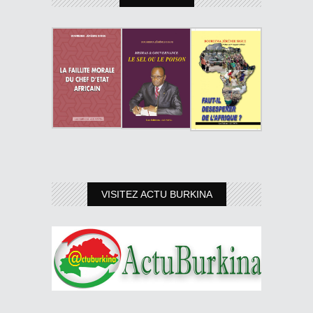
VISITEZ ACTU BURKINA