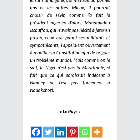
uns et les autres. Mieux, il pourrait
choisir de sévir, comme l’a fait le
président nigérien d’alors, Mahamadou
Issouffou, qui n’avait pas hésité à jeter en
prison, ceux qui, parmi ses militants et
sympathisants, l’appelaient ouvertement
à modifier la Constitution afin de briguer
un troisième mandat. Mais comme on le
sait, le Niger n’est pas la Mauritanie, si
fait que ce qui paraissait indécent à
Niamey ne l’est pas forcément à
Nouakchott.
« Le Pays »