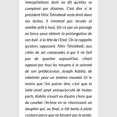
interpellations dont on dit qu’elles se
comptent par dizaines. C’est dire si le
président Félix Tshisékedi reste droit dans
ses bottes. Il n’entend pas reculer et
semble prêt à tout, fût-ce par un passage
en force, pour obtenir la prolongation de
son bail à la tête de l’Etat. On se rappelle
qu’alors opposant, Félix Tshisékedi, aux
côtés de ses camarades à qui il ne fait
pas de quartier aujourd’hui, s’était
opposé par tous les moyens à la volonté
de son prédécesseur, Joseph Kabila, de
rebeloter pour un énième mandat. Et le
moins que l’on puisse dire, c’est que la
lutte avait payé puisqu’acculé de toutes
parts, Kabila n’avait eu d’autre choix que
de courber l’échine en se choisissant un
dauphin qui, au final, a été battu à plate
couture parce que ne faisant pas le poids.