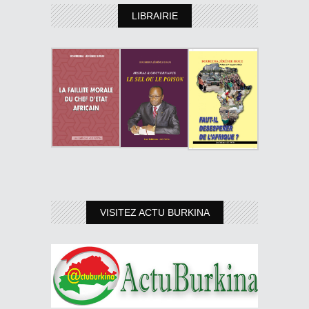
LIBRAIRIE
VISITEZ ACTU BURKINA