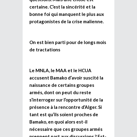
certaine. C’est la sincérité et la
bonne foi qui manquent le plus aux
protagonistes de la crise malienne.
On est bien parti pour de longs mois
de tractations
Le MNLA, le MAA et le HCUA
accusent Bamako d’avoir suscité la
naissance de certains groupes
armés, dont on peut du reste
s’interroger sur l’opportunité de la
présence à la rencontre d’Alger. Si
tant est qu’ils soient proches de
Bamako, en quoi alors est-il
nécessaire que ces groupes armés
prennent part aux discussions ? Est-