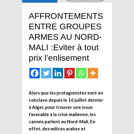
AFFRONTEMENTS
ENTRE GROUPES
ARMES AU NORD-
MALI :Eviter à tout
prix l’enlisement
Alors que les protagonistes sont en
conclave depuis le 16 juillet dernier
à Alger, pour trouver une issue
favorable à la crise malienne, les
canons parlent au Nord-Mali. En
effet, des milices arabes et