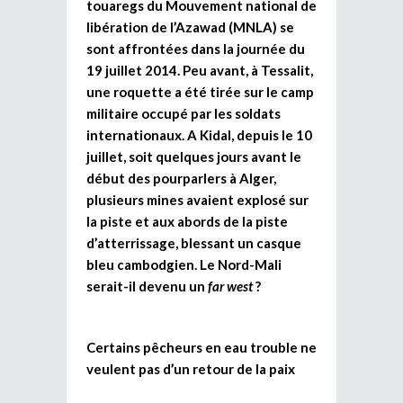
touaregs du Mouvement national de
libération de l’Azawad (MNLA) se
sont affrontées dans la journée du
19 juillet 2014. Peu avant, à Tessalit,
une roquette a été tirée sur le camp
militaire occupé par les soldats
internationaux. A Kidal, depuis le 10
juillet, soit quelques jours avant le
début des pourparlers à Alger,
plusieurs mines avaient explosé sur
la piste et aux abords de la piste
d’atterrissage, blessant un casque
bleu cambodgien. Le Nord-Mali
serait-il devenu un
far west
?
Certains pêcheurs en eau trouble ne
veulent pas d’un retour de la paix