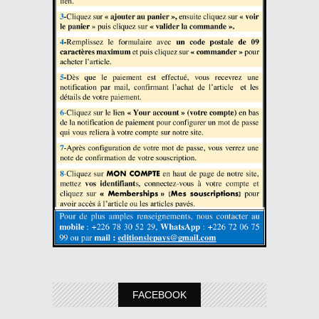
FACEBOOK