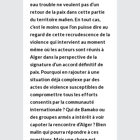
eau trouble ne veulent pas d’un
retour de la paix dans cette partie
du territoire malien. En tout cas,
c’est le moins que l’on puisse dire au
regard de cette recrudescence de la
violence qui intervient au moment
même où les acteurs sont réunis à
Alger dans la perspective de la
signature d’un accord définitif de
paix. Pourquoi en rajouter à une
situation déjà complexe par des
actes de violence susceptibles de
compromettre tous les efforts
consentis par la communauté
internationale ? Qui de Bamako ou
des groupes armés a intérêt à voir
capoter la rencontre d’Alger ? Bien
malin qui pourra répondre à ces
questions. Mais une chose est