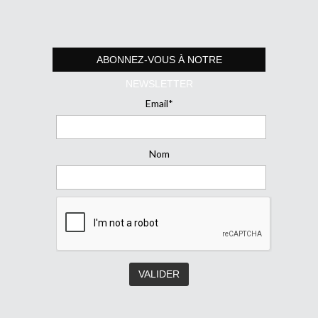
ABONNEZ-VOUS À NOTRE
NEWSLETTER
Email*
Nom