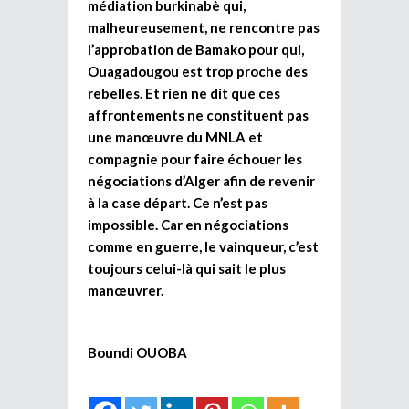
médiation burkinabè qui,
malheureusement, ne rencontre pas
l’approbation de Bamako pour qui,
Ouagadougou est trop proche des
rebelles. Et rien ne dit que ces
affrontements ne constituent pas
une manœuvre du MNLA et
compagnie pour faire échouer les
négociations d’Alger afin de revenir
à la case départ. Ce n’est pas
impossible. Car en négociations
comme en guerre, le vainqueur, c’est
toujours celui-là qui sait le plus
manœuvrer.
Boundi OUOBA