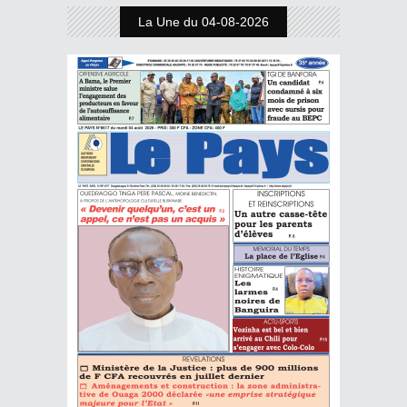
La Une du 04-08-2026