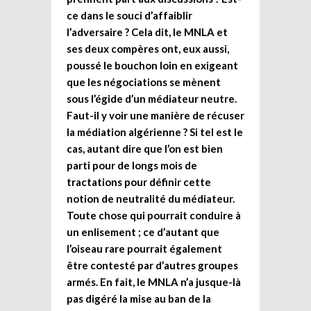
ce dans le souci d’affaiblir
l’adversaire ? Cela dit, le MNLA et
ses deux compères ont, eux aussi,
poussé le bouchon loin en exigeant
que les négociations se mènent
sous l’égide d’un médiateur neutre.
Faut-il y voir une manière de récuser
la médiation algérienne ? Si tel est le
cas, autant dire que l’on est bien
parti pour de longs mois de
tractations pour définir cette
notion de neutralité du médiateur.
Toute chose qui pourrait conduire à
un enlisement ; ce d’autant que
l’oiseau rare pourrait également
être contesté par d’autres groupes
armés. En fait, le MNLA n’a jusque-là
pas digéré la mise au ban de la