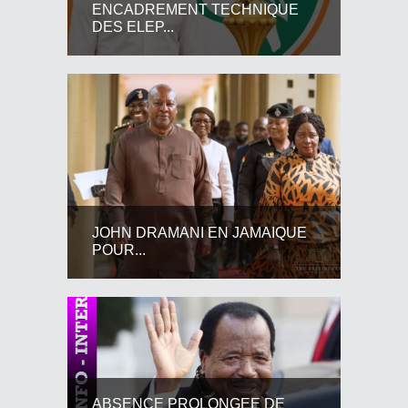
ENCADREMENT TECHNIQUE
DES ELEP...
JOHN DRAMANI EN JAMAIQUE
POUR...
ABSENCE PROLONGEE DE