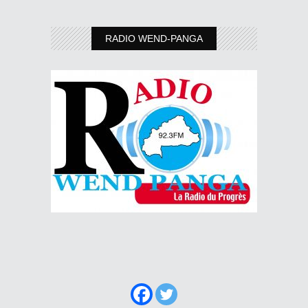
RADIO WEND-PANGA