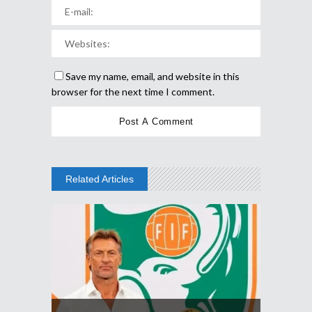
Save my name, email, and website in this
browser for the next time I comment.
Related Articles