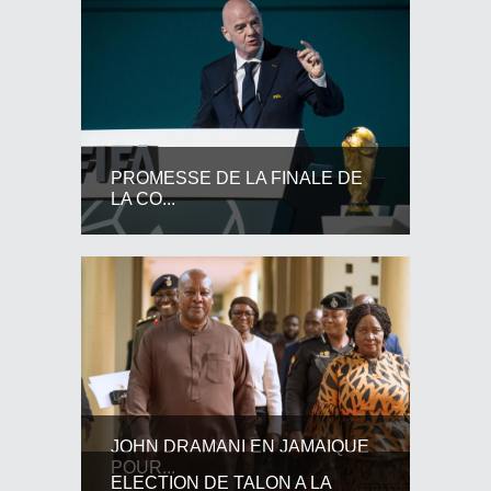
PROMESSE DE LA FINALE DE
LA CO...
JOHN DRAMANI EN JAMAIQUE
POUR...
ELECTION DE TALON A LA