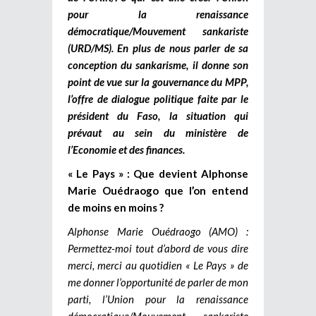
pour la renaissance
démocratique/Mouvement sankariste
(URD/MS). En plus de nous parler de sa
conception du sankarisme, il donne son
point de vue sur la gouvernance du MPP,
l’offre de dialogue politique faite par le
président du Faso, la situation qui
prévaut au sein du ministère de
l’Economie et des finances.
« Le Pays » : Que devient Alphonse
Marie Ouédraogo que l’on entend
de moins en moins ?
Alphonse Marie Ouédraogo (AMO) :
Permettez-moi tout d’abord de vous dire
merci, merci au quotidien « Le Pays » de
me donner l’opportunité de parler de mon
parti, l’Union pour la renaissance
démocratique/Mouvement sankariste