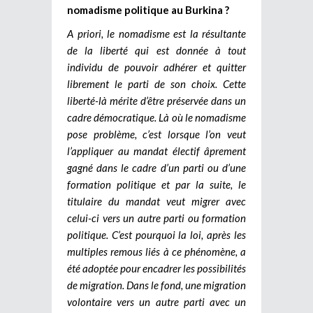
nomadisme politique au Burkina ?
A priori, le nomadisme est la résultante
de la liberté qui est donnée à tout
individu de pouvoir adhérer et quitter
librement le parti de son choix. Cette
liberté-là mérite d’être préservée dans un
cadre démocratique. Là où le nomadisme
pose problème, c’est lorsque l’on veut
l’appliquer au mandat électif âprement
gagné dans le cadre d’un parti ou d’une
formation politique et par la suite, le
titulaire du mandat veut migrer avec
celui-ci vers un autre parti ou formation
politique. C’est pourquoi la loi, après les
multiples remous liés à ce phénomène, a
été adoptée pour encadrer les possibilités
de migration. Dans le fond, une migration
volontaire vers un autre parti avec un