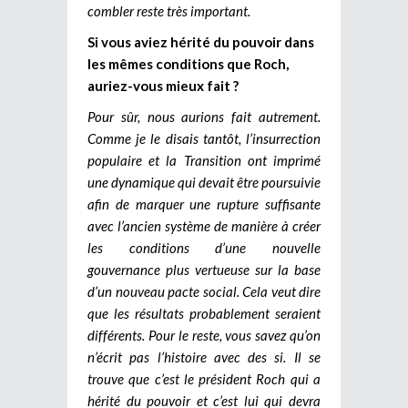
combler reste très important.
Si vous aviez hérité du pouvoir dans
les mêmes conditions que Roch,
auriez-vous mieux fait ?
Pour sûr, nous aurions fait autrement.
Comme je le disais tantôt, l’insurrection
populaire et la Transition ont imprimé
une dynamique qui devait être poursuivie
afin de marquer une rupture suffisante
avec l’ancien système de manière à créer
les conditions d’une nouvelle
gouvernance plus vertueuse sur la base
d’un nouveau pacte social. Cela veut dire
que les résultats probablement seraient
différents. Pour le reste, vous savez qu’on
n’écrit pas l’histoire avec des si. Il se
trouve que c’est le président Roch qui a
hérité du pouvoir et c’est lui qui devra