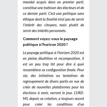
mandat acquis dans un premier parti,
constitue une trahison des électeurs et de
ce dernier parti. C’est une politique sans
éthique dont la finalité n’est pas de servir
l’intérêt des citoyens, mais plutôt de
servir des intérêts personnels.
Comment voyez-vous le paysage
politique à l’horizon 2020 ?
Le paysage politique à l’horizon 2020 est
en pleine ébullition et recomposition. Il
est un peu trop tôt pour dire à quoi
ressemblera sa configuration finale. Pour
sûr, des initiatives ou tentatives de
regroupement de divers partis en vue de
créer de nouvelles plateformes pour les
élections à venir, verront le jour. L’URD-
MS, depuis sa création, a toujours œuvré
pour créer les conditions d’un