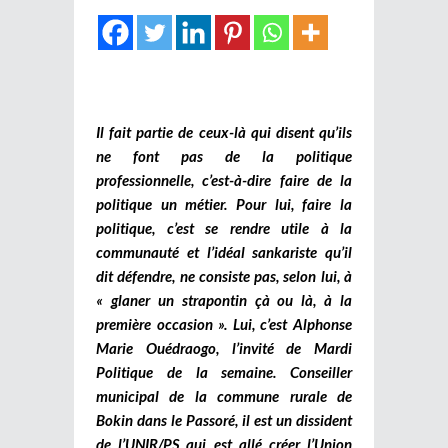
Il fait partie de ceux-là qui disent qu’ils
ne font pas de la politique
professionnelle, c’est-à-dire faire de la
politique un métier. Pour lui, faire la
politique, c’est se rendre utile à la
communauté et l’idéal sankariste qu’il
dit défendre, ne consiste pas, selon lui, à
« glaner un strapontin çà ou là, à la
première occasion ». Lui, c’est Alphonse
Marie Ouédraogo, l’invité de Mardi
Politique de la semaine. Conseiller
municipal de la commune rurale de
Bokin dans le Passoré, il est un dissident
de l’UNIR/PS qui est allé créer l’Union