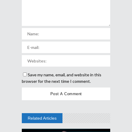
Save my name, email, and website in this
browser for the next time I comment.
Related Articles