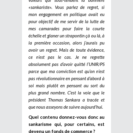
«sankariste». Vous parlez de regret, si
mon engagement en politique avait eu
pour objectif de me servir de la lutte de
mes camarades pour faire la courte
échelle et glaner un strapontin çà ou là, à
la première occasion, alors j’aurais pu
avoir un regret. Mais de toute évidence,
ce n’est pas le cas. Je ne regrette
absolument pas d’avoir quitté l’UNIR/PS
parce que ma conviction est qu’on n’est
pas révolutionnaire en pensant d’abord à
soi mais plutôt en pensant au sort du
plus grand nombre. C’est la voie que le
président Thomas Sankara a tracée et
que nous asseyons de suivre aujourd’hui.
Quel contenu donnez-vous donc au
sankarisme qui, pour certains, est
devenu un fonds de commerce ?