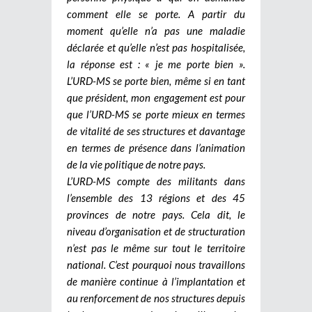
comment elle se porte. A partir du
moment qu’elle n’a pas une maladie
déclarée et qu’elle n’est pas hospitalisée,
la réponse est : « je me porte bien ».
L’URD-MS se porte bien, même si en tant
que président, mon engagement est pour
que l’URD-MS se porte mieux en termes
de vitalité de ses structures et davantage
en termes de présence dans l’animation
de la vie politique de notre pays.
L’URD-MS compte des militants dans
l’ensemble des 13 régions et des 45
provinces de notre pays. Cela dit, le
niveau d’organisation et de structuration
n’est pas le même sur tout le territoire
national. C’est pourquoi nous travaillons
de manière continue à l’implantation et
au renforcement de nos structures depuis