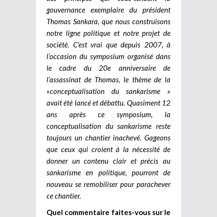
gouvernance exemplaire du président
Thomas Sankara, que nous construisons
notre ligne politique et notre projet de
société. C’est vrai que depuis 2007, à
l’occasion du symposium organisé dans
le cadre du 20e anniversaire de
l’assassinat de Thomas, le thème de la
«conceptualisation du sankarisme »
avait été lancé et débattu. Quasiment 12
ans après ce symposium, la
conceptualisation du sankarisme reste
toujours un chantier inachevé. Gageons
que ceux qui croient à la nécessité de
donner un contenu clair et précis au
sankarisme en politique, pourront de
nouveau se remobiliser pour parachever
ce chantier.
Quel commentaire faites-vous sur le