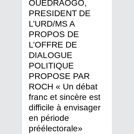
OUEDRAOGO,
PRESIDENT DE
L’URD/MS A
PROPOS DE
L’OFFRE DE
DIALOGUE
POLITIQUE
PROPOSE PAR
ROCH « Un débat
franc et sincère est
difficile à envisager
en période
préélectorale»