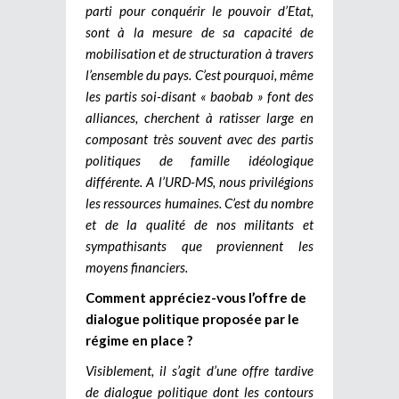
parti pour conquérir le pouvoir d’Etat,
sont à la mesure de sa capacité de
mobilisation et de structuration à travers
l’ensemble du pays. C’est pourquoi, même
les partis soi-disant « baobab » font des
alliances, cherchent à ratisser large en
composant très souvent avec des partis
politiques de famille idéologique
différente. A l’URD-MS, nous privilégions
les ressources humaines. C’est du nombre
et de la qualité de nos militants et
sympathisants que proviennent les
moyens financiers.
Comment appréciez-vous l’offre de
dialogue politique proposée par le
régime en place ?
Visiblement, il s’agit d’une offre tardive
de dialogue politique dont les contours