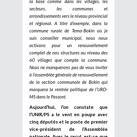
la base comme dans les villages, les
secteurs, les communes et
arrondissements vers le niveau provincial
et régional. A titre d’exemple, dans la
commune rurale de Tema-Bokin où je
suis conseiller municipal, nous nous
activons pour un renouvellement
complet de nos structures au niveau des
60 villages que compte la commune.
Nous ne manquerons pas de vous inviter
à l’assemblée générale de renouvellement
de la section communale de Bokin qui
marquera la rentrée politique de l’URD-
MS dans le Passoré.
Aujourd’hui, l’on constate que
l’UNIR/PS a le vent en poupe avec
cinq députés et le poste de premier
vice-président de l’Assemblée
nationale. Avec le recul, est-ce que