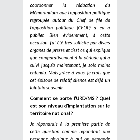
coordonner la rédaction du
Mémorandum que l’opposition politique
regroupée autour du Chef de file de
l’opposition politique (CFOP) a eu à
publier. Bien évidemment, à cette
occasion, j’ai été très sollicité par divers
organes de presse et c’est ce qui explique
que comparativement à la période qui a
suivi jusqu’à maintenant, je sois moins
entendu. Mais grâce à vous, je crois que
cet épisode de relatif silence est déjà un
lointain souvenir.
Comment se porte l’URD/MS ? Quel
est son niveau d’implantation sur le
territoire national ?
Je répondrais à la première partie de
cette question comme répondrait une
personne physique à qui on demande