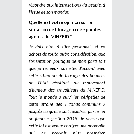
répondre aux interrogations du peuple, à
l’issue de son mandat.
Quelle est votre opinion sur la
situation de blocage créée par des
agents du MINEFID ?
Je dois dire, à titre personnel, et en
dehors de toute autre considération, que
l’orientation politique de mon parti fait
que je ne peux pas être d’accord avec
cette situation de blocage des finances
de l’Etat résultant du mouvement
d’humeur des travailleurs du MINEFID.
Tout le monde a suivi les péripéties de
cette affaire des « fonds communs »
jusqu’à ce qu’elle soit recadrée par la loi
de finance, gestion 2019. Je pense que
cette loi est venue corriger une anomalie
qui ne pouvait plus prospérer.