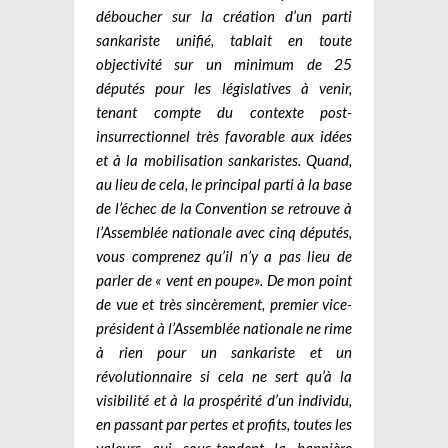
déboucher sur la création d’un parti
sankariste unifié, tablait en toute
objectivité sur un minimum de 25
députés pour les législatives à venir,
tenant compte du contexte post-
insurrectionnel très favorable aux idées
et à la mobilisation sankaristes. Quand,
au lieu de cela, le principal parti à la base
de l’échec de la Convention se retrouve à
l’Assemblée nationale avec cinq députés,
vous comprenez qu’il n’y a pas lieu de
parler de « vent en poupe».
De mon point
de vue et très sincèrement, premier vice-
président à l’Assemblée nationale ne rime
à rien pour un sankariste et un
révolutionnaire si cela ne sert qu’à la
visibilité et à la prospérité d’un individu,
en passant par pertes et profits, toutes les
valeurs qui sous-tendent la bannière