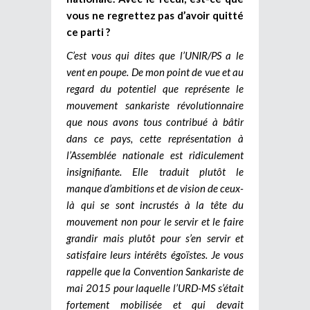
vous ne regrettez pas d’avoir quitté
ce parti ?
C’est vous qui dites que l’UNIR/PS a le
vent en poupe. De mon point de vue et au
regard du potentiel que représente le
mouvement sankariste révolutionnaire
que nous avons tous contribué à bâtir
dans ce pays, cette représentation à
l’Assemblée nationale est ridiculement
insignifiante. Elle traduit plutôt le
manque d’ambitions et de vision de ceux-
là qui se sont incrustés à la tête du
mouvement non pour le servir et le faire
grandir mais plutôt pour s’en servir et
satisfaire leurs intérêts égoïstes. Je vous
rappelle que la Convention Sankariste de
mai 2015 pour laquelle l’URD-MS s’était
fortement mobilisée et qui devait