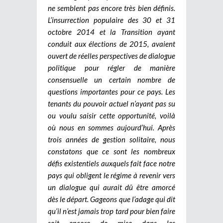
ne semblent pas encore très bien définis.
L’insurrection populaire des 30 et 31
octobre 2014 et la Transition ayant
conduit aux élections de 2015, avaient
ouvert de réelles perspectives de dialogue
politique pour régler de manière
consensuelle un certain nombre de
questions importantes pour ce pays. Les
tenants du pouvoir actuel n’ayant pas su
ou voulu saisir cette opportunité, voilà
où nous en sommes aujourd’hui. Après
trois années de gestion solitaire, nous
constatons que ce sont les nombreux
défis existentiels auxquels fait face notre
pays qui obligent le régime à revenir vers
un dialogue qui aurait dû être amorcé
dès le départ. Gageons que l’adage qui dit
qu’il n’est jamais trop tard pour bien faire
soit encore de mise dans les