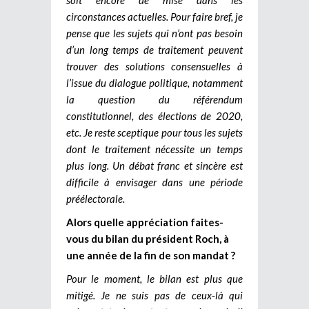
circonstances actuelles. Pour faire bref, je
pense que les sujets qui n’ont pas besoin
d’un long temps de traitement peuvent
trouver des solutions consensuelles à
l’issue du dialogue politique, notamment
la question du référendum
constitutionnel, des élections de 2020,
etc. Je reste sceptique pour tous les sujets
dont le traitement nécessite un temps
plus long. Un débat franc et sincère est
difficile à envisager dans une période
préélectorale.
Alors quelle appréciation faites-
vous du bilan du président Roch, à
une année de la fin de son mandat ?
Pour le moment, le bilan est plus que
mitigé. Je ne suis pas de ceux-là qui