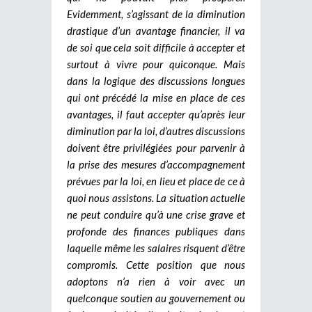
Evidemment, s’agissant de la diminution
drastique d’un avantage financier, il va
de soi que cela soit difficile à accepter et
surtout à vivre pour quiconque. Mais
dans la logique des discussions longues
qui ont précédé la mise en place de ces
avantages, il faut accepter qu’après leur
diminution par la loi, d’autres discussions
doivent être privilégiées pour parvenir à
la prise des mesures d’accompagnement
prévues par la loi, en lieu et place de ce à
quoi nous assistons.
La situation actuelle
ne peut conduire qu’à une crise grave et
profonde des finances publiques dans
laquelle même les salaires risquent d’être
compromis. Cette position que nous
adoptons n’a rien à voir avec un
quelconque soutien au gouvernement ou