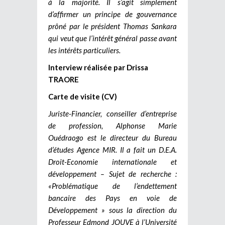
à la majorité. Il s’agit simplement
d’affirmer un principe de gouvernance
prôné par le président Thomas Sankara
qui veut que l’intérêt général passe avant
les intérêts particuliers.
Interview réalisée par Drissa
TRAORE
Carte de visite (CV)
Juriste-Financier, conseiller d’entreprise
de profession, Alphonse Marie
Ouédraogo est le directeur du Bureau
d’études Agence MIR. Il a fait un D.E.A.
Droit-Economie internationale et
développement – Sujet de recherche :
«Problématique de l’endettement
bancaire des Pays en voie de
Développement » sous la direction du
Professeur Edmond JOUVE à l’Université