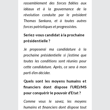
rassemblement des forces fidèles aux
idéaux et à la gouvernance de la
révolution conduite par le président
Thomas Sankara, et à toutes autres
forces patriotiques et progressistes.
Seriez-vous candidat à la prochaine
présidentielle ?
Je proposerai ma candidature à la
prochaine présidentielle si j’estime que
toutes les conditions sont réunies pour
cette candidature. Après, ce sera à mon
parti d’en décider.
Quels sont les moyens humains et
financiers dont dispose l’URD/MS
pour conquérir le pouvoir d’Etat ?
Comme vous le savez, les moyens
humains et financiers dont dispose tout