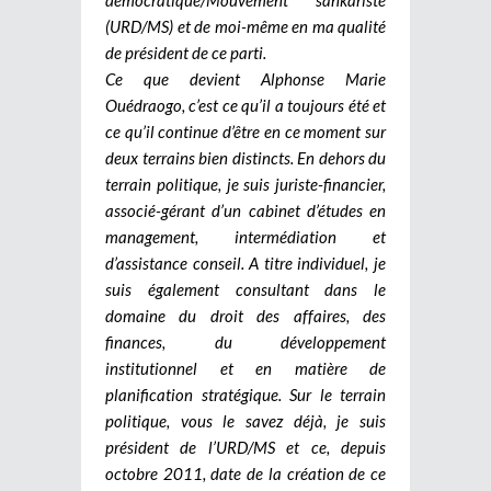
(URD/MS) et de moi-même en ma qualité
de président de ce parti.
Ce que devient Alphonse Marie
Ouédraogo, c’est ce qu’il a toujours été et
ce qu’il continue d’être en ce moment sur
deux terrains bien distincts. En dehors du
terrain politique, je suis juriste-financier,
associé-gérant d’un cabinet d’études en
management, intermédiation et
d’assistance conseil. A titre individuel, je
suis également consultant dans le
domaine du droit des affaires, des
finances, du développement
institutionnel et en matière de
planification stratégique. Sur le terrain
politique, vous le savez déjà, je suis
président de l’URD/MS et ce, depuis
octobre 2011, date de la création de ce