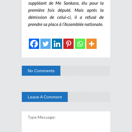
suppléant de Me Sankara, élu pour la
première fois député. Mais après la
démission de celui-ci, il a refusé de
prendre sa place à l’Assemblée nationale.
No Comments
Leave A Comment