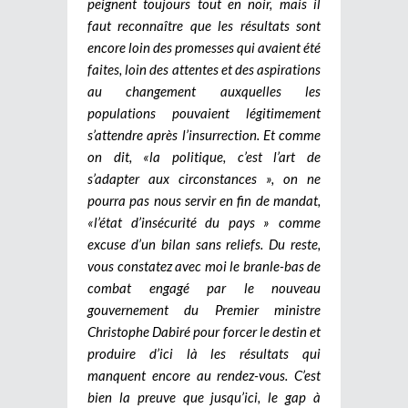
peignent toujours tout en noir, mais il
faut reconnaître que les résultats sont
encore loin des promesses qui avaient été
faites, loin des attentes et des aspirations
au changement auxquelles les
populations pouvaient légitimement
s’attendre après l’insurrection. Et comme
on dit, «la politique, c’est l’art de
s’adapter aux circonstances », on ne
pourra pas nous servir en fin de mandat,
«l’état d’insécurité du pays » comme
excuse d’un bilan sans reliefs. Du reste,
vous constatez avec moi le branle-bas de
combat engagé par le nouveau
gouvernement du Premier ministre
Christophe Dabiré pour forcer le destin et
produire d’ici là les résultats qui
manquent encore au rendez-vous. C’est
bien la preuve que jusqu’ici, le gap à