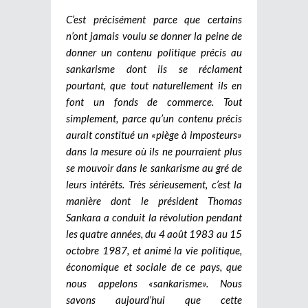
C’est précisément parce que certains
n’ont jamais voulu se donner la peine de
donner un contenu politique précis au
sankarisme dont ils se réclament
pourtant, que tout naturellement ils en
font un fonds de commerce. Tout
simplement, parce qu’un contenu précis
aurait constitué un «piège à imposteurs»
dans la mesure où ils ne pourraient plus
se mouvoir dans le sankarisme au gré de
leurs intérêts. Très sérieusement, c’est la
manière dont le président Thomas
Sankara a conduit la révolution pendant
les quatre années, du 4 août 1983 au 15
octobre 1987, et animé la vie politique,
économique et sociale de ce pays, que
nous appelons «sankarisme». Nous
savons aujourd’hui que cette