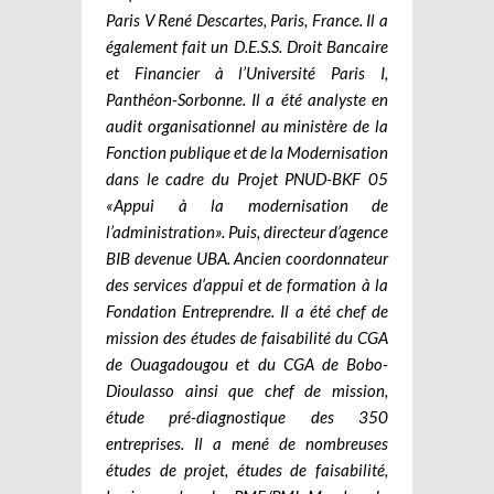
Paris V René Descartes, Paris, France. Il a
également fait un D.E.S.S. Droit Bancaire
et Financier à l’Université Paris I,
Panthéon-Sorbonne. Il a été analyste en
audit organisationnel au ministère de la
Fonction publique et de la Modernisation
dans le cadre du Projet PNUD-BKF 05
«Appui à la modernisation de
l’administration». Puis, directeur d’agence
BIB devenue UBA. Ancien coordonnateur
des services d’appui et de formation à la
Fondation Entreprendre. Il a été chef de
mission des études de faisabilité du CGA
de Ouagadougou et du CGA de Bobo-
Dioulasso ainsi que chef de mission,
étude pré-diagnostique des 350
entreprises. Il a mené de nombreuses
études de projet, études de faisabilité,