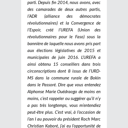
parti. Depuis fin 2014, nous avons, avec
des camarades de deux autres partis,
l’ADR (alliance des démocrates
révolutionnaires) et la Convergence de
l’Espoir, créé l’UREFA (Union des
révolutionnaires pour le Faso) sous la
bannière de laquelle nous avons pris part
aux élections législatives de 2015 et
municipales de juin 2016. L’UREFA a
ainsi obtenu 15 conseillers dans trois
circonscriptions dont 8 issus de l’URD-
MS dans la commune rurale de Bokin
dans le Passoré.
Dire que vous entendez
Alphonse Marie Ouédraogo de moins en
moins, c’est rappeler ou suggérer qu’il n’y
a pas très longtemps, vous m’entendiez
peut-être plus. C’est vrai, à l’occasion de
l’an I au pouvoir du président Roch Marc
Christian Kaboré, j’ai eu l’opportunité de