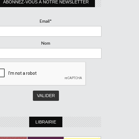
ABONNEZ-VOUS À NOTRE NEWSLETTER
Email*
Nom
LIBRAIRIE