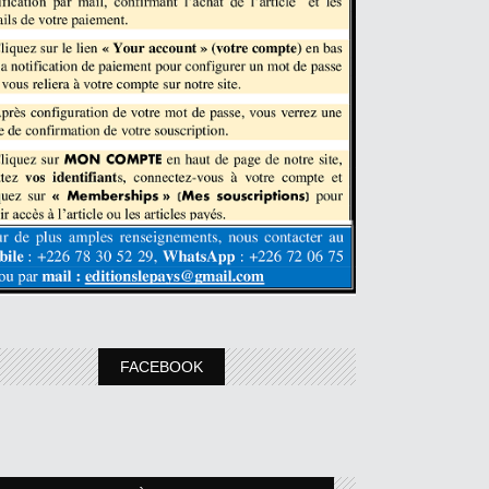
FACEBOOK