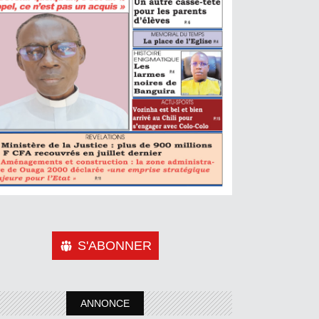
S'ABONNER
ANNONCE