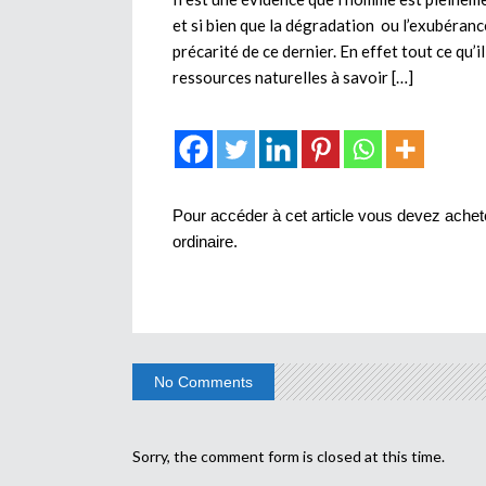
et si bien que la dégradation ou l’exubéranc
précarité de ce dernier. En effet tout ce qu’i
ressources naturelles à savoir […]
Pour accéder à cet article vous devez achete
ordinaire
.
No Comments
Sorry, the comment form is closed at this time.