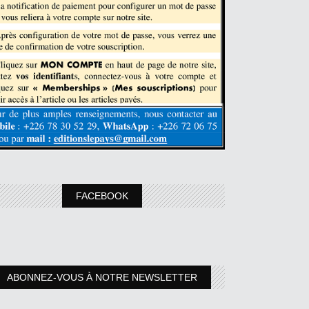
FACEBOOK
ABONNEZ-VOUS À NOTRE NEWSLETTER