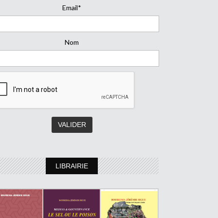
Email*
Nom
LIBRAIRIE