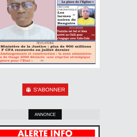
S'ABONNER
ANNONCE