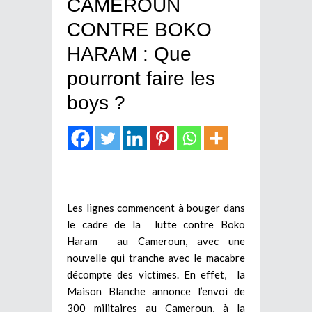
CAMEROUN
CONTRE BOKO
HARAM : Que
pourront faire les
boys ?
Les lignes commencent à bouger dans
le cadre de la lutte contre Boko
Haram au Cameroun, avec une
nouvelle qui tranche avec le macabre
décompte des victimes. En effet, la
Maison Blanche annonce l’envoi de
300 militaires au Cameroun, à la