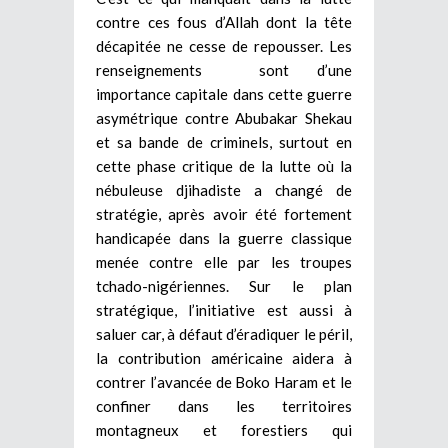
contre ces fous d’Allah dont la tête
décapitée ne cesse de repousser. Les
renseignements sont d’une
importance capitale dans cette guerre
asymétrique contre Abubakar Shekau
et sa bande de criminels, surtout en
cette phase critique de la lutte où la
nébuleuse djihadiste a changé de
stratégie, après avoir été fortement
handicapée dans la guerre classique
menée contre elle par les troupes
tchado-nigériennes. Sur le plan
stratégique, l’initiative est aussi à
saluer car, à défaut d’éradiquer le péril,
la contribution américaine aidera à
contrer l’avancée de Boko Haram et le
confiner dans les territoires
montagneux et forestiers qui