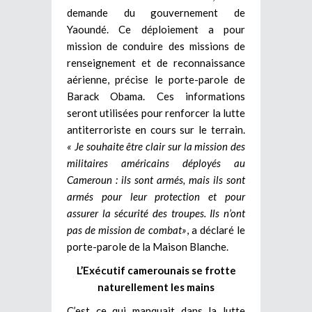
demande du gouvernement de
Yaoundé. Ce déploiement a pour
mission de conduire des missions de
renseignement et de reconnaissance
aérienne, précise le porte-parole de
Barack Obama. Ces informations
seront utilisées pour renforcer la lutte
antiterroriste en cours sur le terrain.
« Je souhaite être clair sur la mission des
militaires américains déployés au
Cameroun : ils sont armés, mais ils sont
armés pour leur protection et pour
assurer la sécurité des troupes. Ils n’ont
pas de mission de combat»
, a déclaré le
porte-parole de la Maison Blanche.
L’Exécutif camerounais se frotte
naturellement les mains
C’est ce qui manquait dans la lutte