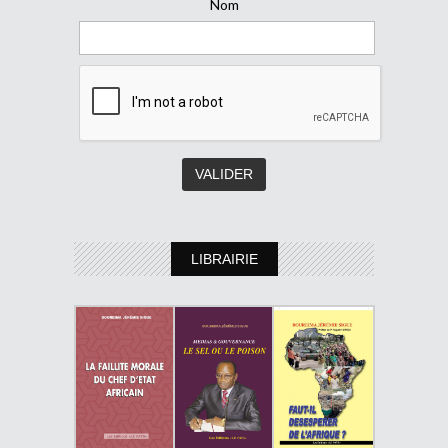
Nom
LIBRAIRIE