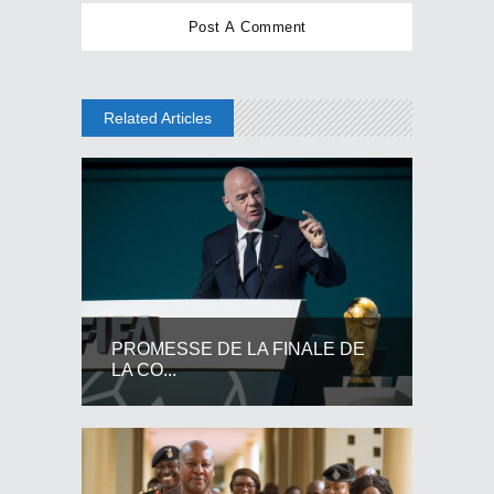
Related Articles
PROMESSE DE LA FINALE DE
LA CO...