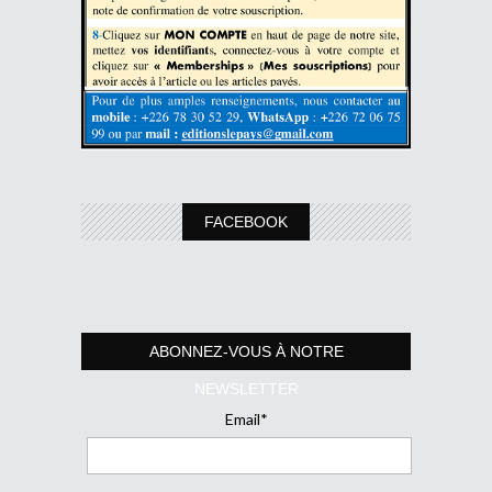
FACEBOOK
ABONNEZ-VOUS À NOTRE
NEWSLETTER
Email*