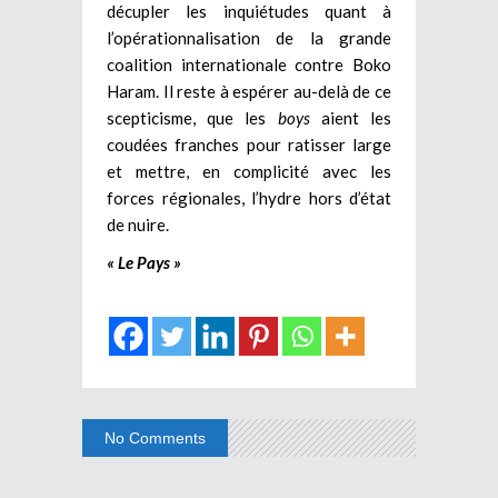
décupler les inquiétudes quant à
l’opérationnalisation de la grande
coalition internationale contre Boko
Haram.
Il reste à espérer au-delà de ce
scepticisme, que les
boys
aient les
coudées franches pour ratisser large
et mettre, en complicité avec les
forces régionales, l’hydre hors d’état
de nuire.
« Le Pays »
No Comments