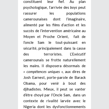
constituent leur fief. Au plan
psychologique, l’arrivée des
boys
peut
rassurer les populations
camerounaises dont l’imaginaire,
alimenté par les films d’action et les
succès de l’intervention américaine au
Moyen et Proche Orient, fait de
l’oncle Sam le tout-puissant en
sécurité, principalement dans la casse
des terroristes. L’Exécutif
camerounais se frotte naturellement
les mains. Il disposera désormais de
« compétences uniques »,
aux dires de
Josh Earnest, porte-parole de Barack
Obama, pour venir à bout des
djihadistes. Mieux, il peut se vanter
d’être choyé par l’Oncle Sam, dans un
contexte de rivalité larvée avec le
Nigeria dont les dysfonctionnements