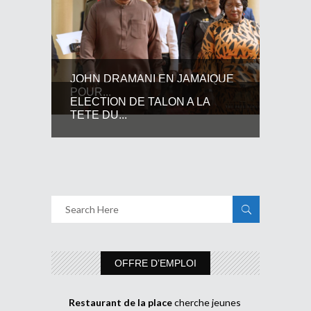
JOHN DRAMANI EN JAMAIQUE
POUR...
ELECTION DE TALON A LA
TETE DU...
OFFRE D’EMPLOI
Restaurant de la place
cherche jeunes