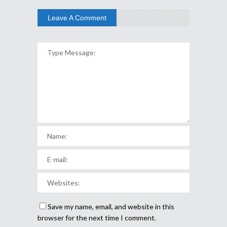
Leave A Comment
Save my name, email, and website in this
browser for the next time I comment.