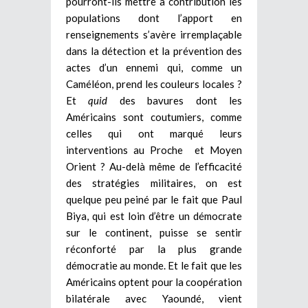
pourront-ils mettre à contribution les
populations dont l’apport en
renseignements s’avère irremplaçable
dans la détection et la prévention des
actes d’un ennemi qui, comme un
Caméléon, prend les couleurs locales ?
Et
quid
des bavures dont les
Américains sont coutumiers, comme
celles qui ont marqué leurs
interventions au Proche et Moyen
Orient ?
Au-delà même de l’efficacité
des stratégies militaires, on est
quelque peu peiné par le fait que Paul
Biya, qui est loin d’être un démocrate
sur le continent, puisse se sentir
réconforté par la plus grande
démocratie au monde. Et le fait que les
Américains optent pour la coopération
bilatérale avec Yaoundé, vient