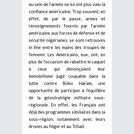
au sein de l’armée ne lui ont plus valu la
confiance américaine. Trop souvent, en
effet, de par le passé, armes et
renseignements fournis par l’armée
américaine aux forces de défense et de
sécurité nigérianes, se sont retrouvés
in fine
entre les mains des troupes de
l’ennemi. Les Américains, eux, ont, en
plus de l’occasion de rabattre le caquet
à ceux qui dénonçaient leur
immobilisme jugé coupable dans la
lutte contre Boko Haram, une
opportunité de participer à l’équilibre
de la géostratégie militaire sous-
régionale. En effet, les Français ont
déjà des programmes similaires dans la
sous-région, notamment avec leurs
drones au Niger et au Tchad.