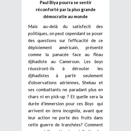
Paul Biya pourra se sentir
réconforté par la plus grande
démocratie au monde
Mais au-delà du satisfecit des
politiques, on peut cependant se poser
des questions sur l’efficacité de ce
déploiement américain, présenté
comme la panacée face au fléau
djihadiste au Cameroun. Les
boys
réussiront-ils à dérouter les
djihadistes à partir seulement
d’observations aériennes, Shekau et
ses combattants ne paradant plus en
chars ni en pick-up ? Et quelle sera la
durée d’immersion pour ces
Boys
qui
arrivent en
terra incognita,
avant que
leur action ne porte des fruits dans
cette guerre de tranchées? Comment