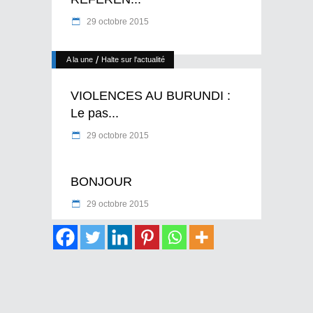
29 octobre 2015
/
A la une
Halte sur l'actualité
VIOLENCES AU BURUNDI :
Le pas...
29 octobre 2015
BONJOUR
29 octobre 2015