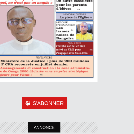
S'ABONNER
ANNONCE