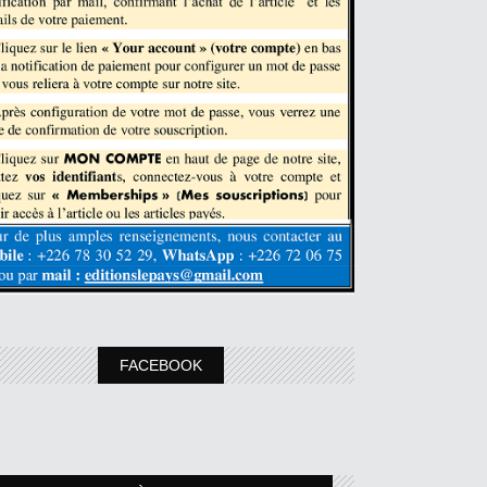
FACEBOOK