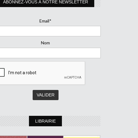
ABONNEZ-VOUS À NOTRE NEWSLETTER
Email*
Nom
LIBRAIRIE