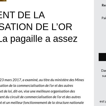
Re
NT DE LA
Pai
ATION DE L’OR
a pagaille a assez
Dan
su
i 23 mars 2017, a examiné, au titre du ministère des Mines
isation de la commercialisation de l’or et des autres
t de loi, dit-on, vise une meilleure organisation des
nt du circuit de commercialisation de l’or et des autres
est
t et un meilleur fonctionnement de la structure nationale