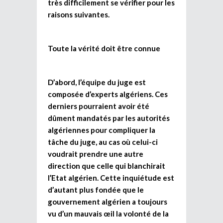
très difficilement se vérifier pour les
raisons suivantes.
Toute la vérité doit être connue
D’abord, l’équipe du juge est
composée d’experts algériens. Ces
derniers pourraient avoir été
dûment mandatés par les autorités
algériennes pour compliquer la
tâche du juge, au cas où celui-ci
voudrait prendre une autre
direction que celle qui blanchirait
l’Etat algérien. Cette inquiétude est
d’autant plus fondée que le
gouvernement algérien a toujours
vu d’un mauvais œil la volonté de la