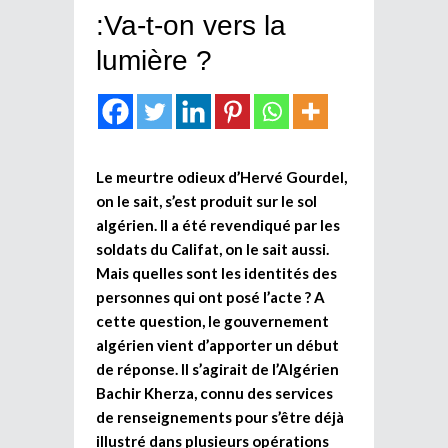
:Va-t-on vers la
lumière ?
Le meurtre odieux d’Hervé Gourdel,
on le sait, s’est produit sur le sol
algérien. Il a été revendiqué par les
soldats du Califat, on le sait aussi.
Mais quelles sont les identités des
personnes qui ont posé l’acte ? A
cette question, le gouvernement
algérien vient d’apporter un début
de réponse. Il s’agirait de l’Algérien
Bachir Kherza, connu des services
de renseignements pour s’être déjà
illustré dans plusieurs opérations