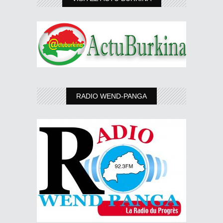
RADIO WEND-PANGA