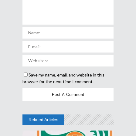
Save my name, email, and website in this
browser for the next time I comment.
Related Articles