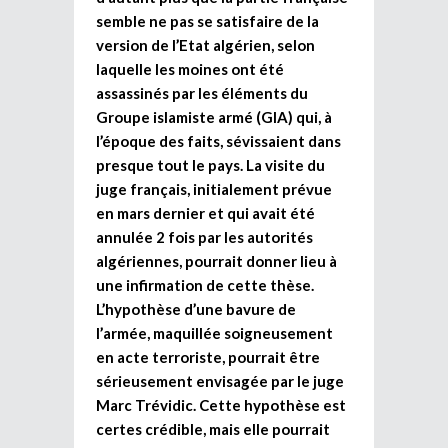
semble ne pas se satisfaire de la
version de l’Etat algérien, selon
laquelle les moines ont été
assassinés par les éléments du
Groupe islamiste armé (GIA) qui, à
l’époque des faits, sévissaient dans
presque tout le pays. La visite du
juge français, initialement prévue
en mars dernier et qui avait été
annulée 2 fois par les autorités
algériennes, pourrait donner lieu à
une infirmation de cette thèse.
L’hypothèse d’une bavure de
l’armée, maquillée soigneusement
en acte terroriste, pourrait être
sérieusement envisagée par le juge
Marc Trévidic. Cette hypothèse est
certes crédible, mais elle pourrait