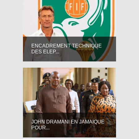
ENCADREMENT TECHNIQUE
DES ELEP...
JOHN DRAMANI EN JAMAIQUE
POUR...