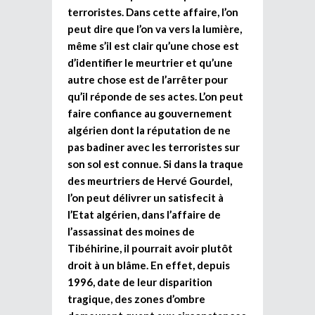
terroristes. Dans cette affaire, l’on
peut dire que l’on va vers la lumière,
même s’il est clair qu’une chose est
d’identifier le meurtrier et qu’une
autre chose est de l’arrêter pour
qu’il réponde de ses actes. L’on peut
faire confiance au gouvernement
algérien dont la réputation de ne
pas badiner avec les terroristes sur
son sol est connue. Si dans la traque
des meurtriers de Hervé Gourdel,
l’on peut délivrer un satisfecit à
l’Etat algérien, dans l’affaire de
l’assassinat des moines de
Tibéhirine, il pourrait avoir plutôt
droit à un blâme. En effet, depuis
1996, date de leur disparition
tragique, des zones d’ombre