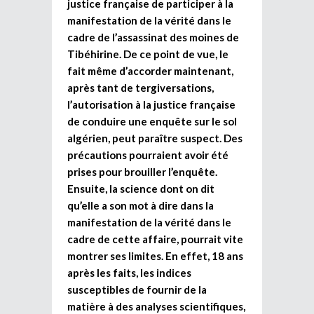
justice française de participer à la
manifestation de la vérité dans le
cadre de l’assassinat des moines de
Tibéhirine. De ce point de vue, le
fait même d’accorder maintenant,
après tant de tergiversations,
l’autorisation à la justice française
de conduire une enquête sur le sol
algérien, peut paraître suspect. Des
précautions pourraient avoir été
prises pour brouiller l’enquête.
Ensuite, la science dont on dit
qu’elle a son mot à dire dans la
manifestation de la vérité dans le
cadre de cette affaire, pourrait vite
montrer ses limites. En effet, 18 ans
après les faits, les indices
susceptibles de fournir de la
matière à des analyses scientifiques,