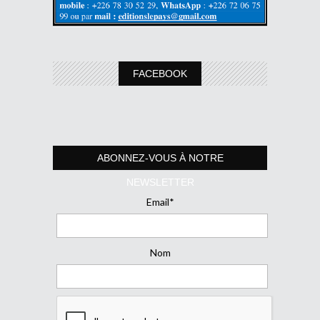
FACEBOOK
ABONNEZ-VOUS À NOTRE
NEWSLETTER
Email*
Nom