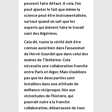
peuvent faire défaut. A cela, l’on
peut ajouter le fait que même la
science peut être instrumentalisée,
surtout quand on sait que les
experts qui doivent faire le travail
sont des Algériens.
Cela dit, toute la vérité doit être
connue aussi bien dans l’assassinat
de Hervé Gourdel que dans celui des
moines de Tibéhirine. Cela
nécessite une collaboration franche
entre Paris et Alger. Mais n’oublions
pas que les deux parties sont
installées dans une attitude de
méfiance réciproque, liée aux
vicissitudes de l’histoire, qui
pourrait nuire à la franche
collaboration, débarrassée de tous