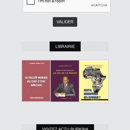
LIBRAIRIE
VISITEZ ACTU BURKINA