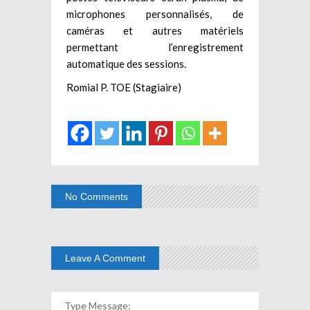
microphones personnalisés, de
caméras et autres matériels
permettant l’enregistrement
automatique des sessions.
Romial P. TOE (Stagiaire)
No Comments
Leave A Comment