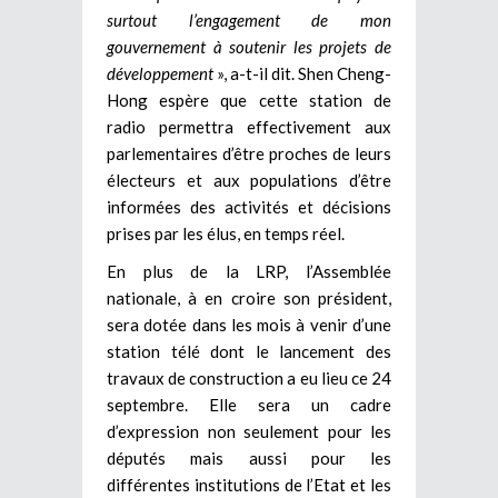
surtout l’engagement de mon
gouvernement à soutenir les projets de
développement
», a-t-il dit. Shen Cheng-
Hong espère que cette station de
radio permettra effectivement aux
parlementaires d’être proches de leurs
électeurs et aux populations d’être
informées des activités et décisions
prises par les élus, en temps réel.
En plus de la LRP, l’Assemblée
nationale, à en croire son président,
sera dotée dans les mois à venir d’une
station télé dont le lancement des
travaux de construction a eu lieu ce 24
septembre. Elle sera un cadre
d’expression non seulement pour les
députés mais aussi pour les
différentes institutions de l’Etat et les