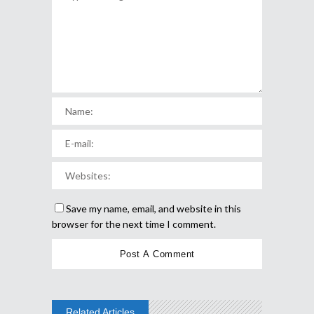
Save my name, email, and website in this
browser for the next time I comment.
Related Articles