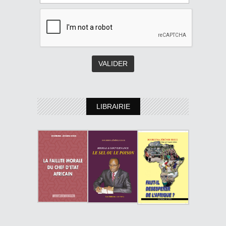
LIBRAIRIE