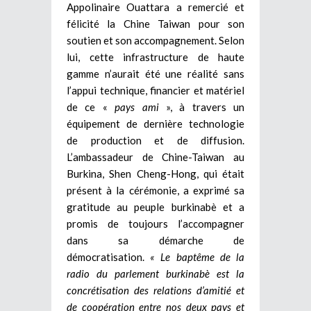
Appolinaire Ouattara a remercié et
félicité la Chine Taiwan pour son
soutien et son accompagnement. Selon
lui, cette infrastructure de haute
gamme n’aurait été une réalité sans
l’appui technique, financier et matériel
de ce «
pays ami
», à travers un
équipement de dernière technologie
de production et de diffusion.
L’ambassadeur de Chine-Taiwan au
Burkina, Shen Cheng-Hong, qui était
présent à la cérémonie, a exprimé sa
gratitude au peuple burkinabè et a
promis de toujours l’accompagner
dans sa démarche de
démocratisation.
« Le baptême de la
radio du parlement burkinabè est la
concrétisation des relations d’amitié et
de coopération entre nos deux pays et