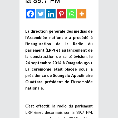
la 89.7 FM
La direction générale des médias de
l’Assemblée nationale a procédé à
l’inauguration de la Radio du
parlement (LRP) et au lancement de
la construction de sa télévision, le
24 septembre 2014 à Ouagadougou.
La cérémonie était placée sous la
présidence de Soungalo Appolinaire
Ouattara, président de l’Assemblée
nationale.
C’est effectif, la radio du parlement
LRP émet désormais sur la 89.7 FM,