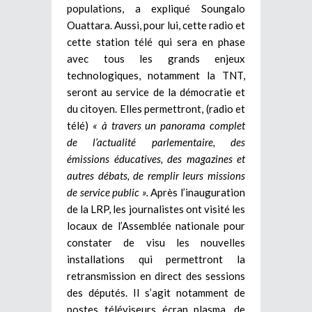
populations, a expliqué Soungalo
Ouattara. Aussi, pour lui, cette radio et
cette station télé qui sera en phase
avec tous les grands enjeux
technologiques, notamment la TNT,
seront au service de la démocratie et
du citoyen. Elles permettront, (radio et
télé)
« à travers un panorama complet
de l’actualité parlementaire, des
émissions éducatives, des magazines et
autres débats, de remplir leurs missions
de service public ».
Après l’inauguration
de la LRP, les journalistes ont visité les
locaux de l’Assemblée nationale pour
constater de visu les nouvelles
installations qui permettront la
retransmission en direct des sessions
des députés. Il s’agit notamment de
postes téléviseurs écran plasma, de