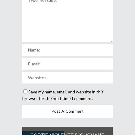
Save my name, email, and website in this
browser for the next time I comment.