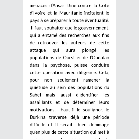
menaces d’Ansar Dine contre la Côte
d’Ivoire et la Mauritanie incitaient le
pays à se préparer à toute éventualité.
Il faut souhaiter que le gouvernement,
qui a entamé des recherches aux fins
de retrouver les auteurs de cette
attaque qui aura plongé les
populations de Oursi et de l’Oudalan
dans la psychose, puisse conduire
cette opération avec diligence. Cela,
pour non seulement ramener la
quiétude au sein des populations du
Sahel mais aussi d’identifier les
assaillants et de déterminer leurs
motivations. Faut-il le souligner, le
Burkina traverse déjà une période
difficile et il serait bien dommage
qu’en plus de cette situation qui met à