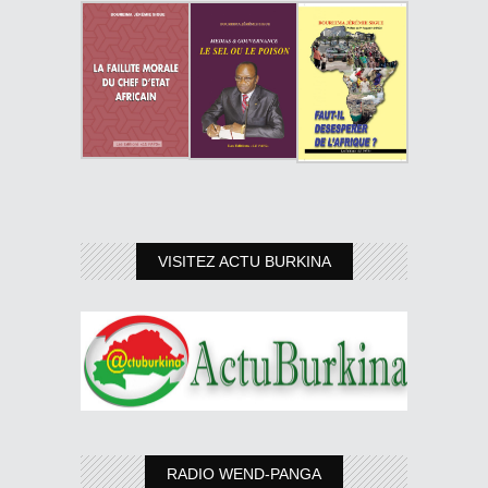
VISITEZ ACTU BURKINA
RADIO WEND-PANGA