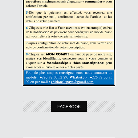
FACEBOOK