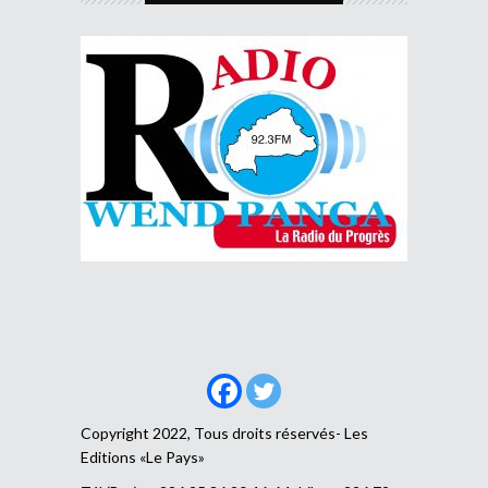
Copyright 2022, Tous droits réservés- Les
Editions «Le Pays»