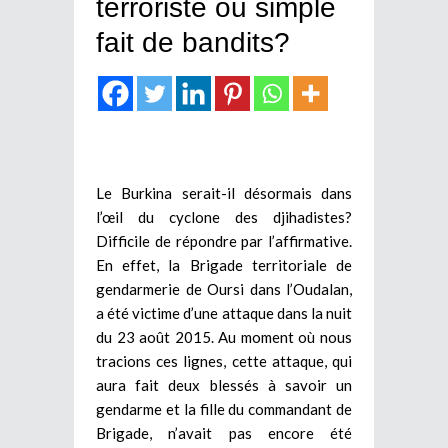
terroriste ou simple
fait de bandits?
Le Burkina serait-il désormais dans
l’œil du cyclone des djihadistes?
Difficile de répondre par l’affirmative.
En effet, la Brigade territoriale de
gendarmerie de Oursi dans l’Oudalan,
a été victime d’une attaque dans la nuit
du 23 août 2015. Au moment où nous
tracions ces lignes, cette attaque, qui
aura fait deux blessés à savoir un
gendarme et la fille du commandant de
Brigade, n’avait pas encore été