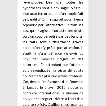
revendiquée. Dès lors, toutes les
hypothèses sont à envisager. S’agit-il
d’un acte terroriste ou d’un simple fait
de bandits? On ne saurait pour l’heure
répondre par l’affirmative. En tous les
cas, qu’il s’agisse d’un acte terroriste
ou d’un coup perpétré par des bandits,
les faits sont suffisamment graves
pour qu’on n’y prête pas attention. Il
s’agit là d’une défiance vis-à-vis du
pays des Hommes intègres
et des
autorités. En attendant que l’attaque
soit revendiquée, la piste djihadiste
pourrait être plus que jamais probable.
Car, depuis l’enlèvement d’un Roumain
à Tambao le 5 avril 2015, ajouté au
contexte international, le Burkina ne
pouvait se targuer d’être à l’abri d’un
acte terroriste. D’ailleurs, les récentes