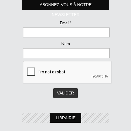
ABONNEZ-VOUS À NOTRE
NEWSLETTER
Email*
Nom
LIBRAIRIE