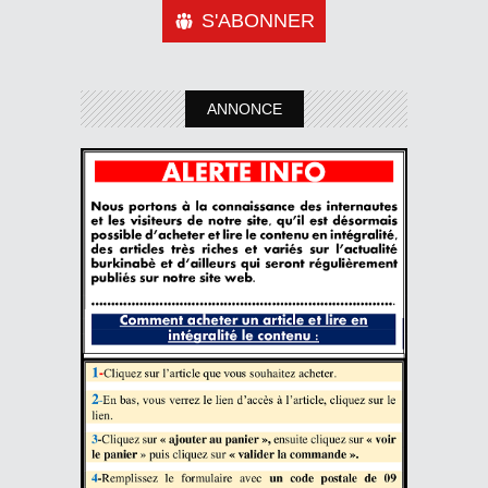
S'ABONNER
ANNONCE