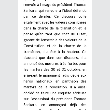
renvoie à l’image du président Thomas
Sankara, qui renvoie à l’idéal défendu
par ce dernier. Ce discours colle
également avec les valeurs consignées
dans la charte de la transition et je
pense qu’en tant que chef de l’Etat,
garant de l’ensemble des valeurs de la
Constitution et de la charte de la
transition, il a été à la hauteur. Ce
d’autant que dans son discours, il a
annoncé des mesures très fortes pour
les martyrs des 30 et 31 octobre, en
érigeant le monument jadis dédié aux
héros nationaux en panthéon des
martyrs de la révolution. Il a aussi
décidé de faire une enquête sérieuse
sur l’assassinat du président Thomas
Sankara, en annonçant déjà des