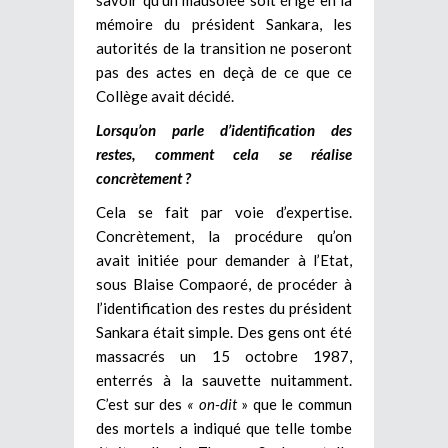
mémoire du président Sankara, les
autorités de la transition ne poseront
pas des actes en deçà de ce que ce
Collège avait décidé.
Lorsqu’on parle d’identification des
restes, comment cela se réalise
concrètement ?
Cela se fait par voie d’expertise.
Concrètement, la procédure qu’on
avait initiée pour demander à l’Etat,
sous Blaise Compaoré, de procéder à
l’identification des restes du président
Sankara était simple. Des gens ont été
massacrés un 15 octobre 1987,
enterrés à la sauvette nuitamment.
C’est sur des
« on-dit
» que le commun
des mortels a indiqué que telle tombe