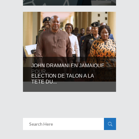
JOHN DRAMANI EN JAMAIQUE
POUR...
ELECTION DE TALON A LA
TETE DU...