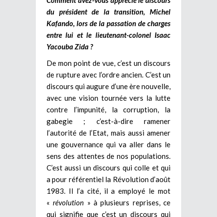
du président de la transition, Michel
Kafando, lors de la passation de charges
entre lui et le lieutenant-colonel Isaac
Yacouba Zida ?
De mon point de vue, c’est un discours
de rupture avec l’ordre ancien. C’est un
discours qui augure d’une ère nouvelle,
avec une vision tournée vers la lutte
contre l’impunité, la corruption, la
gabegie ; c’est-à-dire ramener
l’autorité de l’Etat, mais aussi amener
une gouvernance qui va aller dans le
sens des attentes de nos populations.
C’est aussi un discours qui colle et qui
a pour référentiel la Révolution d’août
1983. Il l’a cité, il a employé le mot
«
révolution
» à plusieurs reprises, ce
qui signifie que c’est un discours qui