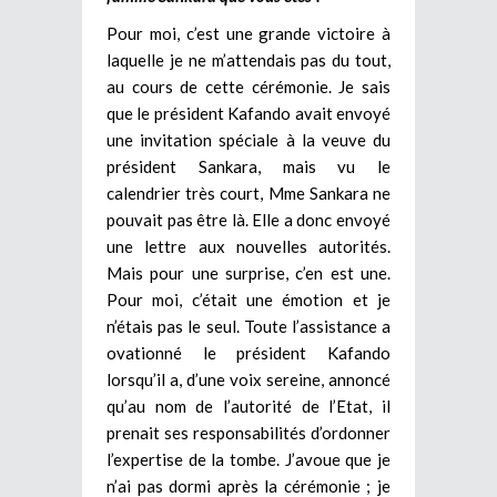
Pour moi, c’est une grande victoire à
laquelle je ne m’attendais pas du tout,
au cours de cette cérémonie. Je sais
que le président Kafando avait envoyé
une invitation spéciale à la veuve du
président Sankara, mais vu le
calendrier très court, Mme Sankara ne
pouvait pas être là. Elle a donc envoyé
une lettre aux nouvelles autorités.
Mais pour une surprise, c’en est une.
Pour moi, c’était une émotion et je
n’étais pas le seul. Toute l’assistance a
ovationné le président Kafando
lorsqu’il a, d’une voix sereine, annoncé
qu’au nom de l’autorité de l’Etat, il
prenait ses responsabilités d’ordonner
l’expertise de la tombe. J’avoue que je
n’ai pas dormi après la cérémonie ; je