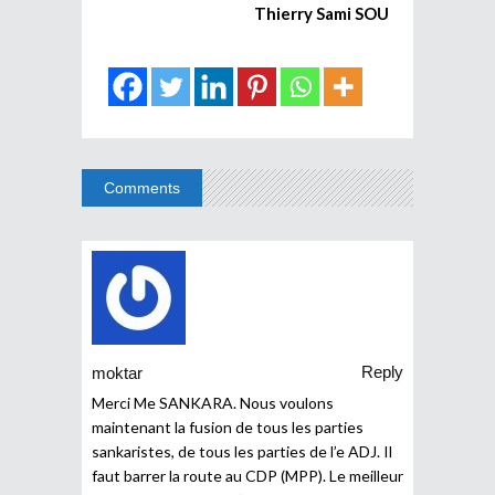
Thierry Sami SOU
Comments
Reply
moktar
Merci Me SANKARA. Nous voulons
maintenant la fusion de tous les parties
sankaristes, de tous les parties de l’e ADJ. Il
faut barrer la route au CDP (MPP). Le meilleur