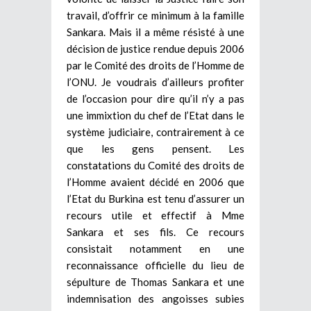
travail, d’offrir ce minimum à la famille
Sankara. Mais il a même résisté à une
décision de justice rendue depuis 2006
par le Comité des droits de l’Homme de
l’ONU. Je voudrais d’ailleurs profiter
de l’occasion pour dire qu’il n’y a pas
une immixtion du chef de l’Etat dans le
système judiciaire, contrairement à ce
que les gens pensent. Les
constatations du Comité des droits de
l’Homme avaient décidé en 2006 que
l’Etat du Burkina est tenu d’assurer un
recours utile et effectif à Mme
Sankara et ses fils. Ce recours
consistait notamment en une
reconnaissance officielle du lieu de
sépulture de Thomas Sankara et une
indemnisation des angoisses subies