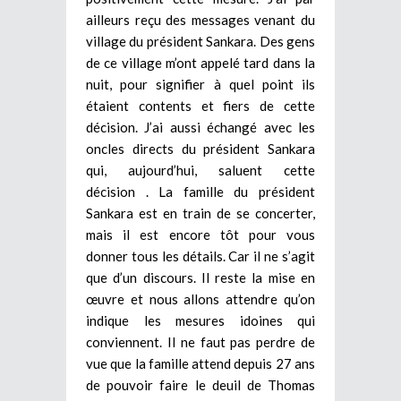
ailleurs reçu des messages venant du
village du président Sankara. Des gens
de ce village m’ont appelé tard dans la
nuit, pour signifier à quel point ils
étaient contents et fiers de cette
décision. J’ai aussi échangé avec les
oncles directs du président Sankara
qui, aujourd’hui, saluent cette
décision . La famille du président
Sankara est en train de se concerter,
mais il est encore tôt pour vous
donner tous les détails. Car il ne s’agit
que d’un discours. Il reste la mise en
œuvre et nous allons attendre qu’on
indique les mesures idoines qui
conviennent. Il ne faut pas perdre de
vue que la famille attend depuis 27 ans
de pouvoir faire le deuil de Thomas