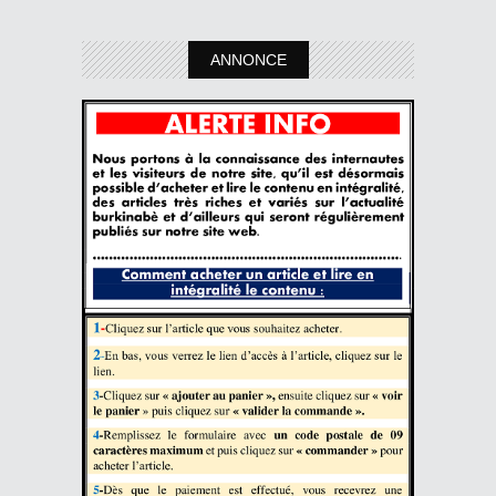
ANNONCE