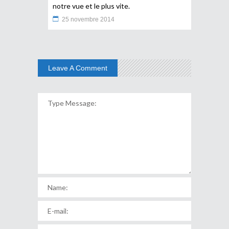
notre vue et le plus vite.
25 novembre 2014
Leave A Comment