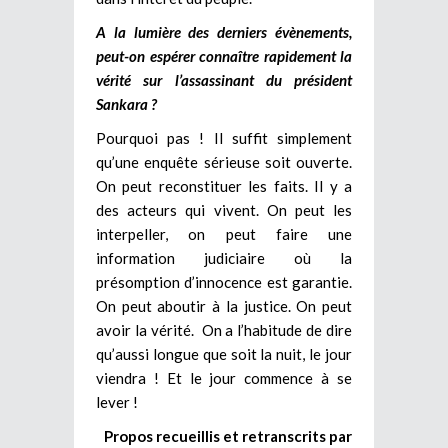
A la lumière des derniers évènements,
peut-on espérer connaître rapidement la
vérité sur l’assassinant du président
Sankara ?
Pourquoi pas ! Il suffit simplement
qu’une enquête sérieuse soit ouverte.
On peut reconstituer les faits. Il y a
des acteurs qui vivent. On peut les
interpeller, on peut faire une
information judiciaire où la
présomption d’innocence est garantie.
On peut aboutir à la justice. On peut
avoir la vérité. On a l’habitude de dire
qu’aussi longue que soit la nuit, le jour
viendra ! Et le jour commence à se
lever !
Propos recueillis et retranscrits par