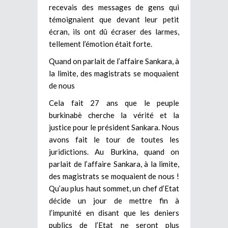
recevais des messages de gens qui
témoignaient que devant leur petit
écran, ils ont dû écraser des larmes,
tellement l’émotion était forte.
Quand on parlait de l’affaire Sankara, à
la limite, des magistrats se moquaient
de nous
Cela fait 27 ans que le peuple
burkinabè cherche la vérité et la
justice pour le président Sankara. Nous
avons fait le tour de toutes les
juridictions. Au Burkina, quand on
parlait de l’affaire Sankara, à la limite,
des magistrats se moquaient de nous !
Qu’au plus haut sommet, un chef d’Etat
décide un jour de mettre fin à
l’impunité en disant que les deniers
publics de l’Etat ne seront plus