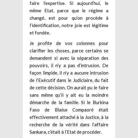
faire l’expertise. Si aujourd’hui, le
même Etat, parce que le régime a
changé, est pour qu’on procède à
l’identification, notre joie est légitime
et fondée.
Je profite de vos colonnes pour
clarifier les choses, parce certains se
demandent si avec la séparation des
pouvoirs, il n’y a pas d’intrusion. De
façon limpide, il n’y a aucune intrusion
de l’Exécutif dans le Judiciaire, du fait
de cette décision. On aurait pu le faire
sans même qu’il y ait eu la moindre
démarche de la famille. Si le Burkina
Faso de Blaise Compaoré était
effectivement attaché à la Justice, à la
recherche de la vérité dans l’affaire
Sankara, c’était à l’Etat de procéder.