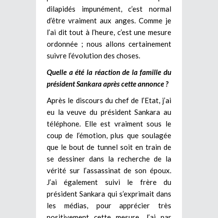
dilapidés impunément, c’est normal
d’être vraiment aux anges. Comme je
l’ai dit tout à l’heure, c’est une mesure
ordonnée ; nous allons certainement
suivre l’évolution des choses.
Quelle a été la réaction de la famille du
président Sankara après cette annonce ?
Après le discours du chef de l’Etat, j’ai
eu la veuve du président Sankara au
téléphone. Elle est vraiment sous le
coup de l’émotion, plus que soulagée
que le bout de tunnel soit en train de
se dessiner dans la recherche de la
vérité sur l’assassinat de son époux.
J’ai également suivi le frère du
président Sankara qui s’exprimait dans
les médias, pour apprécier très
positivement cette mesure. J’ai par