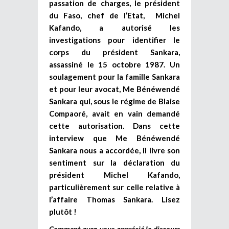
passation de charges, le président
du Faso, chef de l’Etat, Michel
Kafando, a autorisé les
investigations pour identifier le
corps du président Sankara,
assassiné le 15 octobre 1987. Un
soulagement pour la famille Sankara
et pour leur avocat, Me Bénéwendé
Sankara qui, sous le régime de Blaise
Compaoré, avait en vain demandé
cette autorisation. Dans cette
interview que Me Bénéwendé
Sankara nous a accordée, il livre son
sentiment sur la déclaration du
président Michel Kafando,
particulièrement sur celle relative à
l’affaire Thomas Sankara. Lisez
plutôt !
Comment avez-vous apprécié le discours