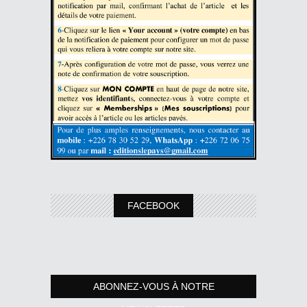
FACEBOOK
ABONNEZ-VOUS À NOTRE