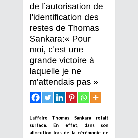
de l’autorisation de
l’identification des
restes de Thomas
Sankara:« Pour
moi, c’est une
grande victoire à
laquelle je ne
m’attendais pas »
L’affaire Thomas Sankara refait
surface. En effet, dans son
allocution lors de la cérémonie de