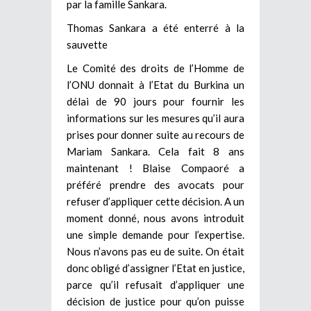
par la famille Sankara.
Thomas Sankara a été enterré à la
sauvette
Le Comité des droits de l’Homme de
l’ONU donnait à l’Etat du Burkina un
délai de 90 jours pour fournir les
informations sur les mesures qu’il aura
prises pour donner suite au recours de
Mariam Sankara. Cela fait 8 ans
maintenant ! Blaise Compaoré a
préféré prendre des avocats pour
refuser d’appliquer cette décision. A un
moment donné, nous avons introduit
une simple demande pour l’expertise.
Nous n’avons pas eu de suite. On était
donc obligé d’assigner l’Etat en justice,
parce qu’il refusait d’appliquer une
décision de justice pour qu’on puisse