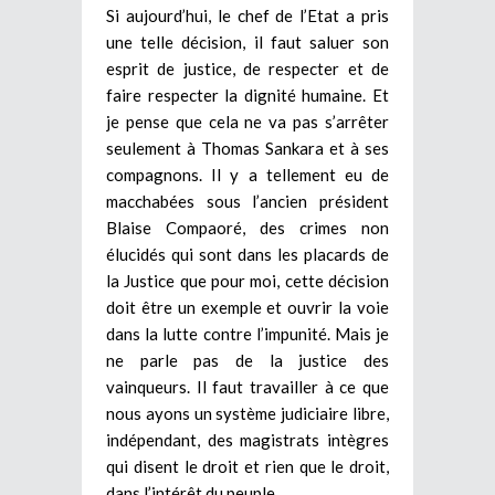
Si aujourd’hui, le chef de l’Etat a pris
une telle décision, il faut saluer son
esprit de justice, de respecter et de
faire respecter la dignité humaine. Et
je pense que cela ne va pas s’arrêter
seulement à Thomas Sankara et à ses
compagnons. Il y a tellement eu de
macchabées sous l’ancien président
Blaise Compaoré, des crimes non
élucidés qui sont dans les placards de
la Justice que pour moi, cette décision
doit être un exemple et ouvrir la voie
dans la lutte contre l’impunité. Mais je
ne parle pas de la justice des
vainqueurs. Il faut travailler à ce que
nous ayons un système judiciaire libre,
indépendant, des magistrats intègres
qui disent le droit et rien que le droit,
dans l’intérêt du peuple.