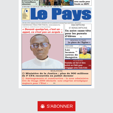
S'ABONNER