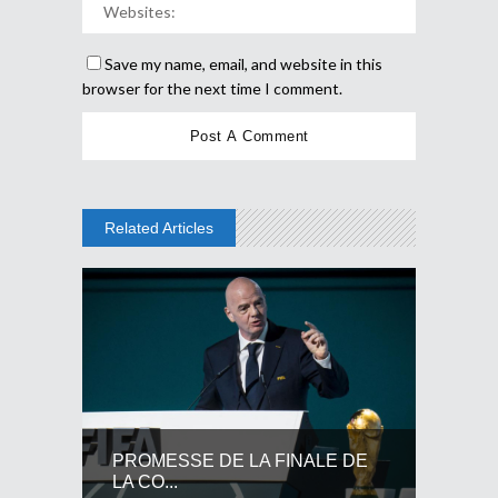
Save my name, email, and website in this
browser for the next time I comment.
Related Articles
PROMESSE DE LA FINALE DE
LA CO...