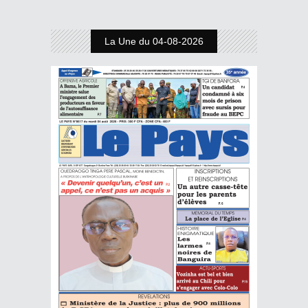
La Une du 04-08-2026