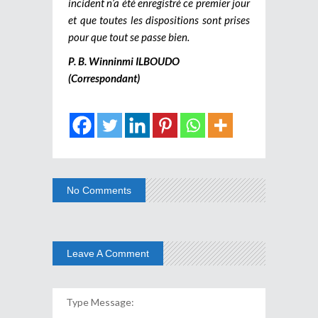
incident n’a été enregistré ce premier jour
et que toutes les dispositions sont prises
pour que tout se passe bien.
P. B. Winninmi ILBOUDO
(Correspondant)
No Comments
Leave A Comment