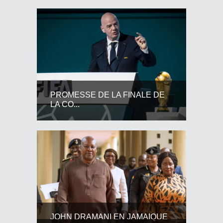
PROMESSE DE LA FINALE DE
LA CO...
JOHN DRAMANI EN JAMAIQUE