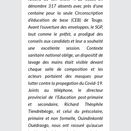
dénombre 317 absents avec près d’une
centaine pour la seule Circonscription
d’éducation de base (CEB) de Tougo.
Avant l’ouverture des enveloppes, le SGP,
tout comme le préfet, a prodigué des
conseils aux candidats et leur a souhaité
une excellente session. Contexte
sanitaire national oblige, un dispositif de
lavage des mains était visible devant
chaque salle de composition et les
acteurs portaient des masques pour
lutter contre la propagation du Covid-19.
Joints au téléphone, le directeur
provincial de l’Education post-primaire
et secondaire, Richard Théophile
Tiendrébéogo, et celui du préscolaire,
primaire et non formelle, Ouindinkonté
Ouédraogo, nous ont rassuré qu’aucun