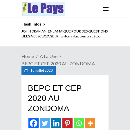
Flash Infos
JOHN DRAMANI EN JAMAIQUE POUR DES QUESTIONS
LIEES A L’ESCLAVAGE : Kingston valait bien un détour
Home
A La Une
BEPC ET CEP 2020 AU ZONDOMA
16 juillet 2020
BEPC ET CEP
2020 AU
ZONDOMA