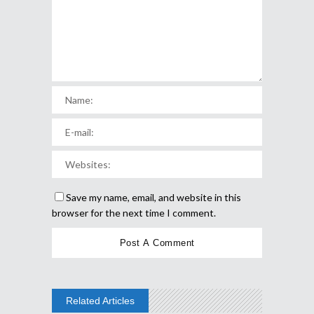
Save my name, email, and website in this
browser for the next time I comment.
Related Articles