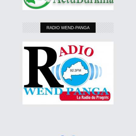
RADIO WEND-PANGA