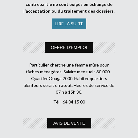
contrepartie ne sont exigés en échange de
l’acceptation ou du traitement des dossiers
.
LIRE LA SUITE
OFFRE D’EMPLOI
Particulier cherche une femme mûre pour
tâches ménagères. Salaire mensuel : 30 000 .
Quartier Ouaga 2000. Habiter quartiers
alentours serait un atout. Heures de service de
07 h à 15h 30.
Tél : 64 04 15 00
AVIS DE VENTE