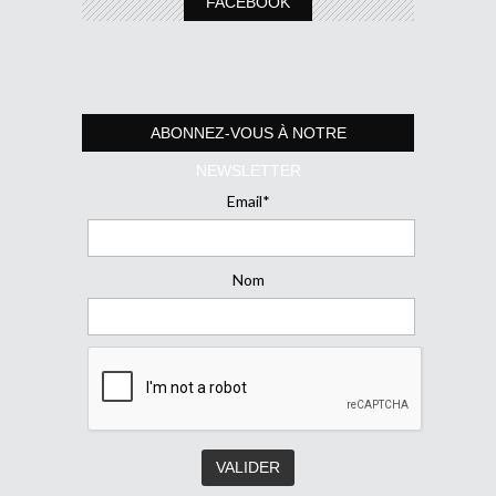
FACEBOOK
ABONNEZ-VOUS À NOTRE
NEWSLETTER
Email*
Nom