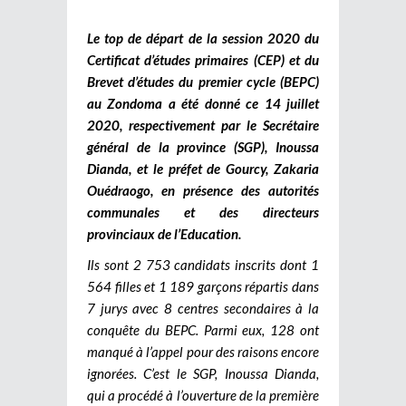
Le top de départ de la session 2020 du
Certificat d’études primaires (CEP) et du
Brevet d’études du premier cycle (BEPC)
au Zondoma a été donné ce 14 juillet
2020, respectivement par le Secrétaire
général de la province (SGP), Inoussa
Dianda, et le préfet de Gourcy, Zakaria
Ouédraogo, en présence des autorités
communales et des directeurs
provinciaux de l’Education.
Ils sont 2 753 candidats inscrits dont 1
564 filles et 1 189 garçons répartis dans
7 jurys avec 8 centres secondaires à la
conquête du BEPC. Parmi eux, 128 ont
manqué à l’appel pour des raisons encore
ignorées. C’est le SGP, Inoussa Dianda,
qui a procédé à l’ouverture de la première