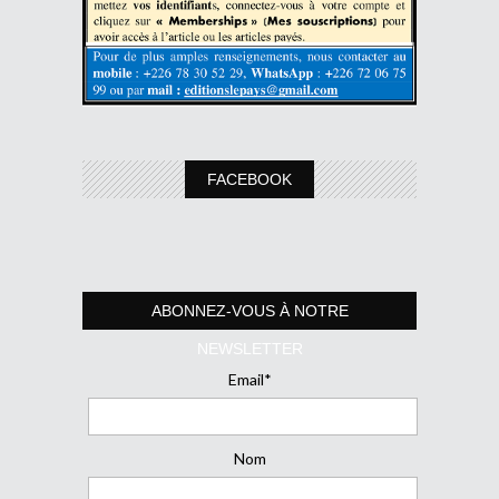
FACEBOOK
ABONNEZ-VOUS À NOTRE
NEWSLETTER
Email*
Nom