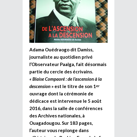
Adama Ouédraogo dit Damiss,
journaliste au quotidien privé
l’Observateur Paalga, fait désormais
partie du cercle des écrivains.
« Blaise Compaoré : de l’ascension à la
descension
» est le titre de son 1
er
ouvrage dont la cérémonie de
dédicace est intervenue le 5 août
2016, dans la salle de conférences
des Archives nationales, à
Ouagadougou. Sur 183 pages,
l’auteur vous replonge dans