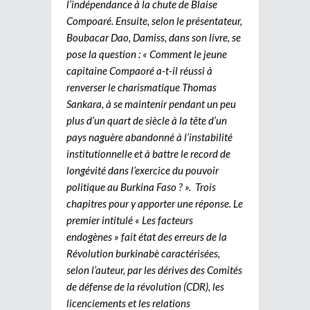
l’indépendance à la chute de Blaise
Compoaré. Ensuite, selon le présentateur,
Boubacar Dao, Damiss, dans son livre, se
pose la question : « Comment le jeune
capitaine Compaoré a-t-il réussi à
renverser le charismatique Thomas
Sankara, à se maintenir pendant un peu
plus d’un quart de siècle à la tête d’un
pays naguère abandonné à l’instabilité
institutionnelle et à battre le record de
longévité dans l’exercice du pouvoir
politique au Burkina Faso ? ». Trois
chapitres pour y apporter une réponse. Le
premier intitulé « Les facteurs
endogènes » fait état des erreurs de la
Révolution burkinabè caractérisées,
selon l’auteur, par les dérives des Comités
de défense de la révolution (CDR), les
licenciements et les relations