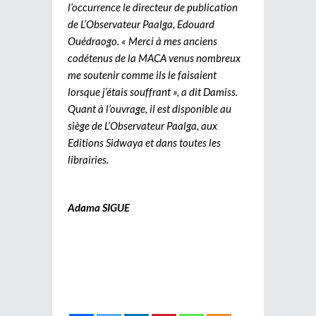
l’occurrence le directeur de publication
de L’Observateur Paalga, Edouard
Ouédraogo. « Merci à mes anciens
codétenus de la MACA venus nombreux
me soutenir comme ils le faisaient
lorsque j’étais souffrant », a dit Damiss.
Quant à l’ouvrage, il est disponible au
siège de L’Observateur Paalga, aux
Editions Sidwaya et dans toutes les
librairies.
Adama SIGUE