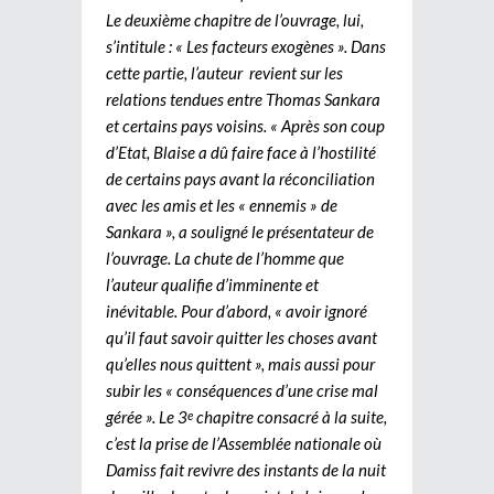
Le deuxième chapitre de l’ouvrage, lui,
s’intitule : « Les facteurs exogènes ». Dans
cette partie, l’auteur revient sur les
relations tendues entre Thomas Sankara
et certains pays voisins. « Après son coup
d’Etat, Blaise a dû faire face à l’hostilité
de certains pays avant la réconciliation
avec les amis et les « ennemis » de
Sankara », a souligné le présentateur de
l’ouvrage. La chute de l’homme que
l’auteur qualifie d’imminente et
inévitable. Pour d’abord, « avoir ignoré
qu’il faut savoir quitter les choses avant
qu’elles nous quittent », mais aussi pour
subir les « conséquences d’une crise mal
gérée ». Le 3
chapitre consacré à la suite,
e
c’est la prise de l’Assemblée nationale où
Damiss fait revivre des instants de la nuit