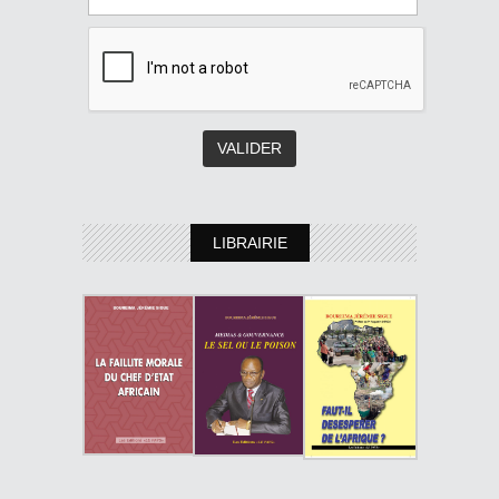
LIBRAIRIE