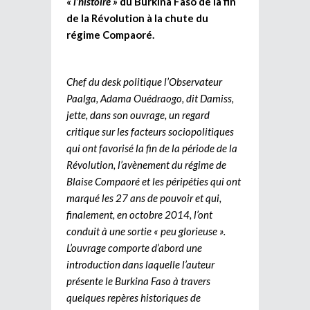
« l’histoire »
du Burkina Faso de la fin
de la Révolution à la chute du
régime Compaoré.
Chef du desk politique l’Observateur
Paalga, Adama Ouédraogo, dit Damiss,
jette, dans son ouvrage, un regard
critique sur les facteurs sociopolitiques
qui ont favorisé la fin de la période de la
Révolution, l’avènement du régime de
Blaise Compaoré et les péripéties qui ont
marqué les 27 ans de pouvoir et qui,
finalement, en octobre 2014, l’ont
conduit à une sortie « peu glorieuse ».
L’ouvrage comporte d’abord une
introduction dans laquelle l’auteur
présente le Burkina Faso à travers
quelques repères historiques de