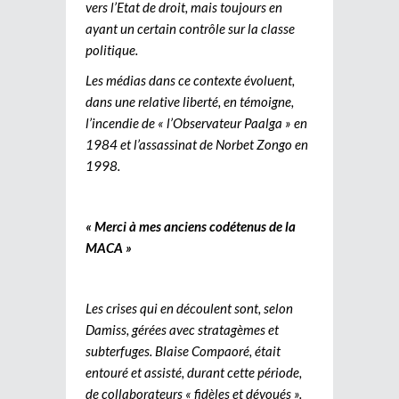
vers l’Etat de droit, mais toujours en
ayant un certain contrôle sur la classe
politique.
Les médias dans ce contexte évoluent,
dans une relative liberté, en témoigne,
l’incendie de « l’Observateur Paalga » en
1984 et l’assassinat de Norbet Zongo en
1998.
« Merci à mes anciens codétenus de la
MACA »
Les crises qui en découlent sont, selon
Damiss, gérées avec stratagèmes et
subterfuges. Blaise Compaoré, était
entouré et assisté, durant cette période,
de collaborateurs « fidèles et dévoués ».