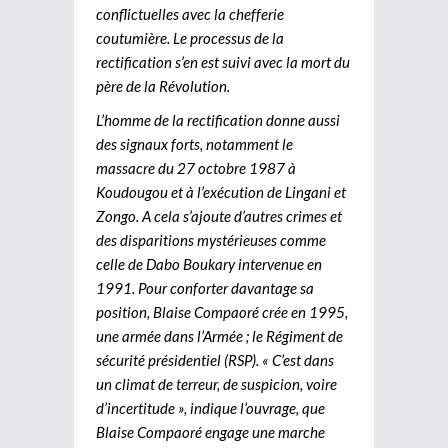
conflictuelles avec la chefferie
coutumière. Le processus de la
rectification s’en est suivi avec la mort du
père de la Révolution.
L’homme de la rectification donne aussi
des signaux forts, notamment le
massacre du 27 octobre 1987 à
Koudougou et à l’exécution de Lingani et
Zongo. A cela s’ajoute d’autres crimes et
des disparitions mystérieuses comme
celle de Dabo Boukary intervenue en
1991. Pour conforter davantage sa
position, Blaise Compaoré crée en 1995,
une armée dans l’Armée ; le Régiment de
sécurité présidentiel (RSP). « C’est dans
un climat de terreur, de suspicion, voire
d’incertitude », indique l’ouvrage, que
Blaise Compaoré engage une marche