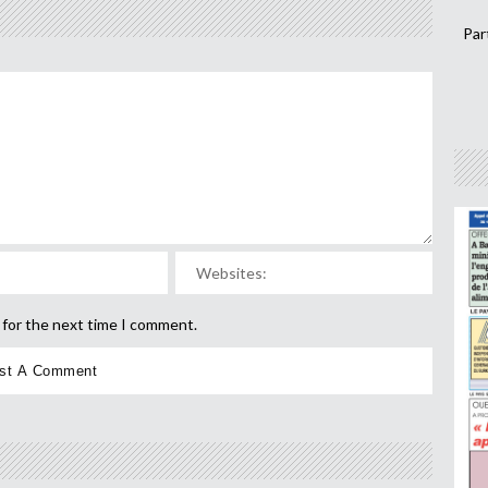
Par
 for the next time I comment.