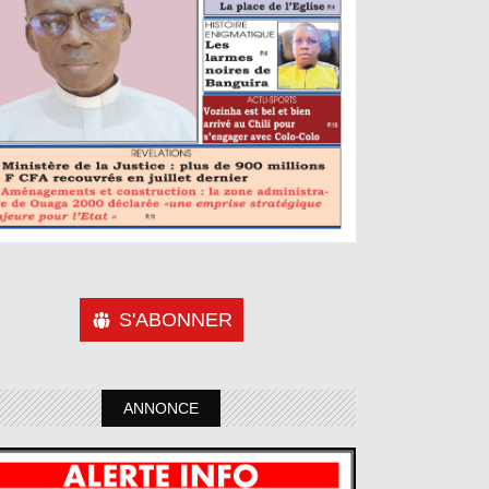
S'ABONNER
ANNONCE