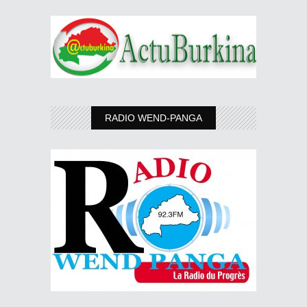
RADIO WEND-PANGA