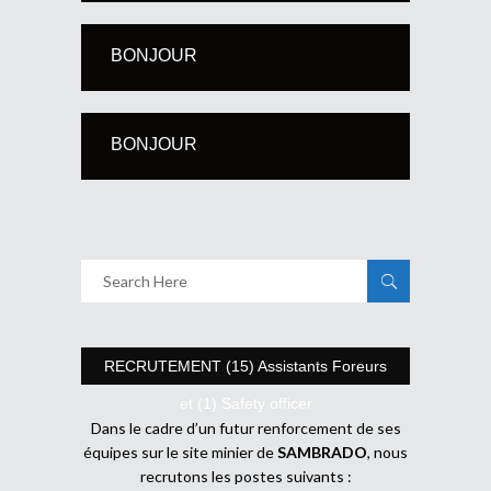
BONJOUR
BONJOUR
RECRUTEMENT (15) Assistants Foreurs
et (1) Safety officer
Dans le cadre d’un futur renforcement de ses
équipes sur le site minier de
SAMBRADO
, nous
recrutons les postes suivants :