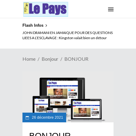
Flash Infos
JOHN DRAMANI EN JAMAIQUE POUR DES QUESTIONS
LIEES A L’ESCLAVAGE : Kingston valait bien un détour
Home
Bonjour
BONJOUR
26 décembre 2021
BONJOUR