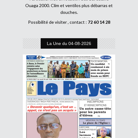
Ouaga 2000. Clim et ventilos plus débarras et
douches.
Possibilité de visiter , contact :
72 60 14 28
La Une du 04-08-2026