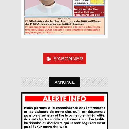
S'ABONNER
ANNONCE