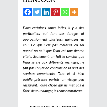
Dans certaines zones loties, il y a des
particuliers qui font des forages et
approvisionnent plusieurs ménages en
eau. Ce qui n’est pas mauvais en soi
quand on sait que l’eau est une denrée
vitale. Seulement, on fait le constat que
l’eau servie aux différents ménages, ne
fait pas l’objet de contrôle de la part des
services compétents. Tant et si bien
qu’elle présente parfois un visage peu
rassurant. Toute chose qui ne met pas à
l’abri de tout danger, les consommateurs.
Valérie YAMEOGO/ TIANHOUN