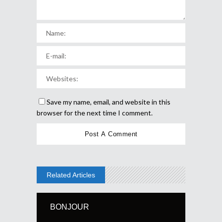
Save my name, email, and website in this
browser for the next time I comment.
Related Articles
BONJOUR