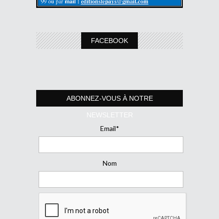
FACEBOOK
ABONNEZ-VOUS À NOTRE
NEWSLETTER
Email*
Nom