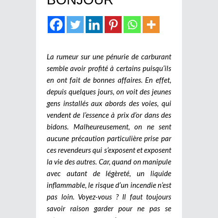
La rumeur sur une pénurie de carburant
semble avoir profité à certains puisqu’ils
en ont fait de bonnes affaires. En effet,
depuis quelques jours, on voit des jeunes
gens installés aux abords des voies, qui
vendent de l’essence à prix d’or dans des
bidons. Malheureusement, on ne sent
aucune précaution particulière prise par
ces revendeurs qui s’exposent et exposent
la vie des autres. Car, quand on manipule
avec autant de légèreté, un liquide
inflammable, le risque d’un incendie n’est
pas loin. Voyez-vous ? Il faut toujours
savoir raison garder pour ne pas se