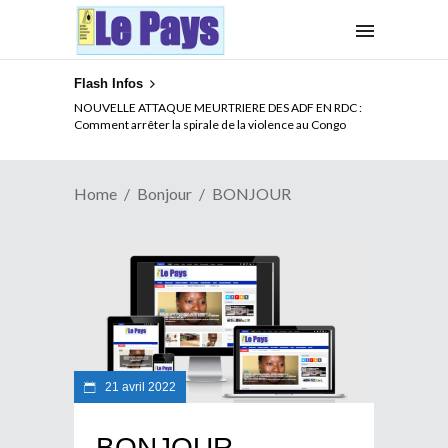
Flash Infos
NOUVELLE ATTAQUE MEURTRIERE DES ADF EN RDC :
Comment arrêter la spirale de la violence au Congo
Home
Bonjour
BONJOUR
21 avril 2022
BONJOUR