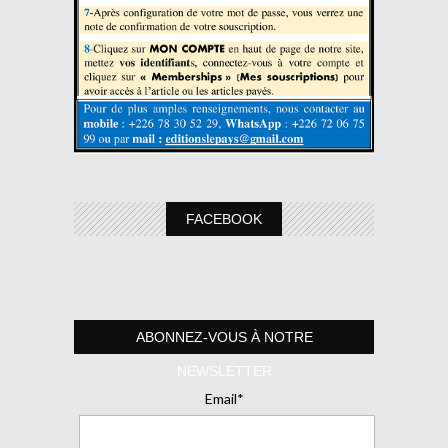
FACEBOOK
ABONNEZ-VOUS À NOTRE
NEWSLETTER
Email*