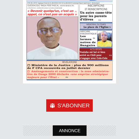
S'ABONNER
ANNONCE