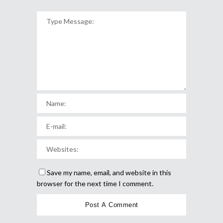
Save my name, email, and website in this
browser for the next time I comment.