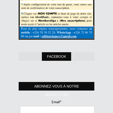
FACEBOOK
ABONNEZ-VOUS À NOTRE
NEWSLETTER
Email*