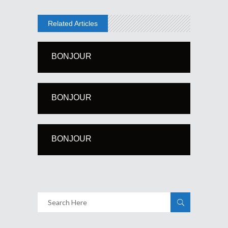
Related Articles
BONJOUR
BONJOUR
BONJOUR