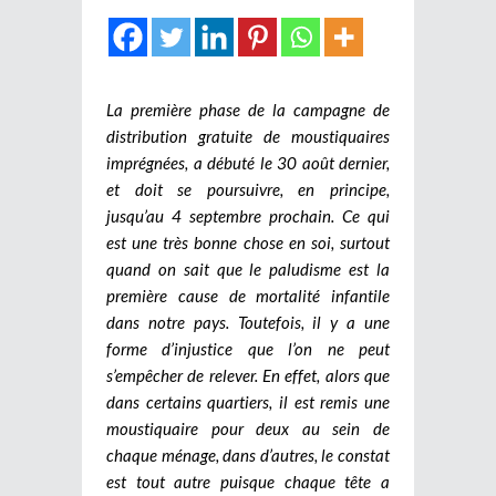
La première phase de la campagne de
distribution gratuite de moustiquaires
imprégnées, a débuté le 30 août dernier,
et doit se poursuivre, en principe,
jusqu’au 4 septembre prochain. Ce qui
est une très bonne chose en soi, surtout
quand on sait que le paludisme est la
première cause de mortalité infantile
dans notre pays. Toutefois, il y a une
forme d’injustice que l’on ne peut
s’empêcher de relever. En effet, alors que
dans certains quartiers, il est remis une
moustiquaire pour deux au sein de
chaque ménage, dans d’autres, le constat
est tout autre puisque chaque tête a