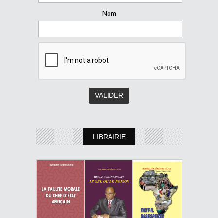
Nom
LIBRAIRIE