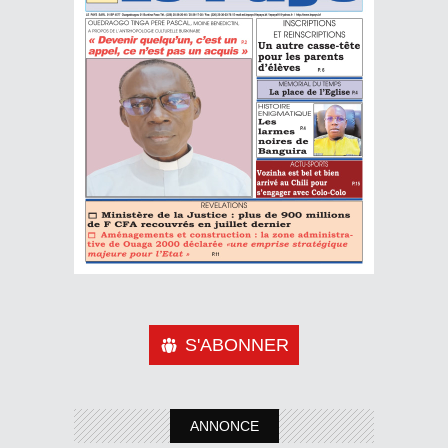
S'ABONNER
ANNONCE