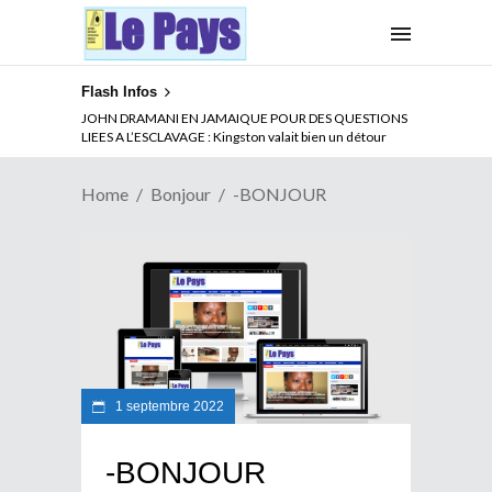
Flash Infos
JOHN DRAMANI EN JAMAIQUE POUR DES QUESTIONS
LIEES A L’ESCLAVAGE : Kingston valait bien un détour
Home
Bonjour
-BONJOUR
1 septembre 2022
-BONJOUR