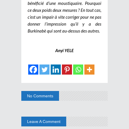
bénéficié d’une moustiquaire. Pourquoi
ce deux poids deux mesures ? En tout cas,
c’est un impair à vite corriger pour ne pas
donner l’impression qu’il y a des
Burkinabè qui sont au-dessus des autres.
Anyi YELE
No Comments
Leave A Comment