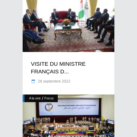
VISITE DU MINISTRE
FRANÇAIS D...
28 septembre 2022
/
A la une
Focus