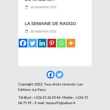
28 septembre 2022
LA SEMAINE DE RAOGO
28 septembre 2022
Copyright 2022, Tous droits réservés- Les
Editions «Le Pays»
Tél (Bur) : +226 25 36 20 46- Mobile : +226 72
06 75 99 – E-mail :
lepays91@yahoo.fr