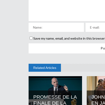
Save my name, email, and website in this browser
Related Articles
PROMESSE DE LA
JOHN
FINALE DE LA
EN J