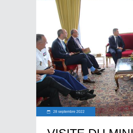
28 septembre 2022