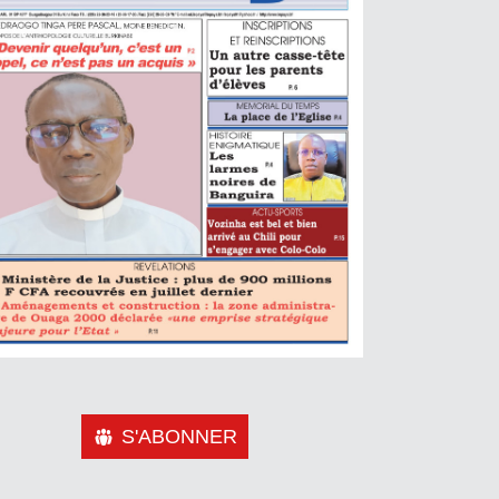
S'ABONNER