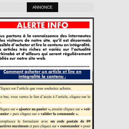
ANNONCE