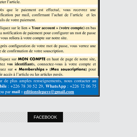
FACEBOOK