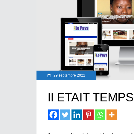
29 septembre 2022
Il ETAIT TEMP