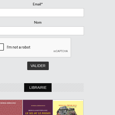
Email*
Nom
LIBRAIRIE