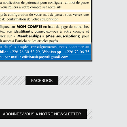
FACEBOOK
ABONNEZ-VOUS À NOTRE NEWSLETTER