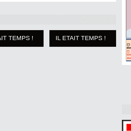
AIT TEMPS !
IL ETAIT TEMPS !