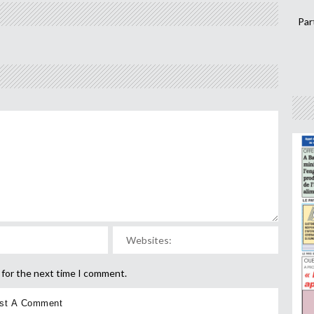
Par
 for the next time I comment.