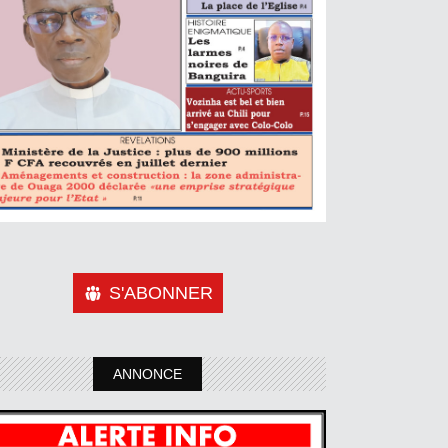
S'ABONNER
ANNONCE