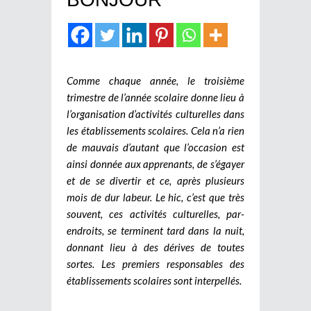
Comme chaque année, le troisième
trimestre de l’année scolaire donne lieu à
l’organisation d’activités culturelles dans
les établissements scolaires. Cela n’a rien
de mauvais d’autant que l’occasion est
ainsi donnée aux apprenants, de s’égayer
et de se divertir et ce, après plusieurs
mois de dur labeur. Le hic, c’est que très
souvent, ces activités culturelles, par-
endroits, se terminent tard dans la nuit,
donnant lieu à des dérives de toutes
sortes. Les premiers responsables des
établissements scolaires sont interpellés.