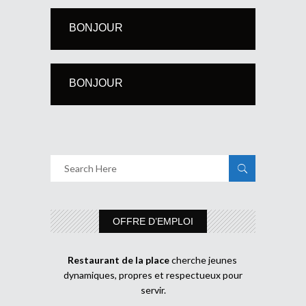
BONJOUR
BONJOUR
OFFRE D’EMPLOI
Restaurant de la place
cherche jeunes
dynamiques, propres et respectueux pour
servir.