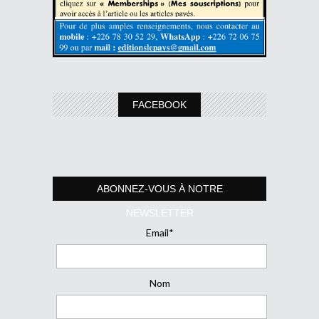
FACEBOOK
ABONNEZ-VOUS À NOTRE
NEWSLETTER
Email*
Nom