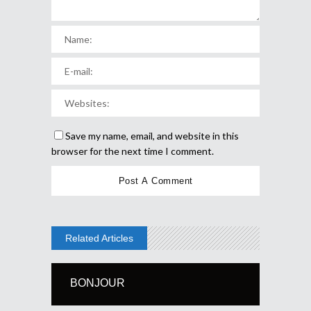
Save my name, email, and website in this
browser for the next time I comment.
Related Articles
BONJOUR