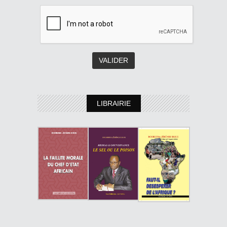
LIBRAIRIE