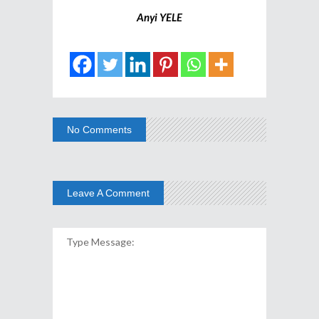
Anyi YELE
No Comments
Leave A Comment