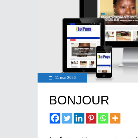
11 mai 2026
BONJOUR