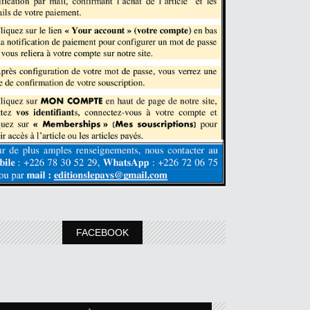
FACEBOOK