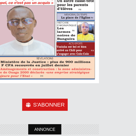
S'ABONNER
ANNONCE