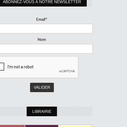
ABONNEZ-VOUS À NOTRE NEWSLETTER
Email*
Nom
LIBRAIRIE