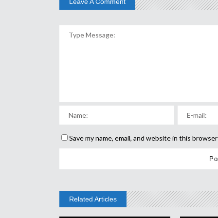
Leave A Comment
Save my name, email, and website in this browser
Related Articles